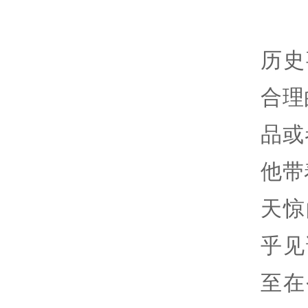
历史
合理
品或
他带
天惊
乎见
至在