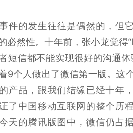
事件的发生往往是偶然的，但
的必然性。十年前，张小龙觉得“
者短信都不能实现很好的沟通体
着9个人做出了微信第一版。这
的产品，跟我们结缘已经十年
证了中国移动互联网的整个历
今天的腾讯版图中，微信仍占