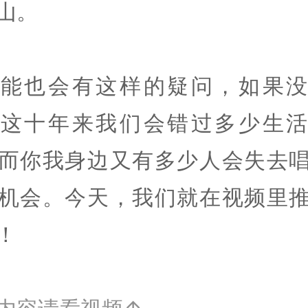
山。
可能也会有这样的疑问，如果没
，这十年来我们会错过多少生活
而你我身边又有多少人会失去
机会。今天，我们就在视频里
！