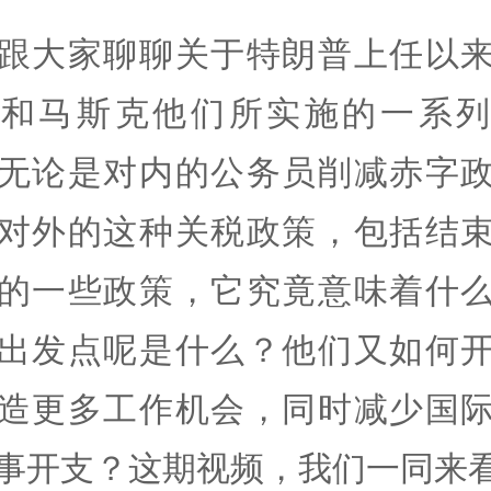
跟大家聊聊关于特朗普上任以
普和马斯克他们所实施的一系列
无论是对内的公务员削减赤字
对外的这种关税政策，包括结
的一些政策，它究竟意味着什
出发点呢是什么？他们又如何
造更多工作机会，同时减少国
事开支？这期视频，我们一同来