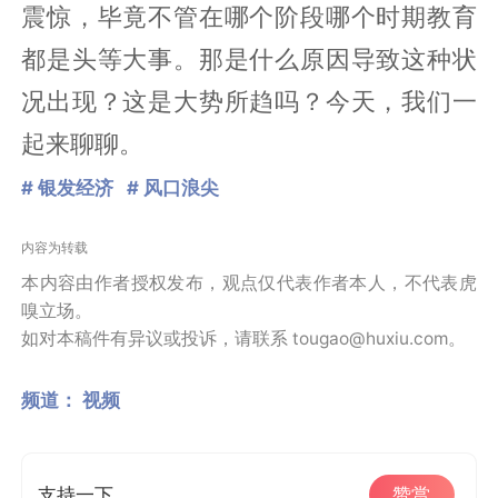
震惊，毕竟不管在哪个阶段哪个时期教育
都是头等大事。那是什么原因导致这种状
况出现？这是大势所趋吗？今天，我们一
起来聊聊。
# 银发经济
# 风口浪尖
内容为转载
本内容由作者授权发布，观点仅代表作者本人，不代表虎
嗅立场。
如对本稿件有异议或投诉，请联系 tougao@huxiu.com。
频道：
视频
支持一下
赞赏