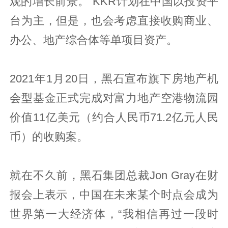
观的增长前景。”KKR计划在中国以投资平
台为主，但是，也会考虑直接收购商业、
办公、地产综合体等单项目资产。
2021年1月20日，黑石宣布旗下房地产机
会型基金正式完成对富力地产空港物流园
价值11亿美元（约合人民币71.2亿元人民
币）的收购案。
就在不久前，黑石集团总裁Jon Gray在财
报会上表示，中国在未来某个时点会成为
世界第一大经济体，“我相信再过一段时