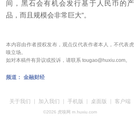
间，黑石会有机会发行基于人民币的产
品，而且规模会非常巨大”。
本内容由作者授权发布，观点仅代表作者本人，不代表虎
嗅立场。
如对本稿件有异议或投诉，请联系 tougao@huxiu.com。
频道：
金融财经
关于我们
加入我们
手机版
桌面版
客户端
©
2026
虎嗅网 m.huxiu.com