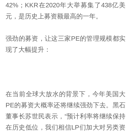
42%；KKR在2020年大举募集了438亿美
元，是历史上募资额最高的一年。
强劲的募资，让这三家PE的管理规模都实
现了大幅提升：
在当前全球大放水的背景下，今年美国大
PE的募资大概率还将继续强劲下去。黑石
董事长苏世民表示，“预计利率将继续保持
在历史低位，我们相信LP们加大对另类资