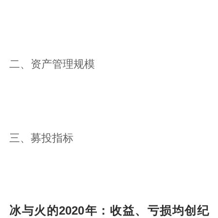
二、资产管理规模
三、募投指标
冰与火的2020年：收益、亏损均创纪