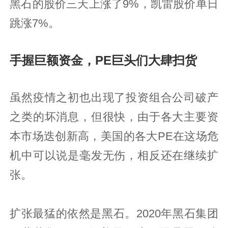
黑石的股价三天上涨了9%，凯雷股价单日
跳涨7%。
手握巨额资金，PE巨头们大肆扫货
虽然疫情之初也出现了投资组合公司破产
之类的坏消息，但很快，由于各大主要资
本市场迭创新高，美国的各大PE在这场危
机中可以说是毫发无伤，相反还在继续扩
张。
扩张最猛的依然是黑石。2020年黑石集团