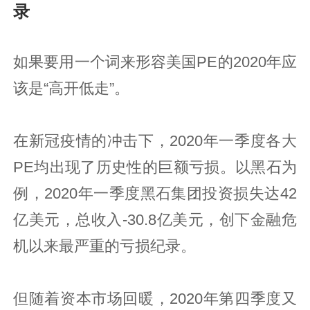
录
如果要用一个词来形容美国PE的2020年应
该是“高开低走”。
在新冠疫情的冲击下，2020年一季度各大
PE均出现了历史性的巨额亏损。以黑石为
例，2020年一季度黑石集团投资损失达42
亿美元，总收入-30.8亿美元，创下金融危
机以来最严重的亏损纪录。
但随着资本市场回暖，2020年第四季度又