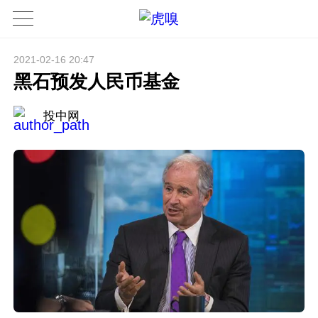
2021-02-16 20:47
黑石预发人民币基金
投中网