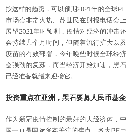
按这样的趋势，可以预期2021年的全球PE
市场会非常火热。苏世民在财报电话会上
展望2021年时预测，疫情对经济的冲击还
会持续几个月时间，但随着流行扩大以及
疫苗的有效部署，今年晚些时候全球经济
会强劲的复苏，而当经济开始加速，黑石
已经准备就绪来迎接它。
投资重点在亚洲，黑石要募人民币基金
作为新冠疫情控制的最好的大经济体，中
国一直是国际资本关注的焦点。各大PE巨