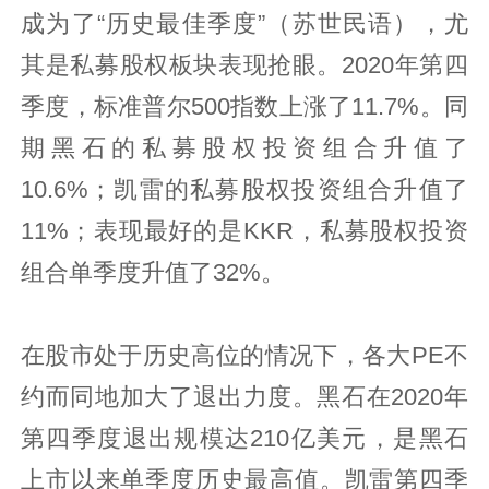
成为了“历史最佳季度”（苏世民语），尤
其是私募股权板块表现抢眼。2020年第四
季度，标准普尔500指数上涨了11.7%。同
期黑石的私募股权投资组合升值了
10.6%；凯雷的私募股权投资组合升值了
11%；表现最好的是KKR，私募股权投资
组合单季度升值了32%。
在股市处于历史高位的情况下，各大PE不
约而同地加大了退出力度。黑石在2020年
第四季度退出规模达210亿美元，是黑石
上市以来单季度历史最高值。凯雷第四季