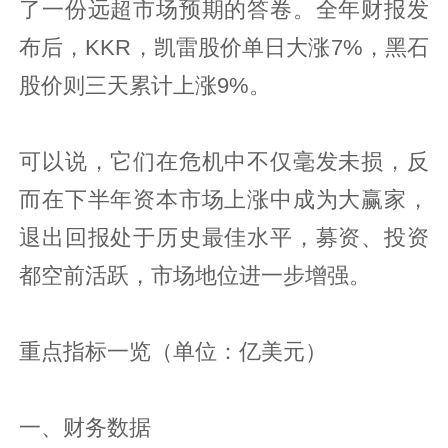
了一份远超市场预期的答卷。全年财报发
布后，KKR，凯雷股价单日大涨7%，黑石
股价则三天累计上涨9%。
可以说，它们在危机中不仅毫发未损，反
而在下半年资本市场上涨中成为大赢家，
退出回报处于历史最佳水平，募资、投资
都空前活跃，市场地位进一步增强。
重点指标一览（单位：亿美元）
一、财务数据