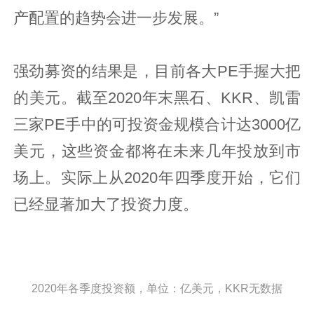
产配置的趋势会进一步发展。”
强劲募资的结果是，目前各大PE手握大把
的美元。截至2020年末黑石、KKR、凯雷
三家PE手中的可投资金规模合计达3000亿
美元，这些资金都将在未来几年投放到市
场上。实际上从2020年四季度开始，它们
已经显著加大了投资力度。
2020年各季度投资额，单位：亿美元，KKR无数据