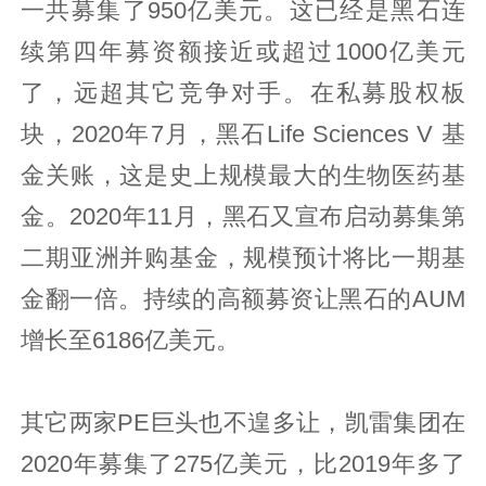
一共募集了950亿美元。这已经是黑石连
续第四年募资额接近或超过1000亿美元
了，远超其它竞争对手。在私募股权板
块，2020年7月，黑石Life Sciences V 基
金关账，这是史上规模最大的生物医药基
金。2020年11月，黑石又宣布启动募集第
二期亚洲并购基金，规模预计将比一期基
金翻一倍。持续的高额募资让黑石的AUM
增长至6186亿美元。
其它两家PE巨头也不遑多让，凯雷集团在
2020年募集了275亿美元，比2019年多了