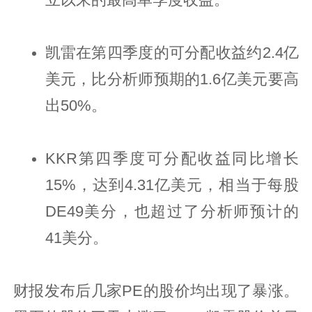
凯雷在第四季度的可分配收益约2.4亿
美元，比分析师预期的1.6亿美元要高
出50%。
KKR第四季度可分配收益同比增长
15%，达到4.31亿美元，相当于每股
DE49美分，也超过了分析师预计的
41美分。
财报发布后几家PE的股价均出现了暴涨。