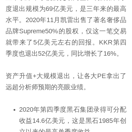
度退出规模为69亿美元，是三年来的最高
水平。2020年11月凯雷出售了著名奢侈品
品牌Supreme50%的股权，仅这一笔交易
就带来了5亿美元左右的回报。KKR第四
季度也退出52亿美元，同比增长了16%。
资产升值+大规模退出，让各大PE拿出了
远超分析师预期的亮眼业绩。
2020年第四季度黑石集团录得可分配
收益14.6亿美元，这是黑石1985年创
立以来的最高单季度收益。