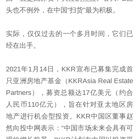
头也不例外，在中国“扫货”最为积极。
实际，仅仅过去的一个多月时间，它们已
经在出手。
2021年1月14日，KKR宣布已募集完成首
只亚洲房地产基金（KKRAsia Real Estate
Partners），募资总额达17亿美元（约合
人民币110亿元），旨在针对亚太地区房
地产进行机会型投资。KKR中国区董事赵
然向投中网表示：“中国市场未来会具有可