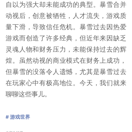
自以为强大却未能成功的典型。暴雪合并
动视后，创意被牺牲，人才流失，游戏质
量下滑，导致信任危机。暴雪过去因热爱
游戏而创造了许多经典，但近年来因缺乏
灵魂人物和财务压力，未能保持过去的辉
煌。虽然动视的商业模式在财务上成功，
但暴雪的没落令人遗憾，尤其是暴雪过去
在玩家心中有极高地位。今天，我们就来
聊聊这些事儿。
# 游戏世界