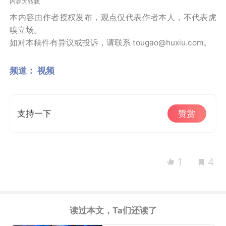
内容为转载
本内容由作者授权发布，观点仅代表作者本人，不代表虎
嗅立场。
如对本稿件有异议或投诉，请联系 tougao@huxiu.com。
频道：
视频
支持一下
赞赏
1
4
读过本文，Ta们还读了