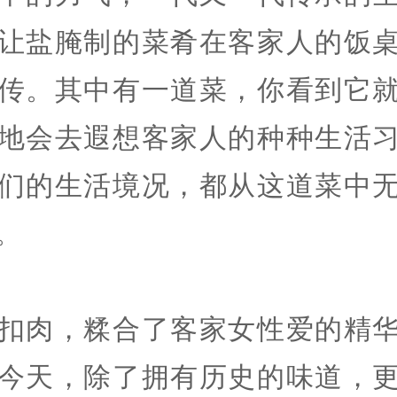
让盐腌制的菜肴在客家人的饭
传。其中有一道菜，你看到它
地会去遐想客家人的种种生活
们的生活境况，都从这道菜中
。
扣肉，糅合了客家女性爱的精
今天，除了拥有历史的味道，