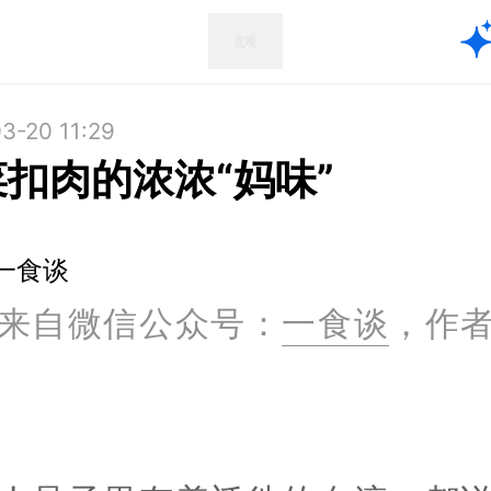
3-20 11:29
扣肉的浓浓“妈味”
一食谈
来自微信公众号：
一食谈
，作