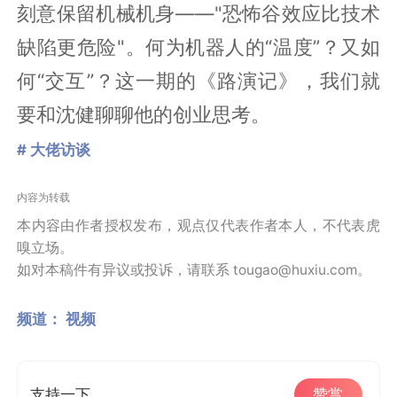
刻意保留机械机身——"恐怖谷效应比技术
缺陷更危险"。何为机器人的“温度”？又如
何“交互”？这一期的《路演记》，我们就
要和沈健聊聊他的创业思考。
# 大佬访谈
内容为转载
本内容由作者授权发布，观点仅代表作者本人，不代表虎
嗅立场。
如对本稿件有异议或投诉，请联系 tougao@huxiu.com。
频道：
视频
支持一下
赞赏