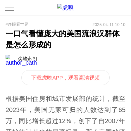
#睁眼看世界
2025-04-11 10:10
一口气看懂庞大的美国流浪汉群体
是怎么形成的
尖峰苏打
下载虎嗅APP，观看高清视频
根据美国住房和城市发展部的统计，截至
2023年，美国无家可归的人数达到了65
万，同比增长超过12%，创下了自2007年