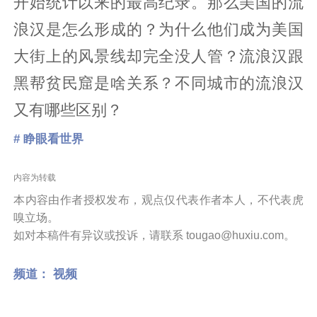
开始统计以来的最高纪录。那么美国的流
浪汉是怎么形成的？为什么他们成为美国
大街上的风景线却完全没人管？流浪汉跟
黑帮贫民窟是啥关系？不同城市的流浪汉
又有哪些区别？
# 睁眼看世界
内容为转载
本内容由作者授权发布，观点仅代表作者本人，不代表虎
嗅立场。
如对本稿件有异议或投诉，请联系 tougao@huxiu.com。
频道：
视频