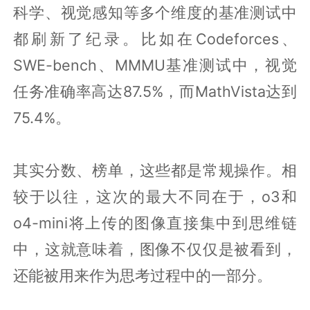
科学、视觉感知等多个维度的基准测试中
都刷新了纪录。比如在Codeforces、
SWE-bench、MMMU基准测试中，视觉
任务准确率高达87.5%，而MathVista达到
75.4%。
其实分数、榜单，这些都是常规操作。相
较于以往，这次的最大不同在于，o3和
o4-mini将上传的图像直接集中到思维链
中，这就意味着，图像不仅仅是被看到，
还能被用来作为思考过程中的一部分。