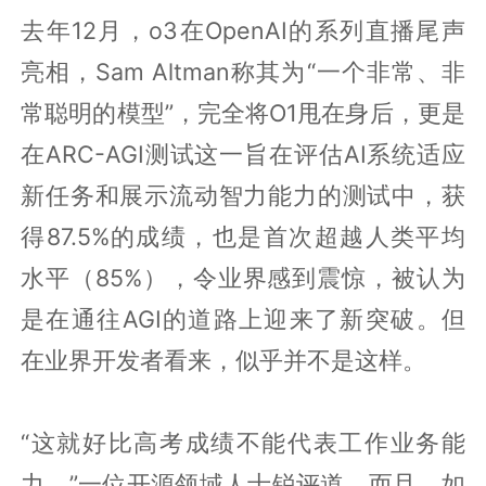
去年12月，o3在OpenAI的系列直播尾声
亮相，Sam Altman称其为“一个非常、非
常聪明的模型”，完全将O1甩在身后，更是
在ARC-AGI测试这一旨在评估AI系统适应
新任务和展示流动智力能力的测试中，获
得87.5%的成绩，也是首次超越人类平均
水平（85%），令业界感到震惊，被认为
是在通往AGI的道路上迎来了新突破。但
在业界开发者看来，似乎并不是这样。
“这就好比高考成绩不能代表工作业务能
力。”一位开源领域人士锐评道。而且，如