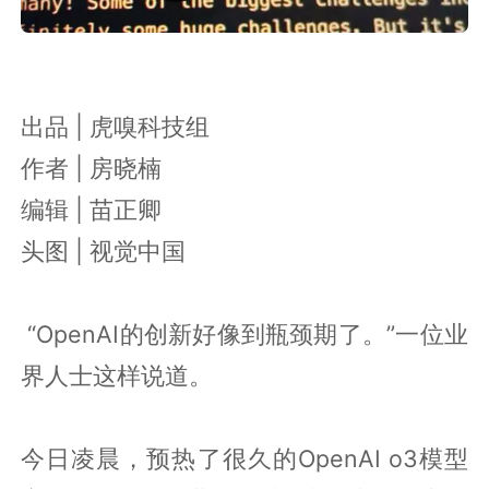
出品 | 虎嗅科技组
作者 | 房晓楠
编辑 | 苗正卿
头图 | 视觉中国
“OpenAI的创新好像到瓶颈期了。”一位业
界人士这样说道。
今日凌晨，预热了很久的OpenAI o3模型