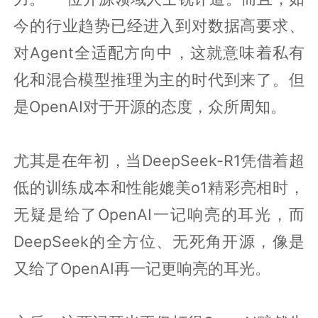
今的行业趋势已经进入到对数据高要求、
对Agent全适配方向中，这就意味着私有
化和混合模型推理为主的时代到来了。但
是OpenAI对于开源的态度，众所周知。
尤其是在年初，当DeepSeek-R1凭借着超
低的训练成本和性能媲美o1精彩亮相时，
无疑是给了OpenAI一记响亮的耳光，而
DeepSeek的全方位、无死角开源，像是
又给了OpenAI再一记更响亮的耳光。