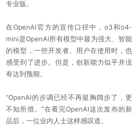
专业版。
在OpenAI官方的宣传口径中，o3和o4-
mini是OpenAI所有模型中最为强大、智能
的模型，一些开发者、用户在使用时，也
感受到了进步。但是，创新能力似乎并没
有达到预期。
“OpenAI的步调已经不再挺胸阔步了，更
不知所措。”在看完OpenAI这次发布的新
品后，一位业内人士这样感叹道。