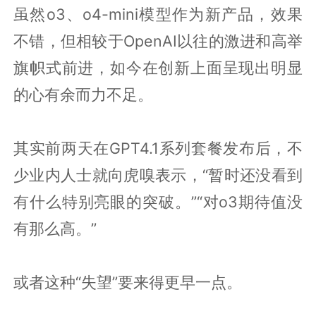
虽然o3、o4-mini模型作为新产品，效果
不错，但相较于OpenAI以往的激进和高举
旗帜式前进，如今在创新上面呈现出明显
的心有余而力不足。
其实前两天在GPT4.1系列套餐发布后，不
少业内人士就向虎嗅表示，“暂时还没看到
有什么特别亮眼的突破。”“对o3期待值没
有那么高。”
或者这种“失望”要来得更早一点。