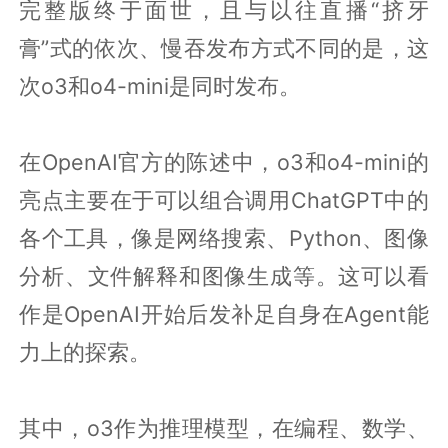
完整版终于面世，且与以往直播“挤牙
膏”式的依次、慢吞发布方式不同的是，这
次o3和o4-mini是同时发布。
在OpenAI官方的陈述中，o3和o4-mini的
亮点主要在于可以组合调用ChatGPT中的
各个工具，像是网络搜索、Python、图像
分析、文件解释和图像生成等。这可以看
作是OpenAI开始后发补足自身在Agent能
力上的探索。
其中，o3作为推理模型，在编程、数学、