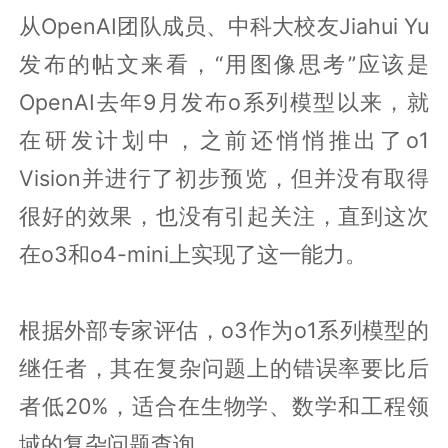
从OpenAI团队成员、中科大校友Jiahui Yu
发布的帖文来看，“用图像思考”应该是
OpenAI去年9月发布o系列模型以来，就
在研发计划中，之前还悄悄推出了o1
Vision并进行了初步预览，但并没有取得
很好的效果，也没有引起关注，直到这次
在o3和o4-mini上实现了这一能力。
根据外部专家评估，o3作为o1系列模型的
继任者，其在复杂问题上的错误率要比后
者低20%，适合在生物学、数学和工程领
域的复杂问题查询。