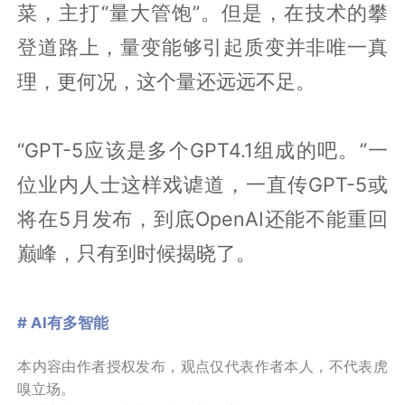
菜，主打“量大管饱”。但是，在技术的攀
登道路上，量变能够引起质变并非唯一真
理，更何况，这个量还远远不足。
“GPT-5应该是多个GPT4.1组成的吧。”一
位业内人士这样戏谑道，一直传GPT-5或
将在5月发布，到底OpenAI还能不能重回
巅峰，只有到时候揭晓了。
# AI有多智能
本内容由作者授权发布，观点仅代表作者本人，不代表虎
嗅立场。