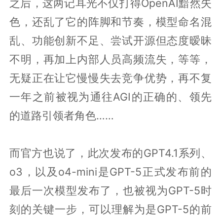
之后，这两记耳光不仅打得OpenAI黯然失
色，还乱了它的阵脚和节奏，模型命名混
乱、功能创新不足、尝试开源但态度暧昧
不明，再加上内部人员高频流失，等等，
无疑正在让它慢慢失去竞争优势，再不复
一年之前被视为通往AGI的正确的、领先
的道路引领者角色……
而官方也说了，此次发布的GPT4.1系列、
o3，以及o4-mini是GPT-5正式发布前的
最后一次模型发布了，也被视为GPT-5时
刻的关键一步，可以理解为是GPT-5的前