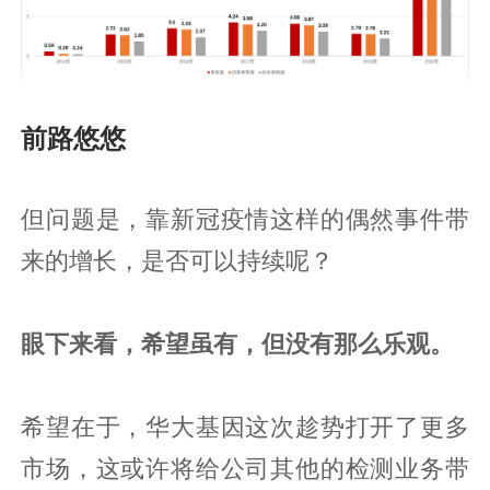
前路悠悠
但问题是，靠新冠疫情这样的偶然事件带
来的增长，是否可以持续呢？
眼下来看，希望虽有，但没有那么乐观。
希望在于，华大基因这次趁势打开了更多
市场，这或许将给公司其他的检测业务带