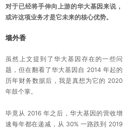
对于已经将手伸向上游的华大基因来说，
或许这项业务才是它未来的核心优势。
墙外香
虽然上文提到了华大基因存在的一些问
题，但在翻看了华大基因自 2014 年起的
历年财务数据后，我是真想为它的 2020
年鼓个掌。
毕竟从 2016 年之后，华大基因的营收增
速每年都在递减，从 30% 一路跌到 2019