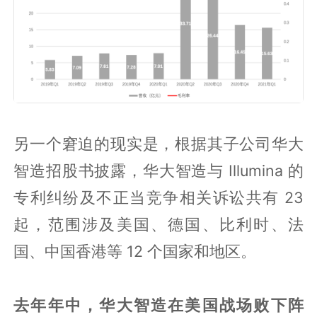
另一个窘迫的现实是，根据其子公司华大
智造招股书披露，华大智造与 Illumina 的
专利纠纷及不正当竞争相关诉讼共有 23
起，范围涉及美国、德国、比利时、法
国、中国香港等 12 个国家和地区。
去年年中，华大智造在美国战场败下阵