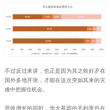
不过反过来讲，也正是因为其之前好歹在
国外多地开张，才能在这次突如其来的灾
难中把握住机会。
营收增长的同时，华大基因的毛利率也在