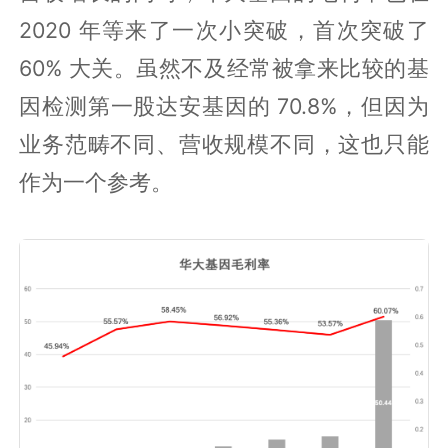
2020 年等来了一次小突破，首次突破了
60% 大关。虽然不及经常被拿来比较的基
因检测第一股达安基因的 70.8%，但因为
业务范畴不同、营收规模不同，这也只能
作为一个参考。