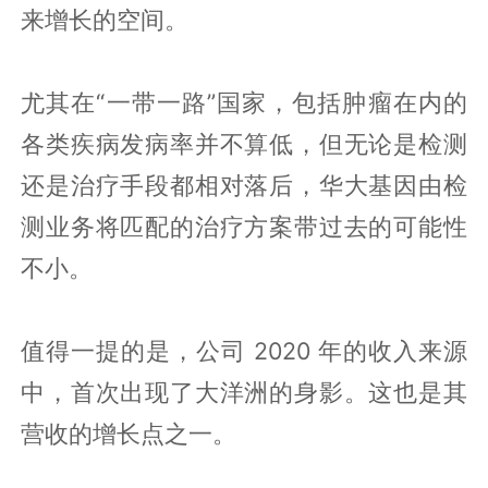
来增长的空间。
尤其在“一带一路”国家，包括肿瘤在内的
各类疾病发病率并不算低，但无论是检测
还是治疗手段都相对落后，华大基因由检
测业务将匹配的治疗方案带过去的可能性
不小。
值得一提的是，公司 2020 年的收入来源
中，首次出现了大洋洲的身影。这也是其
营收的增长点之一。