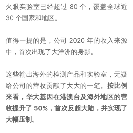
火眼实验室已经超过 80 个，覆盖全球近
30 个国家和地区。
值得一提的是，公司 2020 年的收入来源
中，首次出现了大洋洲的身影。
这些输出海外的检测产品和实验室，无疑
给公司的营收贡献了大大的一笔。
按比例
来看，华大基因在港澳台及海外地区的营
收提升了 50%，首次反超大陆，并实现了
大幅压制。