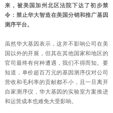
来，被美国加州北区法院下达了初步禁
令：禁止华大智造在美国分销和推广基因
测序平台。
虽然华大基因表示，这并不影响公司在美
国以外的开展，但其在其他国家和地区的
官司最终有何种遭遇，我们不得而知。要
知道，单价超百万元的基因测序仪对公司
营收和毛利率的贡献都不小，且一旦离开
自家测序仪，华大基因的实验室方案推进
和运营成本也难免大受影响。