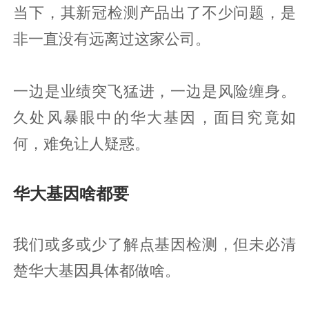
当下，其新冠检测产品出了不少问题，是
非一直没有远离过这家公司。
一边是业绩突飞猛进，一边是风险缠身。
久处风暴眼中的华大基因，面目究竟如
何，难免让人疑惑。
华大基因啥都要
我们或多或少了解点基因检测，但未必清
楚华大基因具体都做啥。