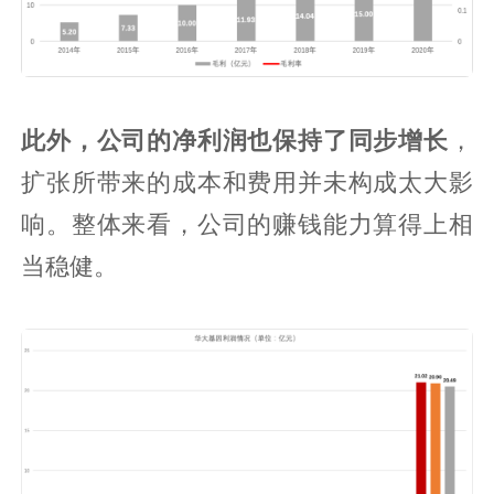
此外，公司的净利润也保持了同步增长
，
扩张所带来的成本和费用并未构成太大影
响。整体来看，公司的赚钱能力算得上相
当稳健。