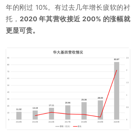
年的刚过 10%。有过去几年增长疲软的衬
托，
2020 年其营收接近 200% 的涨幅就
更显可贵。