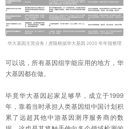
华大基因主营业务 / 虎嗅根据华大基因 2020 年年报整理
可以说，所有基因组学能应用的地方，华
大基因都在做。
毕竟华大基因起家足够早，成立于1999
年，靠着当时承担人类基因组中国计划积
累了远超其他中游基因测序服务商的数
据，这也是其将触手伸向各个领域检测的