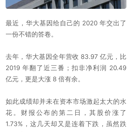
最近，华大基因给自己的 2020 年交出了
一份不错的答卷。
去年，华大基因全年营收 83.97 亿元，比
2019 年翻了近三番；扣非净利润 20.49
亿元，更是大涨 8 倍有余。
如此成绩却并未在资本市场激起太大的水
花。财报公布的第二日，其股价涨了
1.73%，这几天却又是连着下跌，虽然跌