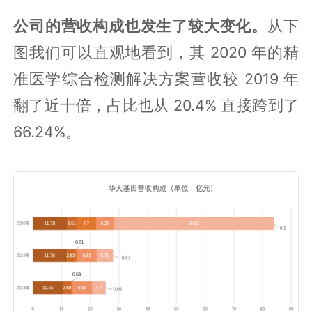
公司的营收构成也发生了较大变化。
从下
图我们可以直观地看到，其 2020 年的精
准医学综合检测解决方案营收较 2019 年
翻了近十倍，占比也从 20.4% 直接跨到了
66.24%。