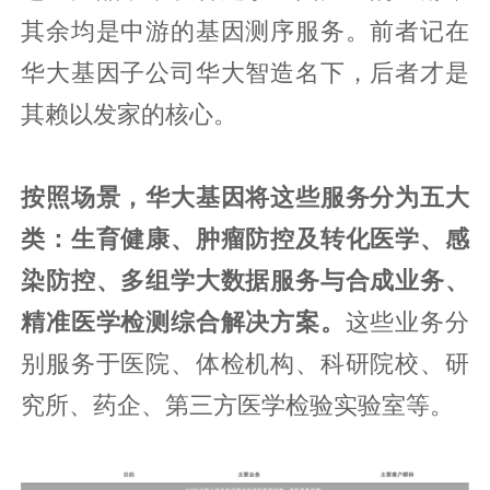
其余均是中游的基因测序服务。前者记在
华大基因子公司华大智造名下，后者才是
其赖以发家的核心。
按照场景，华大基因将这些服务分为五大
类：生育健康、肿瘤防控及转化医学、感
染防控、多组学大数据服务与合成业务、
精准医学检测综合解决方案。
这些业务分
别服务于医院、体检机构、科研院校、研
究所、药企、第三方医学检验实验室等。