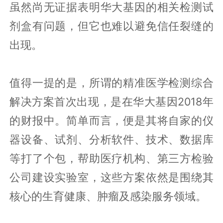
虽然尚无证据表明华大基因的相关检测试
剂盒有问题，但它也难以避免信任裂缝的
出现。
值得一提的是，所谓的精准医学检测综合
解决方案首次出现，是在华大基因2018年
的财报中。简单而言，便是其将自家的仪
器设备、试剂、分析软件、技术、数据库
等打了个包，帮助医疗机构、第三方检验
公司建设实验室，这些方案依然是围绕其
核心的生育健康、肿瘤及感染服务领域。