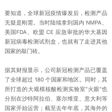
要知道，全球新冠疫情爆发后，检测产品
无疑是刚需。当时陆续拿到国内 NMPA、
美国FDA、欧盟 CE 应急审批的华大基因
新冠病毒检测试剂盒，也就有了走进其他
国家的敲门砖。
据其财报显示，公司新冠检测产品已覆盖
了全球超过 180 个国家和地区。同时，其
所打造的大规模核酸检测实验室“火眼”也
分别在沙特阿拉伯、塞尔维亚、意大利等
国家开始运营；截至去年年底，其海外的