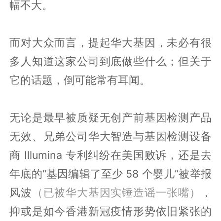
幅不大。
而对大众而言，提起华大基因，未必有很
多人知道这家公司到底做些什么；但关于
它的话题，倒可能常有耳闻。
无论是最早被质疑无创产前基因检测产品
无效、兄弟公司华大智造与基因检测设备
商 Illumina 专利纠纷在美国败诉，还是去
年底的“基因编辑了至少 58 个婴儿”被举报
风波
（已被华大基因实锤造谣一张嘴）
，
抑或是如今香港新冠疫情形势依旧紧张的