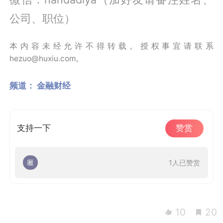
公司、职位）
本内容未经允许不得转载。授权事宜请联系
hezuo@huxiu.com。
频道：
金融财经
支持一下
赞赏
1人已赞赏
10
20