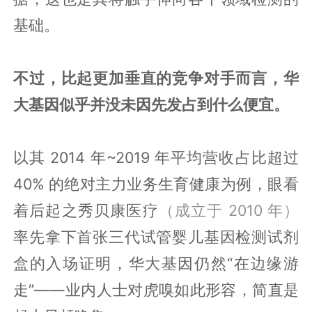
基础。
不过，比起更加垂直的竞争对手而言，华
大基因似乎并没未因先发占到什么便宜。
以其 2014 年~2019 年平均营收占比超过
40% 的绝对主力业务生育健康为例，眼看
着后起之秀贝康医疗
（成立于 2010 年）
率先拿下首张三代试管婴儿基因检测试剂
盒的入场证明，华大基因仍然“在边缘游
走”——业内人士对虎嗅如此形容，简直是