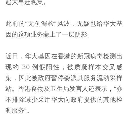
起大早赶晚集。
此前的“无创漏检”风波，无疑也给华大基
因的这项业务蒙上了一层阴影。
近日，华大基因在香港的新冠病毒检测出
现约 30 例假阳性，被质疑样本交叉感
染，因此被政府暂停委派其服务流动采样
站。香港食物及卫生局发言人还表示，“亦
不排除减少采用华大向政府提供的其他检
测服务”。