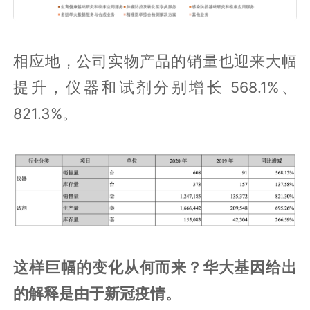
相应地，公司实物产品的销量也迎来大幅
提升，仪器和试剂分别增长 568.1%、
821.3%。
这样巨幅的变化从何而来？华大基因给出
的解释是由于新冠疫情。