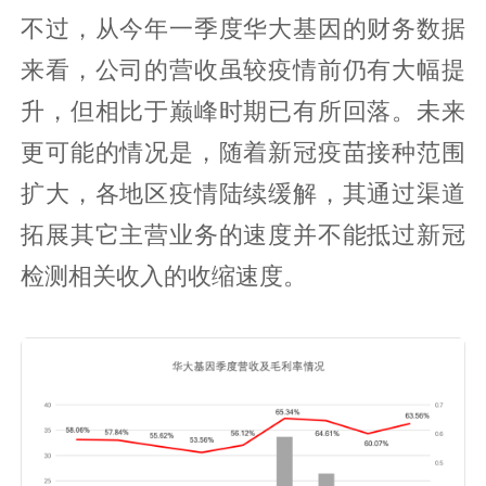
不过，从今年一季度华大基因的财务数据
来看，公司的营收虽较疫情前仍有大幅提
升，但相比于巅峰时期已有所回落。未来
更可能的情况是，随着新冠疫苗接种范围
扩大，各地区疫情陆续缓解，其通过渠道
拓展其它主营业务的速度并不能抵过新冠
检测相关收入的收缩速度。