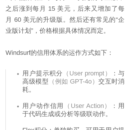
之后涨到每月 15 美元，后来又增加了每
月 60 美元的升级版。然后还有常见的“企
业版计划”，价格根据具体情况而定。
Windsurf的信用体系的运作方式如下：
用户提示积分
（User prompt）
：与
高级模型
（例如 GPT-4o）
交互时消
耗。
用户动作信用
（User Action）
：用
于代码生成或分析等级联动作。