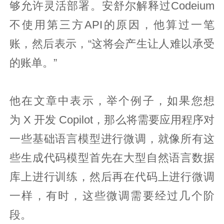
够允许灵活部署。安舒尔解释过Codeium
不使用第三方API的原因，他算过一笔
账，然后表示，“这将会产生让人难以承受
的账单。”
他在文章中表示，举个例子，如果您想
为 X 开发 Copilot，那么将需要应用程序对
一些基础语言模型进行微调，就像所有这
些生成代码模型首先在大型自然语言数据
库上进行训练，然后再在代码上进行微调
一样，有时，这些微调需要经过几个阶
段。