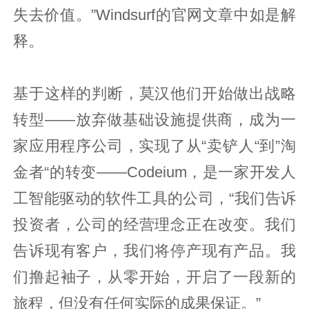
失去价值。”Windsurf的官网文章中如是解
释。
基于这样的判断，莫汉他们开始做出战略
转型——放弃做基础设施提供商，成为一
家应用程序公司，实现了从“卖铲人“到”淘
金者“的转变——Codeium，是一家开发人
工智能驱动的软件工具的公司，“我们告诉
投资者，公司的经营理念正在改变。我们
告诉现有客户，我们将停产现有产品。我
们撸起袖子，从零开始，开启了一段新的
旅程，但没有任何实际的成果保证。”