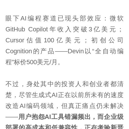
眼下AI编程赛道已现头部效应：微软
GitHub Copilot年收入突破3亿美元；
Cursor估值100亿美元；初创公司
Cognition的产品——Devin以“全自动编
程”标价500美元/月。
不过，身处其中的投资人和创业者都清
楚，尽管生成式AI正在以前所未有的速度
改造AI编码领域，但真正痛点仍未解决
——
用户抱怨AI工具错漏频出，而企业级
部署的高成本和低兼容性，正在考验新晋