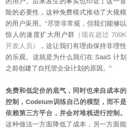
的用户。后来发生的事实也印证了这一冒
险的必要性，这种免费模式推动了大规模
的用户采用。“尽管非常规，但我们能够以
惊人的速度扩大用户群
（现在超过 700K
开发人员）
，这让我们有理由保持非理性
的乐观。这就是为什么我们在 SaaS 计划
之前创建了自托管企业计划的原因。”
免费和低定价的底气，同时也来自成本的
控制，Codeium训练自己的模型，而不是
依赖第三方平台，并会对堆栈进行控制。
这种做法一方面降低了成本，另一方面能