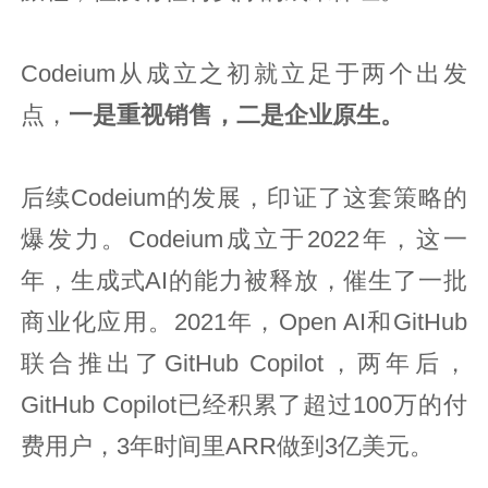
Codeium从成立之初就立足于两个出发
点，
一是重视销售，二是企业原生。
后续Codeium的发展，印证了这套策略的
爆发力。Codeium成立于2022年，这一
年，生成式AI的能力被释放，催生了一批
商业化应用。2021年，Open AI和GitHub
联合推出了GitHub Copilot，两年后，
GitHub Copilot已经积累了超过100万的付
费用户，3年时间里ARR做到3亿美元。