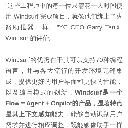
“这些工程师中的每一位只需花一天时间使
用 Windsurf 完成项目，就像他们绑上了火
箭助推器一样。”YC CEO Garry Tan对
Windsurf的评价。
Windsurf的优势在于其可以支持70种编程
语言，并与各大流行的开发环境无缝集
成，提供更好的用户界面和更快的性能，
以及编写模式的创新，
Windsurf是一个
Flow = Agent + Copilot的产品，显著特点
是其上下文感知能力
，能够自动识别用户
需求并进行相应调整，既能够像助手一样