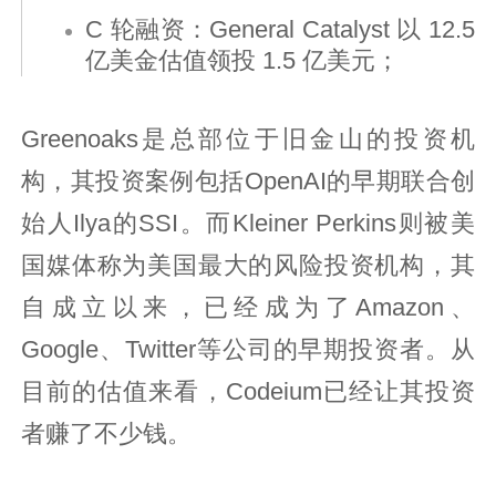
C 轮融资：General Catalyst 以 12.5
亿美金估值领投 1.5 亿美元；
Greenoaks是总部位于旧金山的投资机
构，其投资案例包括OpenAI的早期联合创
始人Ilya的SSI。而Kleiner Perkins则被美
国媒体称为美国最大的风险投资机构，其
自成立以来，已经成为了Amazon、
Google、Twitter等公司的早期投资者。从
目前的估值来看，Codeium已经让其投资
者赚了不少钱。