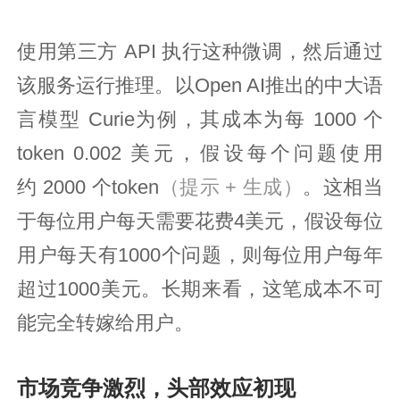
使用第三方 API 执行这种微调，然后通过
该服务运行推理。以Open AI推出的中大语
言模型 Curie为例，其成本为每 1000 个
token 0.002 美元，假设每个问题使用
约 2000 个token
（提示 + 生成）
。这相当
于每位用户每天需要花费4美元，假设每位
用户每天有1000个问题，则每位用户每年
超过1000美元。长期来看，这笔成本不可
能完全转嫁给用户。
市场竞争激烈，头部效应初现