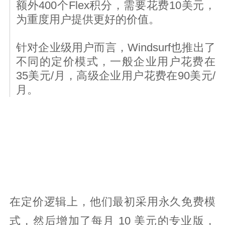
额外400个Flex积分，需要花费10美元，
为重度用户提供更好的价值。
针对企业级用户而言，Windsurf也推出了
不同的定价模式，一般企业用户花费在
35美元/月，高级企业用户花费在90美元/
月。
在定价逻辑上，他们最初采用永久免费模
式，然后增加了每月 10 美元的专业版，