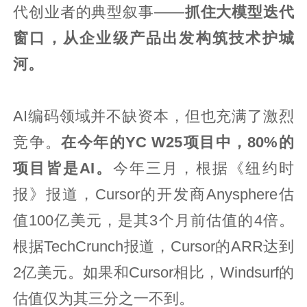
代创业者的典型叙事——
抓住大模型迭代
窗口，从企业级产品出发构筑技术护城
河。
AI编码领域并不缺资本，但也充满了激烈
竞争。
在今年的YC W25项目中，80%的
项目皆是AI。
今年三月，根据《纽约时
报》报道，Cursor的开发商Anysphere估
值100亿美元，是其3个月前估值的4倍。
根据TechCrunch报道，Cursor的ARR达到
2亿美元。如果和Cursor相比，Windsurf的
估值仅为其三分之一不到。