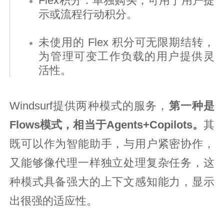
Flex积分：单独购买，可用于用户提
示或流程行动积分。
未使用的 Flex 积分可无限期结转，
为管理可变工作负载的用户提供灵
活性。
Windsurf提供两种模式的服务，
第一种是
Flows模式，相当于Agents+Copilots。
其
既可以作为智能助手，与用户紧密协作，
又能够像代理一样独立处理复杂任务，这
种模式具备强大的上下文感知能力，显示
出很强的适应性。