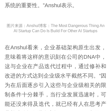
系统的重要性。”Anshul表示。
图片来源：Anshul博客：The Most Dangerous Thing An
AI Startup Can Do Is Build For Other AI Startups
在Anshul看来，企业基础架构原生出发，
意味着将这样的意识刻在公司的DNA中，
这与企业在产品迭代过程中，通过修补和
改进的方式达到企业级水平截然不同。“因
为在后面逐步引入这些与企业级相关的限
制条件十分棘手，当行业发展迅速时，可
能还没来得及迭代，就已经有人在思考产