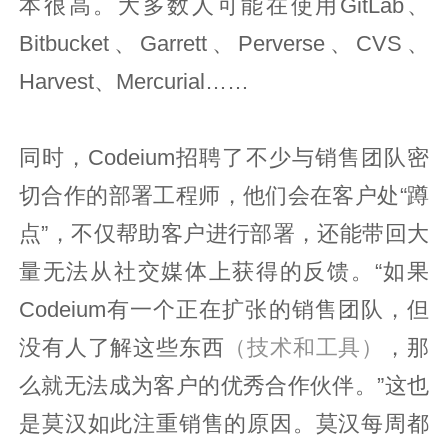
本很高。大多数人可能在使用GitLab、
Bitbucket、Garrett、Perverse、CVS、
Harvest、Mercurial……
同时，Codeium招聘了不少与销售团队密
切合作的部署工程师，他们会在客户处“蹲
点”，不仅帮助客户进行部署，还能带回大
量无法从社交媒体上获得的反馈。“如果
Codeium有一个正在扩张的销售团队，但
没有人了解这些东西
（技术和工具）
，那
么就无法成为客户的优秀合作伙伴。”这也
是莫汉如此注重销售的原因。莫汉每周都