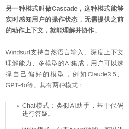
另一种模式叫做Cascade，这种模式能够
实时感知用户的操作状态，无需提供之前
的动作上下文，就能理解并协作。
Windsurf支持自然语言输入、深度上下文
理解能力、多模型的AI集成，用户可以选
择自己偏好的模型，例如Claude3.5、
GPT-4o等。其有两种模式：
Chat模式：类似AI助手，基于代码
进行答疑。