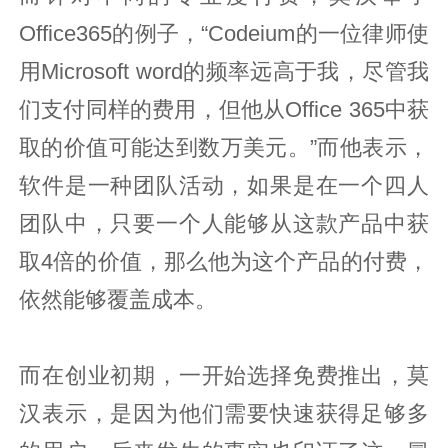
Office365的例子，“Codeium的一位律师使
用Microsoft word的频率远高于我，尽管我
们支付同样的费用，但他从Office 365中获
取的价值可能达到数万美元。”而他表示，
软件是一种团队活动，如果是在一个四人
团队中，只要一个人能够从这款产品中获
取4倍的价值，那么他为这个产品的付费，
依然能够覆盖成本。
而在创业初期，一开始选择免费推出，莫
汉表示，是因为他们需要快速获得足够多