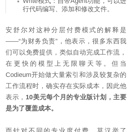
Write模式：自带Agent功能，可以进
行代码编写、添加和修改文件。
安舒尔对这种分层付费模式的解释是
——“为财务负责”，他表示，很多东西我
们可以免费提供，类似自动完成工作流，
在更快的模型上无限聊天等。但当
Codieum开始做大量索引和涉及较复杂的
工作流程时，确实存在实际成本，因此他
表示，
10美元每个月的专业版计划，主要
是为了覆盖成本。
而针对不同的专业度付费，莫汉举了