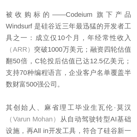
被收购标的——Codeium 旗下产品
Windsurf 是硅谷近三年最迅猛的开发者工
具之一：成立仅10个月，年经常性收入
（ARR）
突破1000万美元；融资四轮估值
翻50倍，C轮投后估值已达12.5亿美元；
支持70种编程语言，企业客户名单覆盖半
数财富500强公司。
其创始人、麻省理工毕业生瓦伦·莫汉
（Varun Mohan）
从自动驾驶转型AI基础
设施，再All in开发工具，符合了硅谷新一