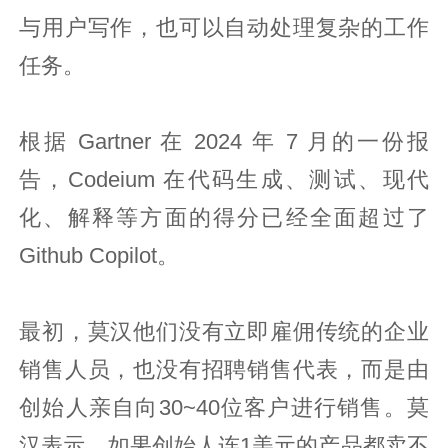
与用户写作，也可以自动处理复杂的工作
任务。
根据 Gartner 在 2024 年 7 月的一份报
告，Codeium 在代码生成、测试、现代
化、解释等方面的得分已经全面超过了
Github Copilot。
最初，莫汉他们没有立即雇佣传统的企业
销售人员，也没有招聘销售代表，而是由
创始人亲自向30~40位客户进行销售。莫
汉表示，如果创始人连1美元的产品都卖不