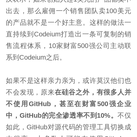
出去，那么雇佣一个销售团队卖100美元
的产品就不是一个好主意。这样的做法一
直持续到Codeium打造出一条可复制的销
售流程体系，10家财富500强公司主动联
系到Codeium之后。
如果不是这样亲力亲为，或许莫汉他们也
不会发现，原来
在硅谷之外，有很多人并
不使用GitHub，甚至在财富500强企业
中，GitHub的完全渗透率不到10%。
不仅
如此，GitHub对源代码的管理工具切换成