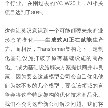
个行业。在刚过去的YC W25上，
AI相关
项目达到了80%
。
这也让莫汉意识到一个可能颠覆未来商业
形态的变化——
生成式AI正在赋能生产
力。
而相反，Transformer架构之下，定制
化基础设施打破了原有基础设施的商品
化。“成为基础设施解决方案提供商并非良
策，因为要么这些模型公司会自己优化他
们为数不多的几个模型，要么该领域的竞
争会将这些特定架构的优化技术商品化。
我们不会为这些新公司解决问题。我们将