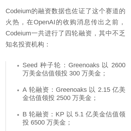
Codeium的融资数据也佐证了这个赛道的
火热，在OpenAI的收购消息传出之前，
Codeium一共进行了四轮融资，其中不乏
知名投资机构：
Seed 种子轮：Greenoaks 以 2600
万美金估值领投 300 万美金；
A 轮融资：Greenoaks 以 2.15 亿美
金估值领投 2500 万美金；
B 轮融资：KP 以 5.1 亿美金估值领
投 6500 万美金；