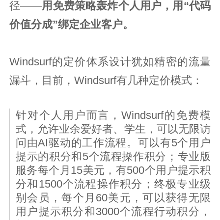
径——
用免费策略轰炸个人用户，用“代码
价值分成”绑定企业客户。
Windsurf的定价体系设计犹如精密的流量
漏斗，目前，Windsurf有几种定价模式：
针对个人用户而言，Windsurf的免费模
式，允许业余爱好者、学生，可以无限访
问由AI驱动的工作流程。可以有5个用户
提示的积分和5个流程操作积分；专业版
服务每个月15美元，有500个用户提示积
分和1500个流程操作积分；终极专业级
别会员，每个月60美元，可以获得无限
用户提示积分和3000个流程行动积分，