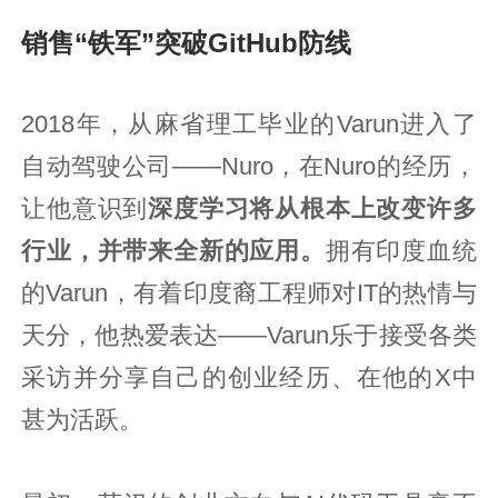
销售“铁军”突破GitHub防线
2018年，从麻省理工毕业的Varun进入了
自动驾驶公司——Nuro，在Nuro的经历，
让他意识到
深度学习将从根本上改变许多
行业，并带来全新的应用。
拥有印度血统
的Varun，有着印度裔工程师对IT的热情与
天分，他热爱表达——Varun乐于接受各类
采访并分享自己的创业经历、在他的X中
甚为活跃。