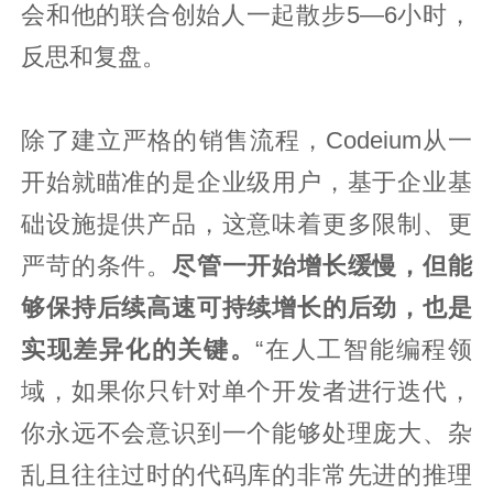
会和他的联合创始人一起散步5—6小时，
反思和复盘。
除了建立严格的销售流程，Codeium从一
开始就瞄准的是企业级用户，基于企业基
础设施提供产品，这意味着更多限制、更
严苛的条件。
尽管一开始增长缓慢，但能
够保持后续高速可持续增长的后劲，也是
实现差异化的关键。
“在人工智能编程领
域，如果你只针对单个开发者进行迭代，
你永远不会意识到一个能够处理庞大、杂
乱且往往过时的代码库的非常先进的推理