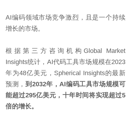
AI编码领域市场竞争激烈，且是一个持续
增长的市场。
根据第三方咨询机构Global Market
Insights统计，AI代码工具市场规模在2023
年为48亿美元，Spherical Insights的最新
预测，
到2032年，AI编码工具市场规模可
能超过295亿美元，十年时间将实现超过5
倍的增长。