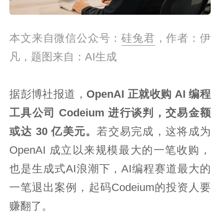
本文来自微信公众号：
硅兔君
，作者：伊
凡，题图来自：AI生成
据彭博社报道，
OpenAI 正就收购 AI 编程
工具公司 Codeium 进行谈判，交易金额
或达 30 亿美元。
若交易完成，这将成为
OpenAI 成立以来规模最大的一笔收购，
也是生成式AI浪潮下，AI编程赛道最大的
一笔退出案例，起码Codeium的投资人要
赚翻了。