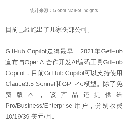
统计来源：Global Market Insights
目前已经跑出了几家头部公司。
GitHub Copilot走得最早，2021年GetHub
宣布与OpenAI合作开发AI编码工具GitHub
Copilot，目前GitHub Copilot可以支持使用
Claude3.5 Sonnet和GPT-4o模型。除了免
费版本，该产品还提供给
Pro/Business/Enterprise 用户，分别收费
10/19/39 美元/月。