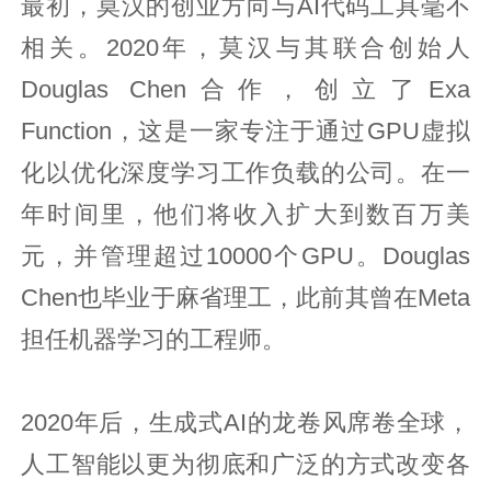
最初，莫汉的创业方向与AI代码工具毫不
相关。2020年，莫汉与其联合创始人
Douglas Chen合作，创立了Exa
Function，这是一家专注于通过GPU虚拟
化以优化深度学习工作负载的公司。在一
年时间里，他们将收入扩大到数百万美
元，并管理超过10000个GPU。Douglas
Chen也毕业于麻省理工，此前其曾在Meta
担任机器学习的工程师。
2020年后，生成式AI的龙卷风席卷全球，
人工智能以更为彻底和广泛的方式改变各