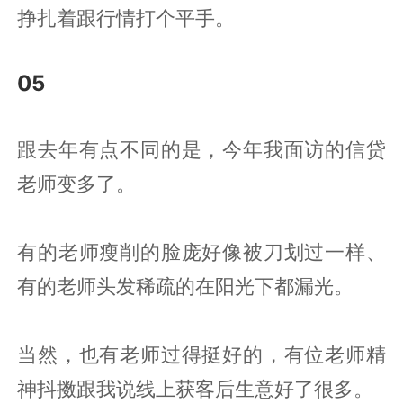
挣扎着跟行情打个平手。
05
跟去年有点不同的是，今年我面访的信贷
老师变多了。
有的老师瘦削的脸庞好像被刀划过一样、
有的老师头发稀疏的在阳光下都漏光。
当然，也有老师过得挺好的，有位老师精
神抖擞跟我说线上获客后生意好了很多。