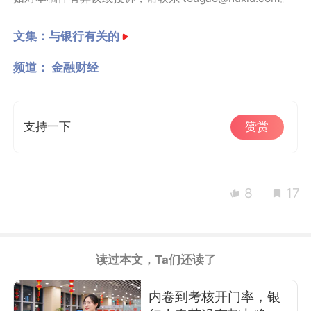
文集：
与银行有关的
频道：
金融财经
支持一下
赞赏
8
17
读过本文，Ta们还读了
内卷到考核开门率，银