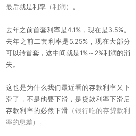
最后就是利率
（利润）
。
去年之前首套利率是4.1%，现在是3.5%。
去年之前二套利率是5.25%，现在大部分
可以转首套，这中间就是1%～2%利润的消
失。
这也是为什么我们最近看的存款利率又下
滑了，不是他要下滑，是贷款利率下滑后
存款利率的必然下滑
（银行吃的存贷款利
率的息差）
。