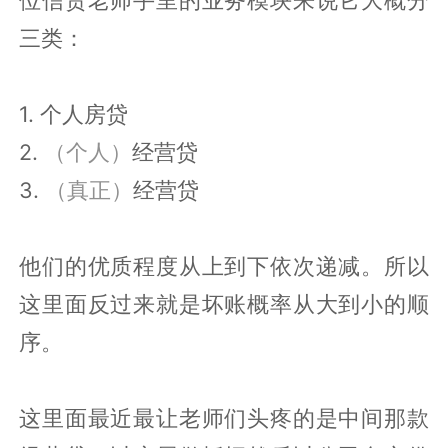
位信贷老师手里的业务模块来说它大概分
三类：
1. 个人房贷
2.
（个人）
经营贷
3.
（真正）
经营贷
他们的优质程度从上到下依次递减。所以
这里面反过来就是坏账概率从大到小的顺
序。
这里面最近最让老师们头疼的是中间那款