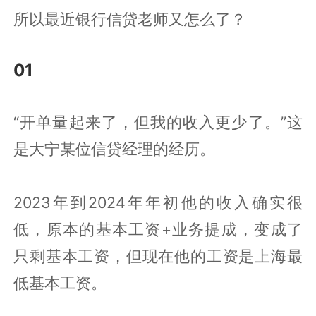
所以最近银行信贷老师又怎么了？
01
“开单量起来了，但我的收入更少了。”这
是大宁某位信贷经理的经历。
2023年到2024年年初他的收入确实很
低，原本的基本工资+业务提成，变成了
只剩基本工资，但现在他的工资是上海最
低基本工资。