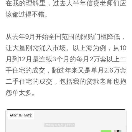
在我的理解里，过去大半年信贷老师们应
该都过得不错。
从去年9月开始全国范围的限购门槛降低，
让大量刚需涌入市场。以上海为例，从10
月到12月是连续3个月的每月2万套以上二
手住宅的成交，翻过年来又是单月2.6万套
二手住宅的成交，包括我的贷款老师也抱
怨单太多。