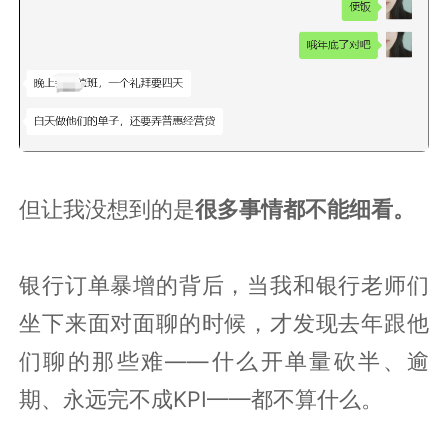
但让我没想到的是
很多事情都不能细看。
银行订单暴增的背后，当我和银行老师们
坐下来面对面聊的时候，才发现去年跟他
们聊的那些难——什么开单量砍半、逾
期、永远完不成KPI——都不算什么。