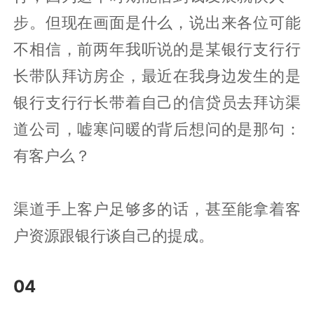
步。但现在画面是什么，说出来各位可能
不相信，前两年我听说的是某银行支行行
长带队拜访房企，最近在我身边发生的是
银行支行行长带着自己的信贷员去拜访渠
道公司，嘘寒问暖的背后想问的是那句：
有客户么？
渠道手上客户足够多的话，甚至能拿着客
户资源跟银行谈自己的提成。
04