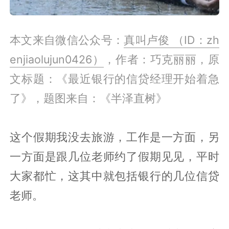
本文来自微信公众号：
真叫卢俊 （ID：zh
enjiaolujun0426）
，作者：巧克丽丽，原
文标题：《最近银行的信贷经理开始着急
了》，题图来自：《半泽直树》
这个假期我没去旅游，工作是一方面，另
一方面是跟几位老师约了假期见见，平时
大家都忙，这其中就包括银行的几位信贷
老师。