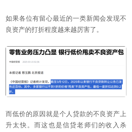
如果各位有留心最近的一类新闻会发现不
良资产的打折程度越来越厉害了。
而低价的原因就是个人贷款的不良资产上
升太快。而这也是信贷老师们的收入杀