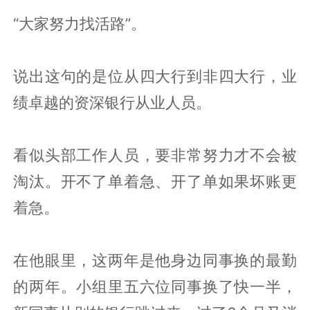
“大家努力找活路”。
说出这句的是位从四大行到非四大行，业
绩卓越的资深银行从业人员。
看似头部工作人员，要非常努力才不会被
淘汰。开不了单着急、开了单如果坏账更
着急。
在他眼里，这两年是他身边同事换的最勤
的两年。小组里五六位同事换了快一半，