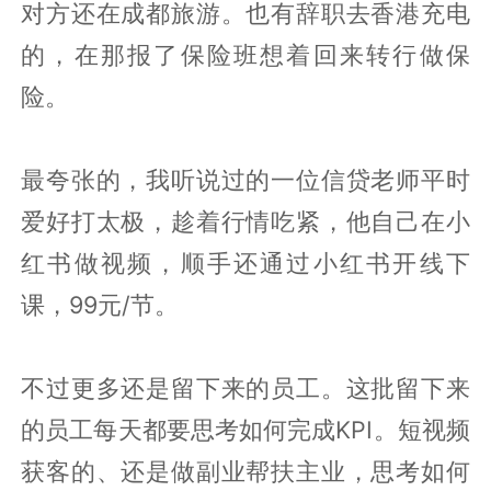
对方还在成都旅游。也有辞职去香港充电
的，在那报了保险班想着回来转行做保
险。
最夸张的，我听说过的一位信贷老师平时
爱好打太极，趁着行情吃紧，他自己在小
红书做视频，顺手还通过小红书开线下
课，99元/节。
不过更多还是留下来的员工。这批留下来
的员工每天都要思考如何完成KPI。短视频
获客的、还是做副业帮扶主业，思考如何