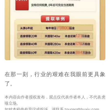
在那一刻，行业的艰难在我眼前更具象
了。
本内容由作者授权发布，观点仅代表作者本人，不代表虎
嗅立场。
如对本稿件有异议或投诉，请联系 tougao@huxiu.com。