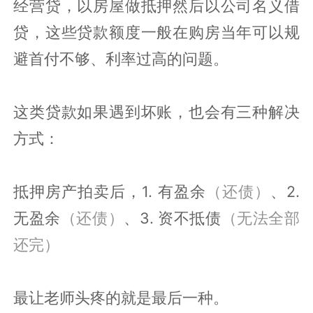
经营贷，以房屋做抵押然后以公司名义借
贷，这些贷款额度一般在购房当年可以规
避首付不够、利率过高的问题。
这类贷款如果遇到坏账，也会有三种解决
方式：
抵押房产拍卖后，1. 有盈余
（还债）
、2.
无盈余
（还债）
、3. 资不抵债
（无法全部
还完）
最让老师头疼的就是最后一种。