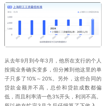
从去年9月到今年3月，他所在支行的个人
按揭业务确实变多，但分摊到他这里的单
子只多了10%～20%。另外，这些合同的
贷款金额并不高，总价和贷款成数都偏
低，而且利率清一色3%开头，利润不高。
所以他在忙完3月之后仔细算了下收入，