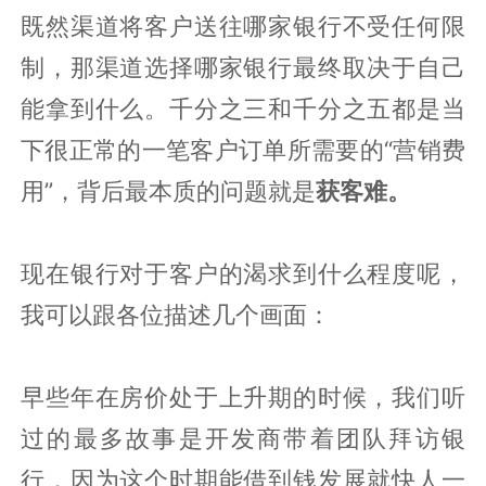
既然渠道将客户送往哪家银行不受任何限
制，那渠道选择哪家银行最终取决于自己
能拿到什么。千分之三和千分之五都是当
下很正常的一笔客户订单所需要的“营销费
用”，背后最本质的问题就是
获客难。
现在银行对于客户的渴求到什么程度呢，
我可以跟各位描述几个画面：
早些年在房价处于上升期的时候，我们听
过的最多故事是开发商带着团队拜访银
行，因为这个时期能借到钱发展就快人一