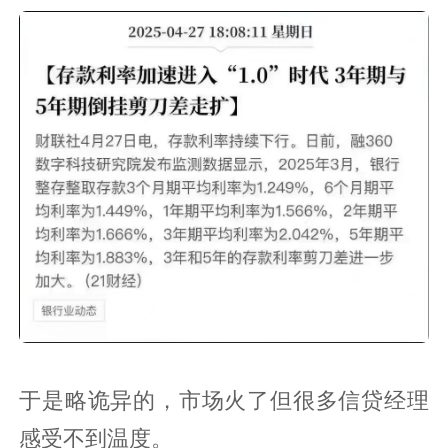
于是略诡异的，市场火了但很多信贷经理
感受不到温度。