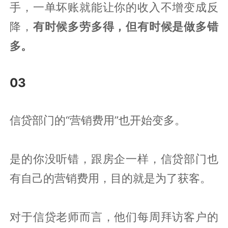
手，一单坏账就能让你的收入不增变成反
降，
有时候多劳多得，但有时候是做多错
多。
03
信贷部门的“营销费用”也开始变多。
是的你没听错，跟房企一样，信贷部门也
有自己的营销费用，目的就是为了获客。
对于信贷老师而言，他们每周拜访客户的