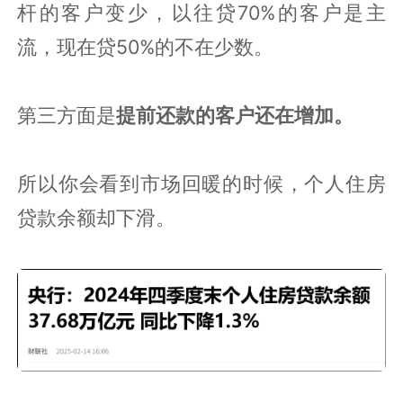
杆的客户变少，以往贷70%的客户是主
流，现在贷50%的不在少数。
第三方面是
提前还款的客户还在增加。
所以你会看到市场回暖的时候，个人住房
贷款余额却下滑。