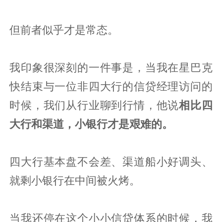
但前者似乎才是常态。
我印象很深刻的一件事是，当我在星巴克
快结束与一位非四大行的信贷经理访问的
时候，我们从行业聊到行情，他说
相比四
大行和渠道，小银行才是艰难的。
四大行基本盘不会差、渠道船小好调头、
就剩小银行在中间被火烤。
当我还停在这个小小信贷体系的时候，我