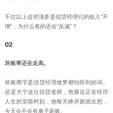
不过以上这些顶多是信贷经理们的收入“不
增”，为什么有的还会“反减”？
02
坏账率还在走高。
坏账两字是信贷经理做梦都怕听到的词。
还是大宁这位信贷老师，他最近正在经历
人生的至暗时刻，他每天睁开眼就在想，
今天会不会有单子坏账。