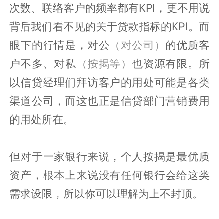
次数、联络客户的频率都有KPI，更不用说
背后我们看不见的关于贷款指标的KPI。而
眼下的行情是，对公
（对公司）
的优质客
户不多、对私
（按揭等）
也资源有限。所
以信贷经理们拜访客户的用处可能是各类
渠道公司，而这也正是信贷部门营销费用
的用处所在。
但对于一家银行来说，个人按揭是最优质
资产，根本上来说没有任何银行会给这类
需求设限，所以你可以理解为上不封顶。