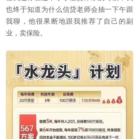
也终于知道为什么信贷老师会抽一下午跟
我聊，他很果断地跟我推荐了自己的副
业，卖保险。