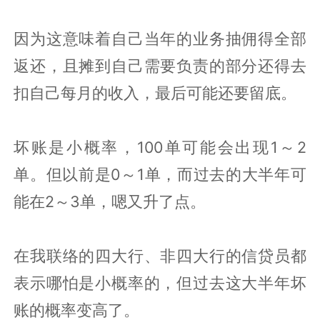
因为这意味着自己当年的业务抽佣得全部
返还，且摊到自己需要负责的部分还得去
扣自己每月的收入，最后可能还要留底。
坏账是小概率，100单可能会出现1～2
单。但以前是0～1单，而过去的大半年可
能在2～3单，嗯又升了点。
在我联络的四大行、非四大行的信贷员都
表示哪怕是小概率的，但过去这大半年坏
账的概率变高了。