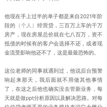
他现在手上过半的单子都是来自2021年阶
段的
（个人）
经营贷，三百万上车的千万
房产，现在房屋总价就在七八百万，资不
抵债的时候有的客户会选择不还，或者现
金流受影响他还不了，这是最最恐怖的。
这位老师的同事就遇到过，他说后台预警
响起来那天，我后面就不用做其他事情
了，在这之后他也确实没去管新业务，每
天就是做ppt分析原因以及解决思路。对每