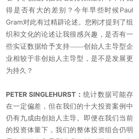
Paul
得是否有大的差别？今年早些时候
Gram
对此有过精辟论述。您刚才提到了组
织和文化的论述让我很感兴趣，是否有一
些实证数据给予支持
——
创始人主导型企
业相较于非创始人主导型，是不是发展更
为持久？
PETER SINGLEHURST：
统计数据可能存
在一定偏差，但在我们的十大投资案例中
仍有九成由创始人主导。即便在我们当前
的投资体量下，我们的整体投资组合仍明