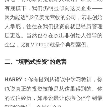
有规模下，我们仍明显倾向这类企业——
因为能达到2亿美元营收的公司，若非创始
人掌舵，往往在我们投资前就已经历管理
层更迭。当然也存在杰出非创始人领导的
企业，比如Vintage就是个典型案例。
二、“填鸭式投资”的危害
HARRY：
你有提到从错误中学习教训，你
也说真正的投资技能是从这里得到的。你
的过往经历，如果说最让你痛心但学到最