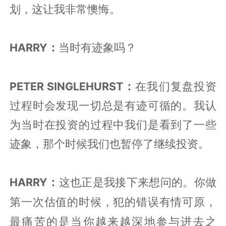
划，这让我非常懊悔。
HARRY：
当时有迹象吗？
PETER SINGLEHURST：
在我们复盘投资
过程时会发现一切
总是有迹可循的。我认
为当时在投资的过程中我们是看到了一些
迹象，那个时候我们也暂停了继续投资
。
HARRY：
这也正是我接下来想问的。你做
第一次估值的时候，犯的错误有情可原，
最痛苦的是当你越来越深地参与进去之