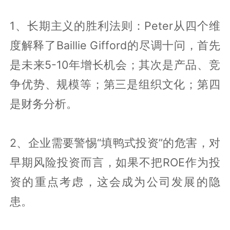
1、长期主义的胜利法则：Peter从四个维
度解释了Baillie Gifford的尽调十问，首先
是未来5-10年增长机会；其次是产品、竞
争优势、规模等；第三是组织文化；第四
是财务分析。
2、企业需要警惕“填鸭式投资”的危害，
对
早期风险投资而言，如果不把
ROE作为投
资的重点考虑，这会成为公司发展的隐
患。