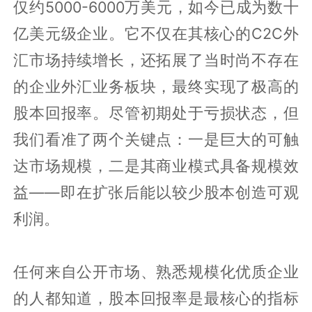
仅约5000-6000万美元，如今已成为数十
亿美元级企业。它不仅在其核心的C2C外
汇市场持续增长，还拓展了当时尚不存在
的企业外汇业务板块，最终实现了极高的
股本回报率。尽管初期处于亏损状态，但
我们看准了两个关键点：一是巨大的可触
达市场规模，二是其商业模式具备规模效
益——即在扩张后能以较少股本创造可观
利润。
任何来自公开市场、熟悉规模化优质企业
的人都知道，股本回报率是最核心的指标