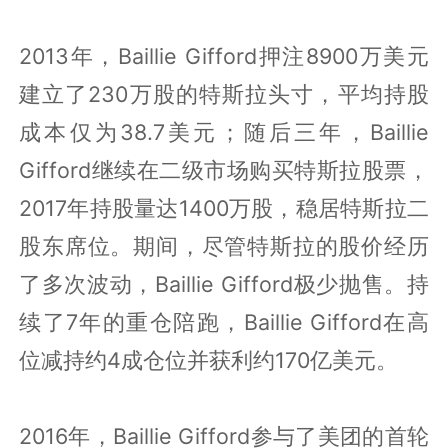
2013年，Baillie Gifford押注8900万美元
建立了230万股的特斯拉头寸，平均持股
成本仅为38.7美元；随后三年，Baillie
Gifford继续在二级市场购买特斯拉股票，
2017年持股量达1400万股，稳居特斯拉二
股东席位。期间，尽管特斯拉的股价经历
了多次波动，Baillie Gifford极少抛售。持
续了7年的重仓陪跑，Baillie Gifford在高
位减持约4成仓位并获利约170亿美元。
2016年，Baillie Gifford参与了美团的首轮