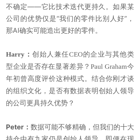
不确定——它比技术迭代更持久。如果某
公司的优势仅是“我们的零件比别人好”，
那AI确实可能造出更好的零件。
Harry：
创始人兼任CEO的企业与其他类
型企业是否存在显著差异？Paul Graham今
年初曾高度评价这种模式。结合你刚才谈
的组织文化，是否有数据表明创始人领导
的公司更具持久优势？
Peter：
数据可能不够精确，但我们的十大
持仓中有九家仍是创始人领导。即便在现