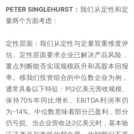
PETER SINGLEHURST：
我们从定性和定
量两个方面考虑：
定性层面
：我们从定性与定量双重维度评
估。定性层面要求企业已解决产品风险，
重点判断能否实现规模跃升和高股本回报
率。移我们投资组合的中位数企业为例，
通常具备以下特征：约
2亿美元营收规模、
保持70%年同比增长、EBITDA利润率仍
为-14%。中位数意味着部分已盈利，部分
仍亏损。当企业营收达2亿美元时，基本验