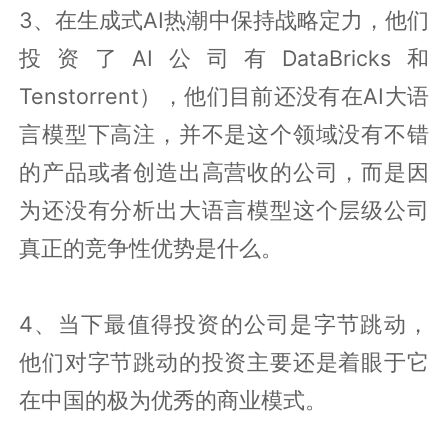
3、在生成式AI热潮中保持战略定力，他们
投资了AI公司有DataBricks和
Tenstorrent），他们目前还没有在AI大语
言模型下高注，并不是这个领域没有不错
的产品或者创造出高营收的公司，而是因
为还没有分析出大语言模型这个层级公司
真正的竞争性优势是什么。
4、当下最值得投资的公司是字节跳动，
他们对字节跳动的投资主要还是着眼于它
在中国的极为优秀的商业模式。