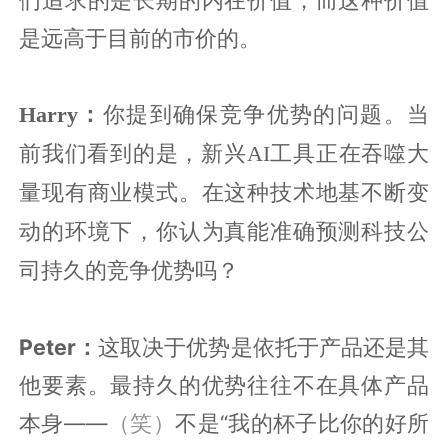
是远高于目前的市价的。
Harry：
你提到确保竞争优势的问题。当
前我们看到的是，新兴AI工具正在吞噬大
量现有商业模式。在这种技术地基不断变
动的环境下，你认为真能准确预测科技公
司持久的竞争优势吗？
Peter：
这取决于优势是依托于产品还是其
他要素。最持久的优势往往不在具体产品
本身——
（笑）
不是“我的杯子比你的好所