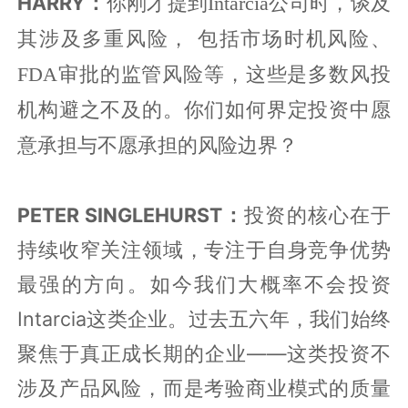
HARRY：
你刚才提到
Intarcia公司时，谈及
其涉及多重风险， 包括市场时机风险、
FDA审批的监管风险等，这些是多数风投
机构避之不及的。你们如何界定投资中愿
意承担与不愿承担的风险边界？
PETER SINGLEHURST：
投资的核心在于
持续收窄关注领域，专注于自身竞争优势
最强的方向。如今我们大概率不会投资
Intarcia这类企业。过去五六年，我们始终
聚焦于真正成长期的企业——这类投资不
涉及产品风险，而是考验商业模式的质量