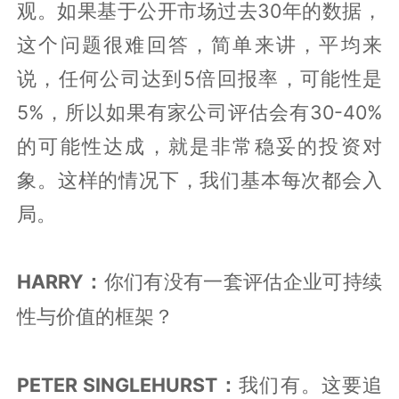
观。如果基于公开市场过去
30
年的数据，
这个问题很难回答，简单来讲，平均来
说，任何公司达到
5
倍回报率，可能性是
5%
，所以如果有家公司评估会有
30-40%
的可能性达成，就是非常稳妥的投资对
象。这样的情况下，我们基本每次都会入
局。
HARRY：
你们有没有一套评估企业可持续
性与价值的框架？
PETER SINGLEHURST：
我们有。这要追