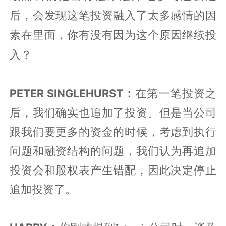
后，会发现这笔投资融入了太多感情的因
素在里面，你有没有因为这个原因继续投
入？
PETER SINGLEHURST：
在第一笔投资之
后，我们确实也追加了投资。但是当公司
跟我们要更多的资金的时候，考虑到执行
问题和融资结构的问题，我们认为再追加
投资会和股权表产生错配，因此决定停止
追加投资了。