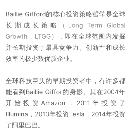
Baillie Gifford的核心投资策略哲学是全球
长期成长策略
（Long Term Global
Growth，LTGG）
，即在全球范围内发掘
并长期投资于最具竞争力、创新性和成长
效率的极少数优质企业。
全球科技巨头的早期投资者中，有许多都
能看到
Baillie Giffor的身影。其在2004年
开始投资Amazon，2011年投资了
Illumina，2013年投资Tesla，2014年投资
了阿里巴巴。