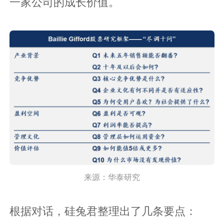
一家公司的成长价值。
来源：华泰研究
根据对话，硅兔君整理出了几条要点：