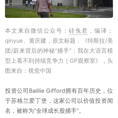
本文来自微信公众号：
硅兔君
，编译：
qinyue、黄庆建，原文标题：《特斯拉/美
团/蔚来背后的神秘“捕手”：我在大语言模
型上看不到持续竞争力｜GP观察室》，头
图来自：视觉中国
投资公司
Baillie Gifford拥有百年历史，位
于苏格兰爱丁堡，这家公司以价值投资闻
名，被称为“全球成长股捕手”。