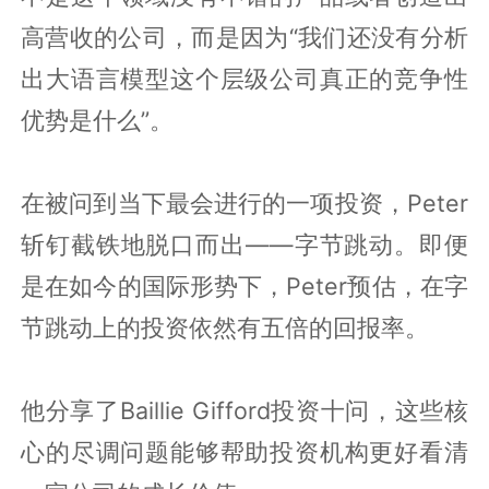
高营收的公司
，而是因为“我们还没有分析
出大语言模型这个层级公司真正的竞争性
优势是什么”。
在被问到当下最会进行的一项投资，
Peter
斩钉截铁地脱口而出——字节跳动。即便
是在如今的国际形势下，Peter预估，在字
节跳动上的投资依然有五倍的回报率。
他分享了
Baillie
Gifford投资十问，这些核
心的尽调问题能够帮助投资机构更好看清