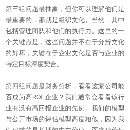
第三组问题最抽象，但你可以理解他们是
最重要的，那就是组织文化。当然，其中
包括管理团队和他们的执行力。这里的一
个关键点是，这些问题并不在于分辨文化
的好坏，关键在于企业文化是否与企业的
特定目标深度契合
。
第四组问题是财务分析，看看这家公司能
否成为高
ROE
企业？我们通常会看看该行
业有没有高回报企业的先例。我们的模型
与公开市场的评估模型高度相似，因为我
们追求的是长期的内在价值，而这种价值