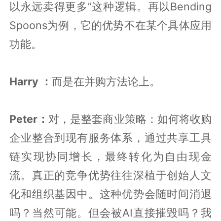
以永远卖得更多”这种逻辑。再以Bending
Spoons为例，它的优势不在某个具体应用
功能。
Harry ：
而是在并购方法论上。
Peter：
对，是整套商业策略：如何将收购
企业整合到现有服务体系，通过共享工具
链实现协同增长，最终转化为自由现金
流。真正的竞争优势往往深植于创始人文
化和组织基因中。这种优势会随时间消退
吗？当然可能。但会被AI直接摧毁吗？我