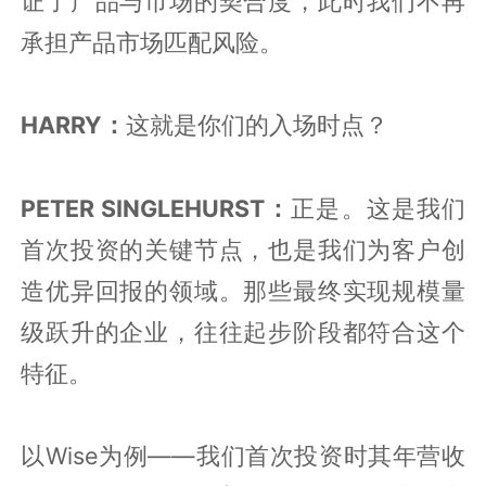
证了产品与市场的契合度，此时我们不再
承担产品市场匹配风险。
HARRY：
这就是你们的入场时点？
PETER SINGLEHURST：
正是。这是我们
首次投资的关键节点，也是我们为客户创
造优异回报的领域。那些最终实现规模量
级跃升的企业，往往起步阶段都符合这个
特征。
以
Wise为例——我们首次投资时其年营收