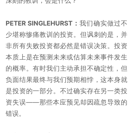
深刻的教训，
会是什么
？
PETER SINGLEHURST：
我们确实做过不
少堪称惨痛教训的投资。但讽刺的是，并
非所有失败投资都必然是错误决策。投资
本质上是在预测未来或估算未来事件发生
的概率。有时我们主动承担不确定性，但
负面结果最终与我们预期相悖，这本身就
是投资的一部分。不过确实存在另一类投
资失误
——那些本应预见却因疏忽导致的
错误。