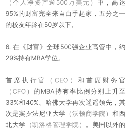
（个人净资产逾500万美元）
中，高达
95%的财富完全来自白手起家，五分之一
的校友年龄在50岁以下。
6. 在《财富》全球500强企业高管中，约
29%持有MBA学位。
首席执行官
（CEO）
和首席财务官
（CFO）
的MBA持有率比例分别上升至
33%和40%。哈佛大学再次遥遥领先，其
次是宾夕法尼亚大学
（沃顿商学院）
和西
北大学
（凯洛格管理学院）
。美国以外的