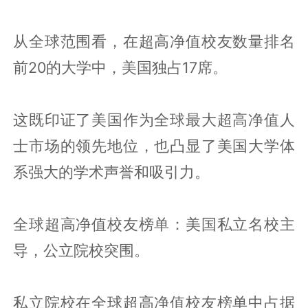
从全球范围看，在超高净值校友数量排名
前20的大学中，美国独占17席。
这既印证了美国作为全球最大超高净值人
士市场的领先地位，也凸显了美国大学体
系强大的学术声誉和吸引力。
全球超高净值校友榜单：美国私立名校主
导，公立院校突围。
私立院校在全球超高净值校友榜单中占据