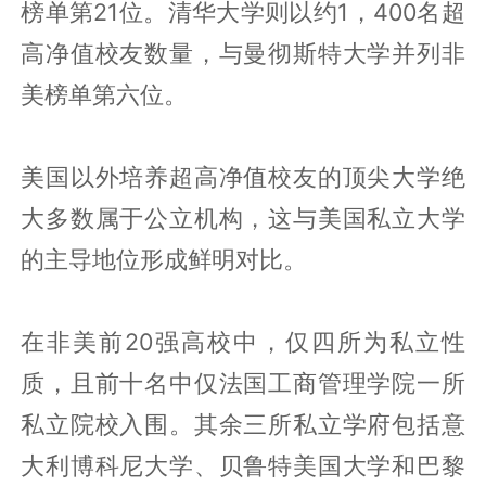
榜单第21位。清华大学则以约1，400名超
高净值校友数量，与曼彻斯特大学并列非
美榜单第六位。
美国以外培养超高净值校友的顶尖大学绝
大多数属于公立机构，这与美国私立大学
的主导地位形成鲜明对比。
在非美前20强高校中，仅四所为私立性
质，且前十名中仅法国工商管理学院一所
私立院校入围。其余三所私立学府包括意
大利博科尼大学、贝鲁特美国大学和巴黎