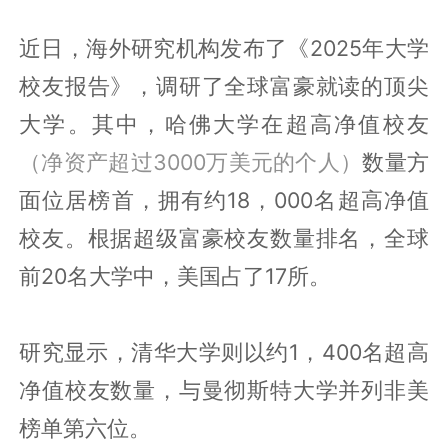
近日，海外研究机构发布了《2025年大学
校友报告》，调研了全球富豪就读的顶尖
大学。其中，哈佛大学在超高净值校友
（净资产超过3000万美元的个人）
数量方
面位居榜首，拥有约18，000名超高净值
校友。根据超级富豪校友数量排名，全球
前20名大学中，美国占了17所。
研究显示，清华大学则以约1，400名超高
净值校友数量，与曼彻斯特大学并列非美
榜单第六位。