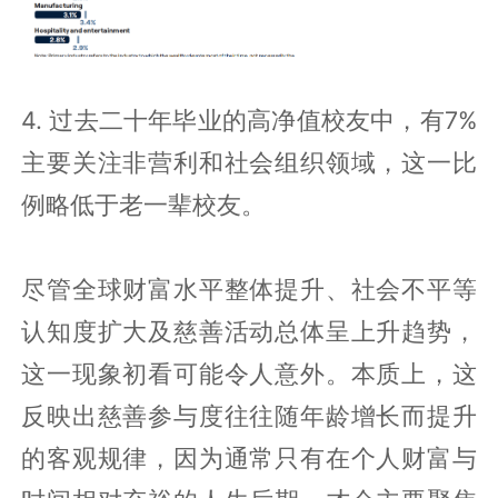
4. 过去二十年毕业的高净值校友中，有7%
主要关注非营利和社会组织领域，这一比
例略低于老一辈校友。
尽管全球财富水平整体提升、社会不平等
认知度扩大及慈善活动总体呈上升趋势，
这一现象初看可能令人意外。本质上，这
反映出慈善参与度往往随年龄增长而提升
的客观规律，因为通常只有在个人财富与