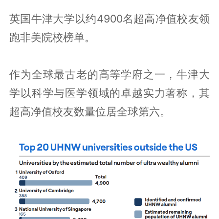
英国牛津大学以约4900名超高净值校友领
跑非美院校榜单。
作为全球最古老的高等学府之一，牛津大
学以科学与医学领域的卓越实力著称，其
超高净值校友数量位居全球第六。