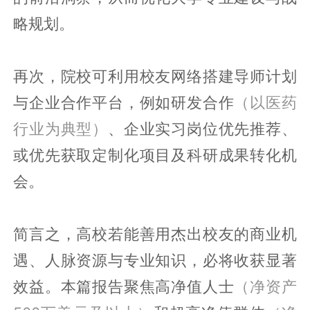
略规划。
再次，院校可利用校友网络搭建导师计划
与企业合作平台，例如研发合作
（以医药
行业为典型）
、企业实习岗位优先推荐、
或优先获取定制化项目及科研成果转化机
会。
简言之，高校若能善用杰出校友的商业机
遇、人脉资源与专业知识，必将收获显著
效益。本篇报告聚焦高净值人士
（净资产