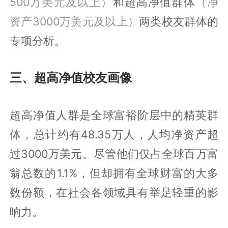
500万美元及以上）
和超高净值群体
（净
资产3000万美元及以上）
两类校友群体的
专项分析。
三、超高净值校友画像
超高净值人群是全球富裕阶层中的精英群
体，总计约有48.35万人，人均净资产超
过3000万美元。尽管他们仅占全球百万富
翁总数的1.1%，但却拥有全球财富的大多
数份额，在社会各领域具有举足轻重的影
响力。