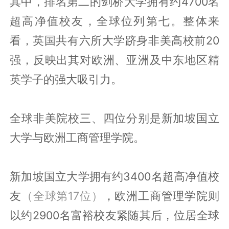
其中，排名第二的剑桥大学拥有约4700名
超高净值校友，全球位列第七。整体来
看，英国共有六所大学跻身非美高校前20
强，反映出其对欧洲、亚洲及中东地区精
英学子的强大吸引力。
全球非美院校三、四位分别是新加坡国立
大学与欧洲工商管理学院。
新加坡国立大学拥有约3400名超高净值校
友
（全球第17位）
，欧洲工商管理学院则
以约2900名富裕校友紧随其后，位居全球