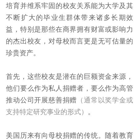
培育并维系牢固的校友关系能为大学及其
不断扩大的毕业生群体带来诸多长期效
益，特别是那些在商界拥有财富或影响力
的杰出校友，对母校而言更是无可估量的
珍贵资产。
首先，这些校友是潜在的巨额资金来源，
他们要么作为私人捐赠者，要么作为高管
推动公司开展慈善捐赠
（通常以奖学金或
支持特定研究事业的形式）
。
美国历来有向母校捐赠的传统。随着教育