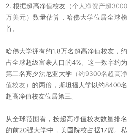
2. 根据超高净值校友
（个人净资产超3000
万美元）
数量估算，哈佛大学位居全球榜
首。
哈佛大学拥有约1.8万名超高净值校友，约
占全球超级富豪人口的4%。这一数字约为
第二名宾夕法尼亚大学
（约9300名超高净
值校友）
的两倍，斯坦福大学以约8400名
超高净值校友位居第三。
从全球范围看，按超高净值校友数量排名
的前20强大学中，美国院校占据17席。私