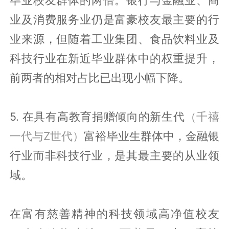
毕业校友群体的两倍。银行与金融业、商
业及消费服务业仍是富豪校友最主要的行
业来源，但随着工业集团、食品饮料业及
科技行业在新近毕业群体中的权重提升，
前两者的相对占比已出现小幅下降。
5. 在具有高教育捐赠倾向的新生代
（千禧
一代与Z世代）
富裕毕业生群体中，金融银
行业而非科技行业，是其最主要的从业领
域。
在富有慈善精神的科技领域高净值校友