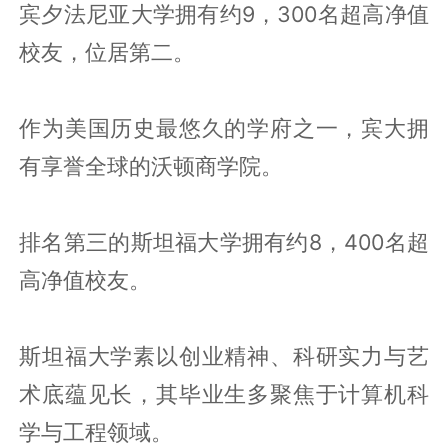
宾夕法尼亚大学拥有约9，300名超高净值
校友，位居第二。
作为美国历史最悠久的学府之一，宾大拥
有享誉全球的沃顿商学院。
排名第三的斯坦福大学拥有约8，400名超
高净值校友。
斯坦福大学素以创业精神、科研实力与艺
术底蕴见长，其毕业生多聚焦于计算机科
学与工程领域。