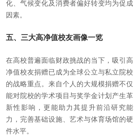
化、气候变化及消费者偏好转变均为促成
因素。
五、三大高净值校友画像一览
在高校普遍面临财政挑战的当下，吸引高
净值校友捐赠已成为全球公立与私立院校
的战略重点。来自个人的大规模捐赠不仅
能对院校的学术项目与奖学金计划产生革
新性影响，更能助力其提升前沿研究能
力，完善基础设施、艺术与体育场馆的硬
件水平。