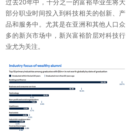
过去20年中，十分之一的富裕毕业生将大
部分职业时间投入到科技相关的创新、产
品和服务中。尤其是在亚洲和其他人口众
多的新兴市场中，新兴富裕阶层对科技行
业尤为关注。