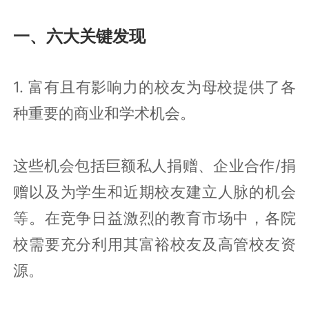
一、六大关键发现
1. 富有且有影响力的校友为母校提供了各
种重要的商业和学术机会。
这些机会包括巨额私人捐赠、企业合作/捐
赠以及为学生和近期校友建立人脉的机会
等。在竞争日益激烈的教育市场中，各院
校需要充分利用其富裕校友及高管校友资
源。