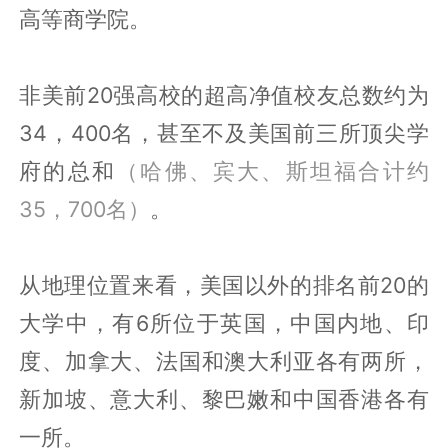
高等商学院。
非美前20强高校的超高净值校友总数约为
34，400名，甚至不及美国前三所顶尖学
府的总和
（哈佛、宾大、斯坦福合计约
35，700名）
。
从地理位置来看，美国以外的排名前20的
大学中，有6所位于英国，中国内地、印
度、加拿大、法国和澳大利亚各有两所，
新加坡、意大利、黎巴嫩和中国香港各有
一所。