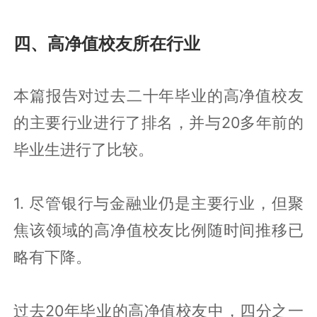
四、高净值校友所在行业
本篇报告对过去二十年毕业的高净值校友
的主要行业进行了排名，并与20多年前的
毕业生进行了比较。
1. 尽管银行与金融业仍是主要行业，但聚
焦该领域的高净值校友比例随时间推移已
略有下降。
过去20年毕业的高净值校友中，四分之一