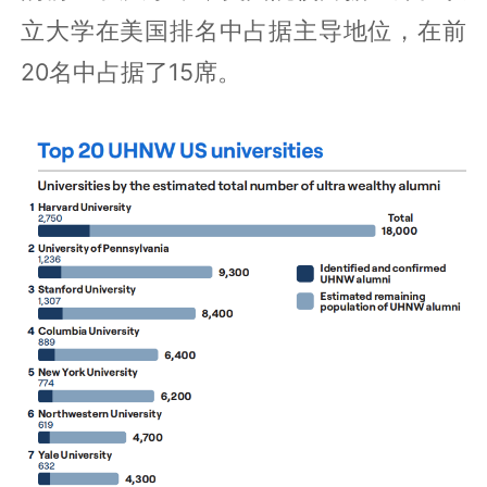
立大学在美国排名中占据主导地位，在前
20名中占据了15席。