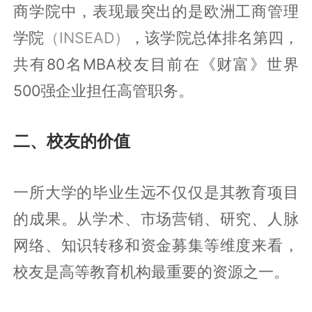
商学院中，表现最突出的是欧洲工商管理
学院
（INSEAD）
，该学院总体排名第四，
共有80名MBA校友目前在《财富》世界
500强企业担任高管职务。
二、校友的价值
一所大学的毕业生远不仅仅是其教育项目
的成果。从学术、市场营销、研究、人脉
网络、知识转移和资金募集等维度来看，
校友是高等教育机构最重要的资源之一。