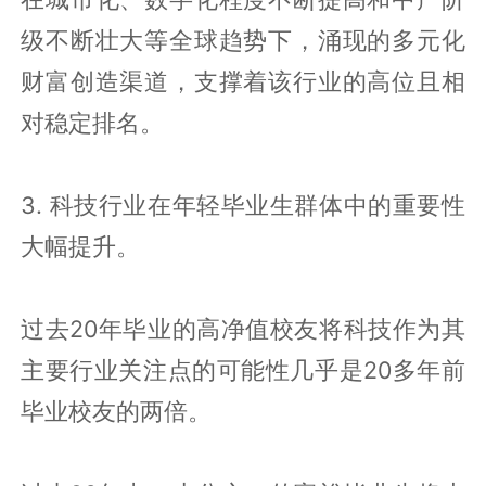
级不断壮大等全球趋势下，涌现的多元化
财富创造渠道，支撑着该行业的高位且相
对稳定排名。
3. 科技行业在年轻毕业生群体中的重要性
大幅提升。
过去20年毕业的高净值校友将科技作为其
主要行业关注点的可能性几乎是20多年前
毕业校友的两倍。