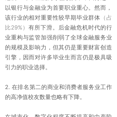
以银行与金融业为首要职业重心。然而，
该行业的相对重要性较早期毕业群体
（占
比29%）
有所下滑。后金融危机时代的行
业重构与监管加强削弱了全球金融服务业
的规模及影响力，但其仍是重要财富创造
引擎，因而对许多毕业生而言仍是极具吸
引力的职业选择。
2. 在排名第二的商业和消费者服务业工作
的高净值校友数量也略有下降。
在城市化、数字化程度不断提高和中产阶