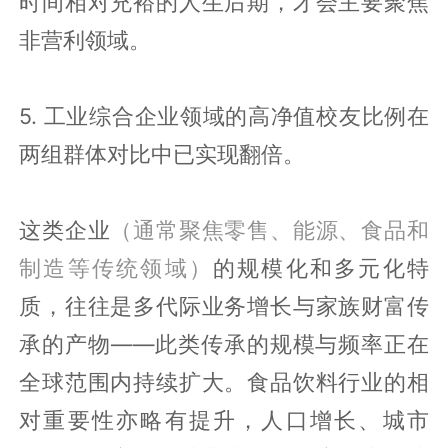
时间相对充裕的人生后期，才会主要聚焦
非营利领域。
5. 工业综合企业领域的高净值校友比例在
两组群体对比中已实现翻倍。
这类企业
（通常聚焦零售、能源、食品和
制造等传统领域）
的规模化和多元化特
质，往往是多代际业务增长与家族财富传
承的产物——此类传承的规模与频率正在
全球范围内持续扩大。食品饮料行业的相
对重要性亦略有提升，人口增长、城市