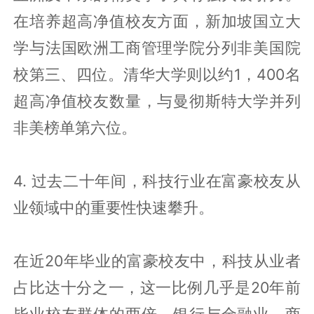
在培养超高净值校友方面，新加坡国立大
学与法国欧洲工商管理学院分列非美国院
校第三、四位。清华大学则以约1，400名
超高净值校友数量，与曼彻斯特大学并列
非美榜单第六位。
4. 过去二十年间，科技行业在富豪校友从
业领域中的重要性快速攀升。
在近20年毕业的富豪校友中，科技从业者
占比达十分之一，这一比例几乎是20年前