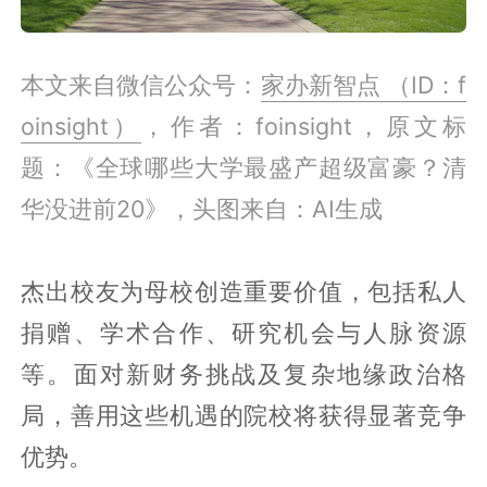
本文来自微信公众号：
家办新智点 （ID：f
oinsight）
，作者：foinsight，原文标
题：《全球哪些大学最盛产超级富豪？清
华没进前20》，头图来自：AI生成
杰出校友为母校创造重要价值，包括私人
捐赠、学术合作、研究机会与人脉资源
等。面对新财务挑战及复杂地缘政治格
局，善用这些机遇的院校将获得显著竞争
优势。