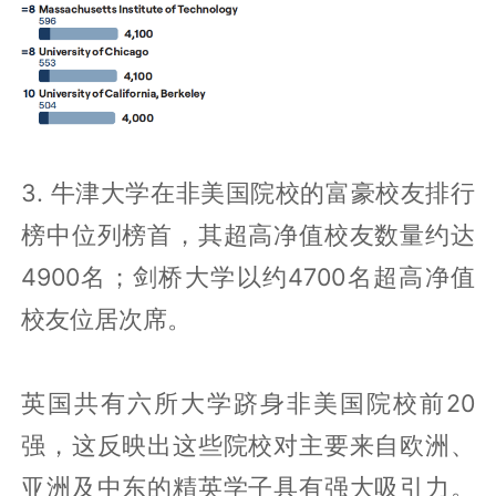
3. 牛津大学在非美国院校的富豪校友排行
榜中位列榜首，其超高净值校友数量约达
4900名；剑桥大学以约4700名超高净值
校友位居次席。
英国共有六所大学跻身非美国院校前20
强，这反映出这些院校对主要来自欧洲、
亚洲及中东的精英学子具有强大吸引力。