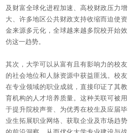
及财富全球化进程加速、高校财政压力增
大、许多地区公共财政支持收缩而迫使资
金来源多元化，全球越来越多院校开始效
仿这一趋势。
其次，大学可以从富有且有影响力的校友
的社会地位和人脉资源中获益匪浅。校友
在专业领域的职业成就，直接印证了其教
育机构的人才培养质量。这种关联可被用
于提升院校声誉、为优秀在校生及应届毕
业生拓展职业网络、获取企业及市场趋势
的前沿洞察，从而优化大学专业建设与战