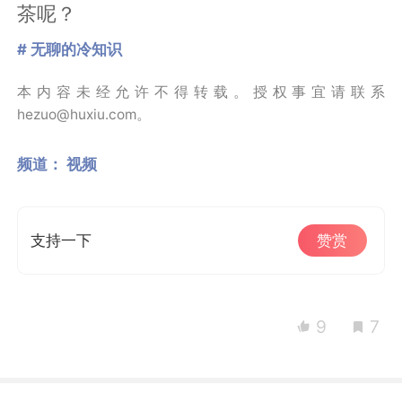
茶呢？
# 无聊的冷知识
本内容未经允许不得转载。授权事宜请联系
hezuo@huxiu.com。
频道：
视频
支持一下
赞赏
9
7