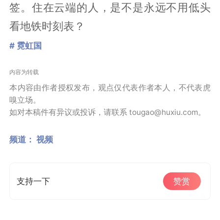
签。住在云端的人，是不是永远不用低头
看地铁时刻表？
# 霓虹国
内容为转载
本内容由作者授权发布，观点仅代表作者本人，不代表虎
嗅立场。
如对本稿件有异议或投诉，请联系 tougao@huxiu.com。
频道：
视频
支持一下
赞赏