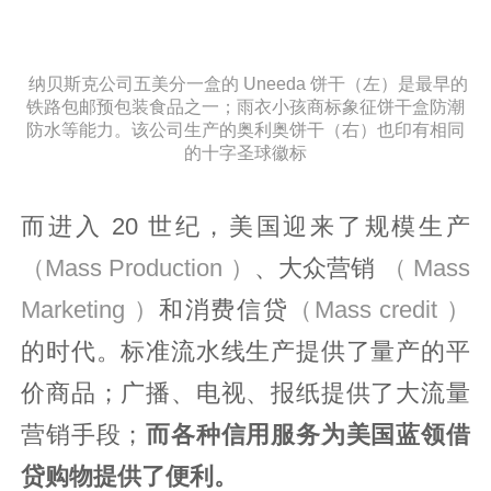
纳贝斯克公司五美分一盒的 Uneeda 饼干（左）是最早的
铁路包邮预包装食品之一；雨衣小孩商标象征饼干盒防潮
防水等能力。该公司生产的奥利奥饼干（右）也印有相同
的十字圣球徽标
而进入 20 世纪，美国迎来了规模生产
（Mass Production ）
、大众营销
（ Mass
Marketing ）
和消费信贷
（Mass credit ）
的时代。标准流水线生产提供了量产的平
价商品；广播、电视、报纸提供了大流量
营销手段；
而各种信用服务为美国蓝领借
贷购物提供了便利。