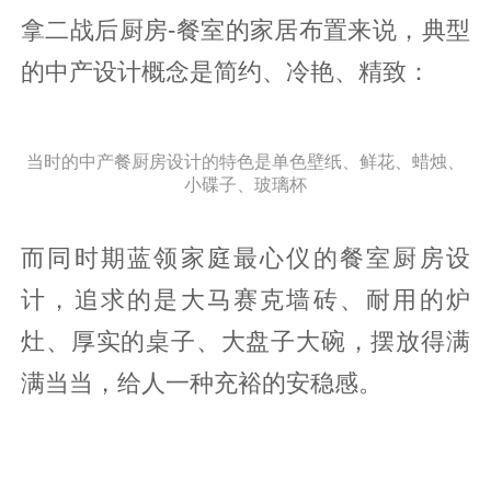
拿二战后厨房-餐室的家居布置来说，典型
的中产设计概念是简约、冷艳、精致：
当时的中产餐厨房设计的特色是单色壁纸、鲜花、蜡烛、
小碟子、玻璃杯
而同时期蓝领家庭最心仪的餐室厨房设
计，追求的是大马赛克墙砖、耐用的炉
灶、厚实的桌子、大盘子大碗，摆放得满
满当当，给人一种充裕的安稳感。