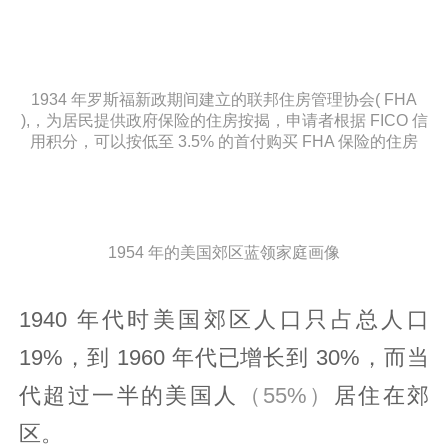
1934 年罗斯福新政期间建立的联邦住房管理协会( FHA
),，为居民提供政府保险的住房按揭，申请者根据 FICO 信
用积分，可以按低至 3.5% 的首付购买 FHA 保险的住房
1954 年的美国郊区蓝领家庭画像
1940 年代时美国郊区人口只占总人口
19%，到 1960 年代已增长到 30%，而当
代超过一半的美国人
（55%）
居住在郊
区。