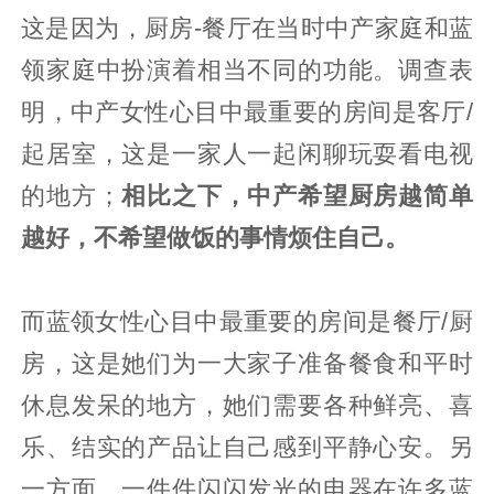
这是因为，厨房-餐厅在当时中产家庭和蓝
领家庭中扮演着相当不同的功能。调查表
明，中产女性心目中最重要的房间是客厅/
起居室，这是一家人一起闲聊玩耍看电视
的地方；
相比之下，中产希望厨房越简单
越好，不希望做饭的事情烦住自己。
而蓝领女性心目中最重要的房间是餐厅/厨
房，这是她们为一大家子准备餐食和平时
休息发呆的地方，她们需要各种鲜亮、喜
乐、结实的产品让自己感到平静心安。另
一方面，一件件闪闪发光的电器在许多蓝