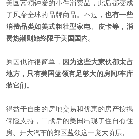
美国蓝领钟爱的小件消费品，此后都变成
了风靡全球的品牌商品。不过，
也有一些
消费品类如美式粗壮型家电、皮卡等，消
费热潮则始终限于美国国内。
原因也许很简单，
因为这些大家伙都太占
地方，只有美国蓝领有足够大的房间/车库
装它们。
得益于自由的房地交易和优惠的房产按揭
保险支持，二战后的美国出现了住自有住
房、开大汽车的郊区蓝领这一庞大阶层。