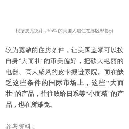
根据皮尤统计，55% 的美国人居住在郊区型县份
较为宽敞的住房条件，让美国蓝领可以按
自身“大而壮”的审美偏好，把硕大艳丽的
电器、高大威风的皮卡搬进家院。
而在缺
乏这些条件的国际市场上，这些“大而
壮”的产品，往往败给日系等“小而精”的产
品，也在所难免。
参考资料：