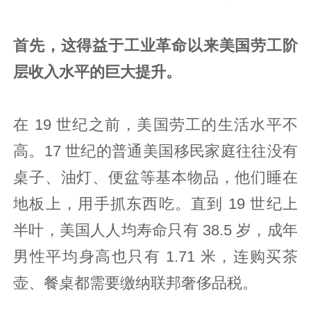
首先，这得益于工业革命以来美国劳工阶
层收入水平的巨大提升。
在 19 世纪之前，美国劳工的生活水平不
高。17 世纪的普通美国移民家庭往往没有
桌子、油灯、便盆等基本物品，他们睡在
地板上，用手抓东西吃。直到 19 世纪上
半叶，美国人人均寿命只有 38.5 岁，成年
男性平均身高也只有 1.71 米，连购买茶
壶、餐桌都需要缴纳联邦奢侈品税。