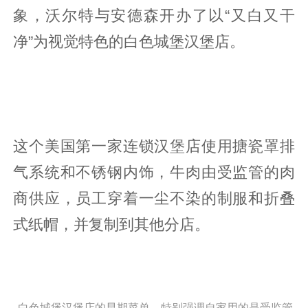
象，沃尔特与安德森开办了以“又白又干
净”为视觉特色的白色城堡汉堡店。
这个美国第一家连锁汉堡店使用搪瓷罩排
气系统和不锈钢内饰，牛肉由受监管的肉
商供应，员工穿着一尘不染的制服和折叠
式纸帽，并复制到其他分店。
白色城堡汉堡店的早期菜单，特别强调自家用的是受监管