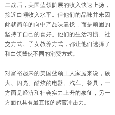
二战后，美国蓝领阶层的收入快速上扬，
接近白领收入水平。但他们的品味并未因
此就简单的向中产品味靠拢，而是顽固的
坚持了自己的喜好。他们的生活习惯、社
交方式、子女教养方式，都让他们选择了
和白领截然不同的消费方式。
对富裕起来的美国蓝领工人家庭来说，硕
大、闪亮、酷炫的电器、汽车、餐具，一
方面是经济和社会实力上升的象征，另一
方面也具有最直接的感官冲击力。