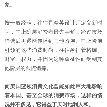
象。
按一般经验，往往是精英设计师定义新时
尚，中上阶层消费者最先尝鲜，经过市场
筛选后再逐渐传播到其他阶层。中上阶层
引领的这些消费时尚，往往象征着格调、
财富、权力，并因为这种象征性而受到其
他阶层的跟随追捧。
而美国蓝领消费文化曾能如此巨大地
影响
着本国、甚至全球的消费市场，这样的情
况并不多见，它得益于天时地利人和。