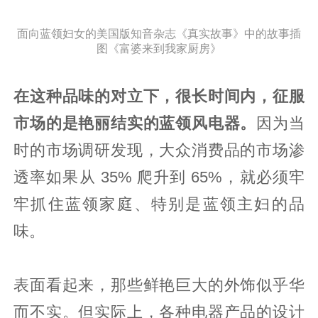
面向蓝领妇女的美国版知音杂志《真实故事》中的故事插
图《富婆来到我家厨房》
在这种品味的对立下，很长时间内，征服
市场的是艳丽结实的蓝领风电器。
因为当
时的市场调研发现，大众消费品的市场渗
透率如果从 35% 爬升到 65%，就必须牢
牢抓住蓝领家庭、特别是蓝领主妇的品
味。
表面看起来，那些鲜艳巨大的外饰似乎华
而不实。但实际上，各种电器产品的设计