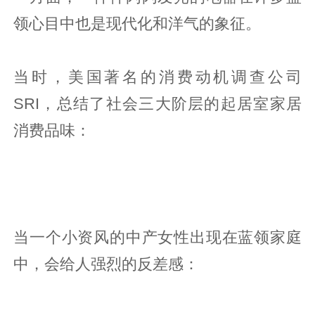
领心目中也是现代化和洋气的象征。
当时，美国著名的消费动机调查公司
SRI，总结了社会三大阶层的起居室家居
消费品味：
当一个小资风的中产女性出现在蓝领家庭
中，会给人强烈的反差感：