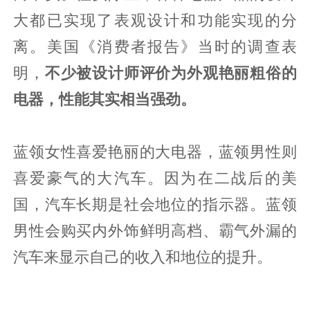
大都已实现了表观设计和功能实现的分
离。美国《消费者报告》当时的调查表
明，
不少被设计师评价为外观艳丽粗俗的
电器，性能其实相当强劲。
蓝领女性喜爱艳丽的大电器，蓝领男性则
喜爱豪气的大汽车。因为在二战后的美
国，汽车长期是社会地位的指示器。蓝领
男性会购买内外饰鲜明高档、霸气外漏的
汽车来显示自己的收入和地位的提升。