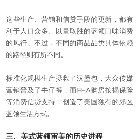
这些生产、营销和信贷手段的更新，都有
利于人口众多、以量取胜的蓝领口味消费
的风行。不过，不同的商品品类具体依赖
的路径则有所不同。
标准化规模生产拯救了汉堡包，大众传媒
营销普及了牛仔裤，而FHA购房按揭保险
等消费信贷支持，创造了美国独有的郊区
蓝领生活方式。
三、美式蓝领审美的历史进程