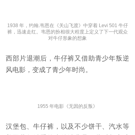
1938 年，约翰.韦恩在《关山飞渡》中穿着 Levi 501 牛仔
裤，迅速走红。韦恩的扮相很大程度上定义了下一代观众
对牛仔形象的想象
西部片退潮后，牛仔裤又借助青少年叛逆
风电影，变成了青少年时尚。
1955 年电影《无因的反叛》
汉堡包、牛仔裤，以及不少饼干、汽水等