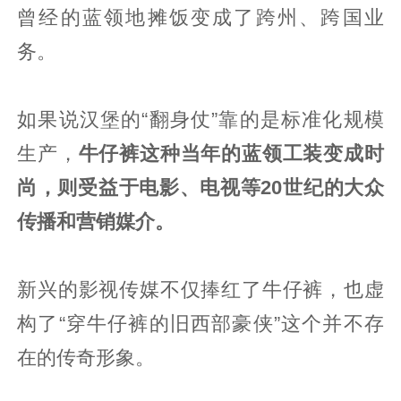
曾经的蓝领地摊饭变成了跨州、跨国业
务。
如果说汉堡的“翻身仗”靠的是标准化规模
生产，
牛仔裤这种当年的蓝领工装变成时
尚，则受益于电影、电视等20世纪的大众
传播和营销媒介。
新兴的影视传媒不仅捧红了牛仔裤，也虚
构了“穿牛仔裤的旧西部豪侠”这个并不存
在的传奇形象。