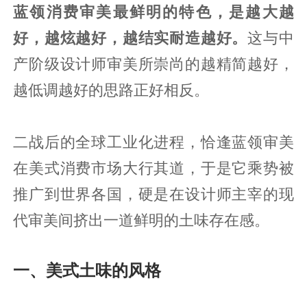
蓝领消费审美最鲜明的特色，是越大越
好，越炫越好，越结实耐造越好。
这与中
产阶级设计师审美所崇尚的越精简越好，
越低调越好的思路正好相反。
二战后的全球工业化进程，恰逢蓝领审美
在美式消费市场大行其道，于是它乘势被
推广到世界各国，硬是在设计师主宰的现
代审美间挤出一道鲜明的土味存在感。
一、美式土味的风格