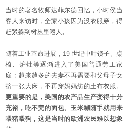
当时的著名牧师达菲尔德回忆，小时侯当
客人来访时，全家小孩因为没衣服穿，得
赶紧躲到树丛里避人。
随着工业革命进展，19 世纪中叶镜子、桌
椅、炉灶等逐渐进入了美国普通劳工家
庭；越来越多的夫妻不再需要和父母子女
挤一张大床，不再穿妈妈纺的土布衣服。
更重要的是，美国的农产品生产变得十分
充裕，吃不完的面包、玉米糊随手就用来
喂猪喂狗，这是当时的欧洲农民难以想象