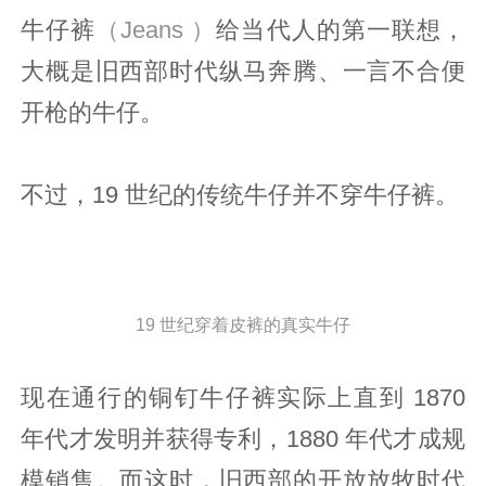
牛仔裤
（Jeans ）
给当代人的第一联想，
大概是旧西部时代纵马奔腾、一言不合便
开枪的牛仔。
不过，19 世纪的传统牛仔并不穿牛仔裤。
19 世纪穿着皮裤的真实牛仔
现在通行的铜钉牛仔裤实际上直到 1870
年代才发明并获得专利，1880 年代才成规
模销售。而这时，旧西部的开放放牧时代