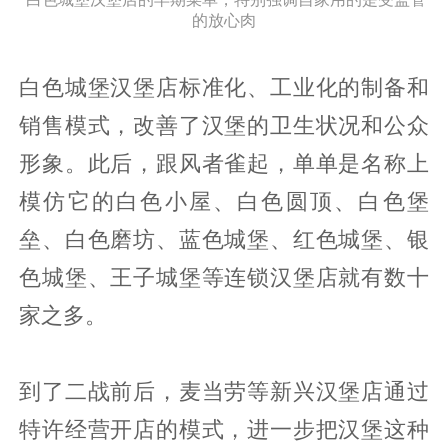
的放心肉
白色城堡汉堡店标准化、工业化的制备和
销售模式，改善了汉堡的卫生状况和公众
形象。此后，跟风者雀起，单单是名称上
模仿它的白色小屋、白色圆顶、白色堡
垒、白色磨坊、蓝色城堡、红色城堡、银
色城堡、王子城堡等连锁汉堡店就有数十
家之多。
到了二战前后，麦当劳等新兴汉堡店通过
特许经营开店的模式，进一步把汉堡这种