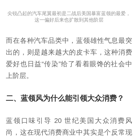
尖锐凸起的汽车尾翼最初是二战后美国暴富蓝领的最爱，
这一偏好后来也扩散到其他阶层
而在各种汽车品类中，蓝领雄性气息最突
出的，则是越来越大的皮卡车，这种消费
爱好也日益“传染”给了看着眼馋的社会中
上阶层。
二、蓝领风为什么能引领大众消费？
蓝领口味引导 20 世纪美国大众消费风
尚，这在现代消费商业中其实是个反常现