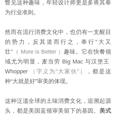
瞥见这种趣味，年轻设计师更是多将其奉
为行业准则。
然而在流行消费文化中，也仍有一支醒目
的势力，反其道而行之，奉行“大又
壮”
（
More is Better ）
趣味。它在快餐领
域尤为明显，麦当劳 Big Mac 与汉堡王
Whopper
（字义为“大家伙”）
，都是这
种“大就是好”审美的体现。
这种泛滥全球的土味消费文化，追溯起源
头，都是美国蓝领审美留下的基因。
美式