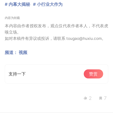
# 内幕大揭秘
# 小行业大作为
内容为转载
本内容由作者授权发布，观点仅代表作者本人，不代表虎
嗅立场。
如对本稿件有异议或投诉，请联系 tougao@huxiu.com。
频道：
视频
支持一下
赞赏
2
7