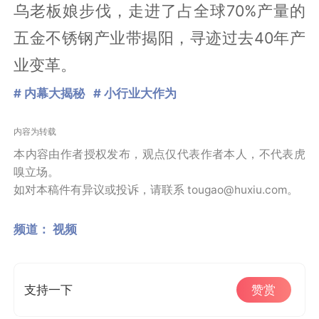
乌老板娘步伐，走进了占全球70%产量的
五金不锈钢产业带揭阳，寻迹过去40年产
业变革。
# 内幕大揭秘
# 小行业大作为
内容为转载
本内容由作者授权发布，观点仅代表作者本人，不代表虎
嗅立场。
如对本稿件有异议或投诉，请联系 tougao@huxiu.com。
频道：
视频
支持一下
赞赏