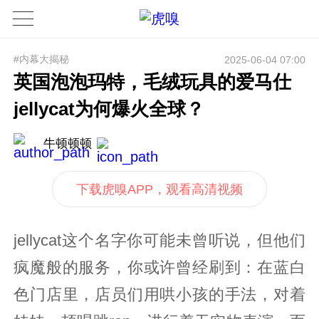
#内幕大揭秘
2025-06-04 07:00
英国泡泡玛特，毛绒玩具的爱马仕
jellycat为何爆火全球？
牛顿顿顿
下载虎嗅APP，观看高清视频
jellycat这个名字你可能未曾听说，但他们
疯魔般的服务，你或许曾经刷到：在蓝白
色门店里，店员们用哄小孩的手法，对着