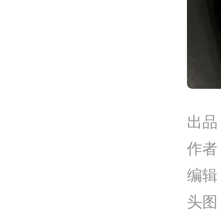
出品
作者
编辑
头图