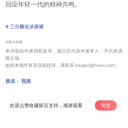
回应年轻一代的精神共鸣。
# 三分糖去冰谢谢
内容为转载
本内容由作者授权发布，观点仅代表作者本人，不代表虎
嗅立场。
如对本稿件有异议或投诉，请联系 tougao@huxiu.com。
频道：
视频
欢迎点赞收藏留言支持，感谢观看
赞赏