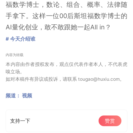
福数学博士，数论、组合、概率、法律随
手拿下。这样一位00后斯坦福数学博士的
AI量化创业，敢不敢跟她一起All in？
# 今天介绍谁
内容为转载
本内容由作者授权发布，观点仅代表作者本人，不代表虎
嗅立场。
如对本稿件有异议或投诉，请联系 tougao@huxiu.com。
频道：
视频
支持一下
赞赏