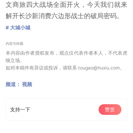
文商旅四大战场全面开火，今天我们就来
解开长沙新消费六边形战士的破局密码。
# 大城小城
内容为转载
本内容由作者授权发布，观点仅代表作者本人，不代表虎
嗅立场。
如对本稿件有异议或投诉，请联系 tougao@huxiu.com。
频道：
视频
支持一下
赞赏