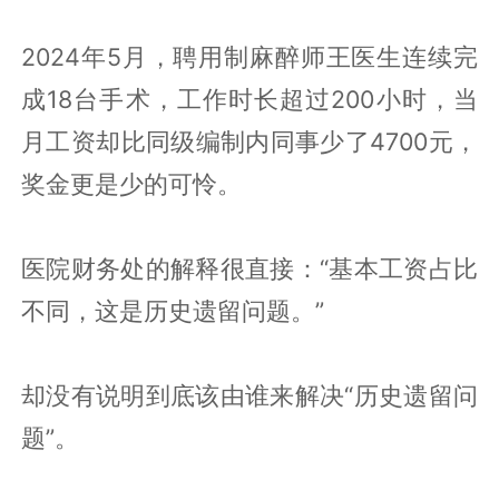
2024年5月，聘用制麻醉师王医生连续完
成18台手术，工作时长超过200小时，当
月工资却比同级编制内同事少了4700元，
奖金更是少的可怜。
医院财务处的解释很直接：“基本工资占比
不同，这是历史遗留问题。”
却没有说明到底该由谁来解决“历史遗留问
题”。