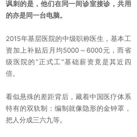
讽刺的是，他们在同一间诊室接诊，共用
的亦是同一台电脑。
2015年基层医院的中级职称医生，基本工
资加上补贴后月均5000～6000元，而省
级医院的“正式工”基础薪资竟是其近四
倍。
看似悬殊的差距背后，藏着中国医疗体系
特有的双轨制：编制就像隐形的金钟罩，
把人分成三六九等。