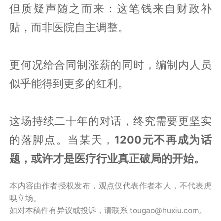
但质疑声随之而来：这笔钱来自财政补
贴，而非医院自主调整。
更何况给合同制涨薪的同时，编制内人员
似乎能得到更多的红利。
这场持续二十年的对话，终究需要更坚实
的落脚点。当某天，
1200元不再成为话
题，或许才是医疗行业真正破局的开始。
本内容由作者授权发布，观点仅代表作者本人，不代表虎
嗅立场。
如对本稿件有异议或投诉，请联系 tougao@huxiu.com。