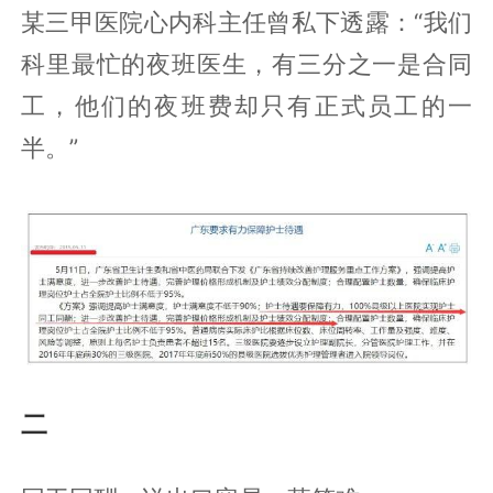
某三甲医院心内科主任曾私下透露：“我们
科里最忙的夜班医生，有三分之一是合同
工，他们的夜班费却只有正式员工的一
半。”
二