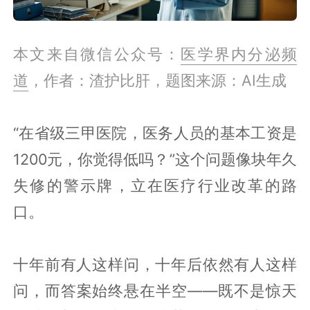
本文来自微信公众号：
医学界内分泌频
道
，作者：渣护比肝，题图来源：AI生成
“在省级三甲医院，医务人员的基本工资是
1200元，你觉得低吗？”这个问题像块年久
失修的警示牌，立在医疗行业改革的路
口。
十年前有人这样问，十年后依然有人这样
问，而答案始终悬在半空——既不是惊天