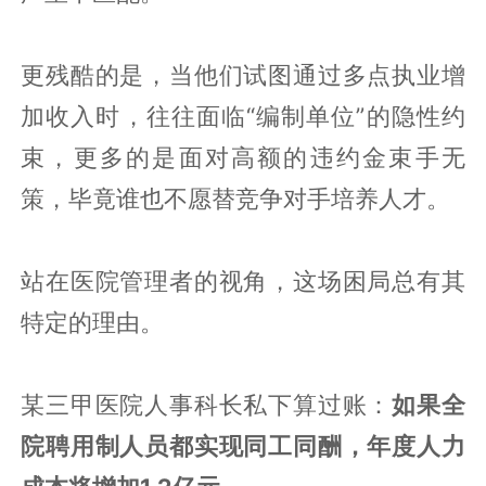
更残酷的是，当他们试图通过多点执业增
加收入时，往往面临“编制单位”的隐性约
束，更多的是面对高额的违约金束手无
策，毕竟谁也不愿替竞争对手培养人才。
站在医院管理者的视角，这场困局总有其
特定的理由。
某三甲医院人事科长私下算过账：
如果全
院聘用制人员都实现同工同酬，年度人力