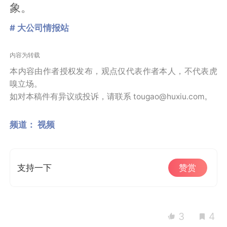
象。
# 大公司情报站
内容为转载
本内容由作者授权发布，观点仅代表作者本人，不代表虎
嗅立场。
如对本稿件有异议或投诉，请联系 tougao@huxiu.com。
频道：
视频
支持一下
赞赏
3
4