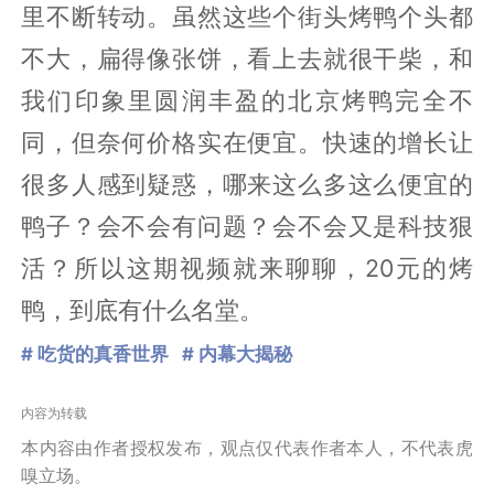
里不断转动。虽然这些个街头烤鸭个头都
不大，扁得像张饼，看上去就很干柴，和
我们印象里圆润丰盈的北京烤鸭完全不
同，但奈何价格实在便宜。快速的增长让
很多人感到疑惑，哪来这么多这么便宜的
鸭子？会不会有问题？会不会又是科技狠
活？所以这期视频就来聊聊，20元的烤
鸭，到底有什么名堂。
# 吃货的真香世界
# 内幕大揭秘
内容为转载
本内容由作者授权发布，观点仅代表作者本人，不代表虎
嗅立场。