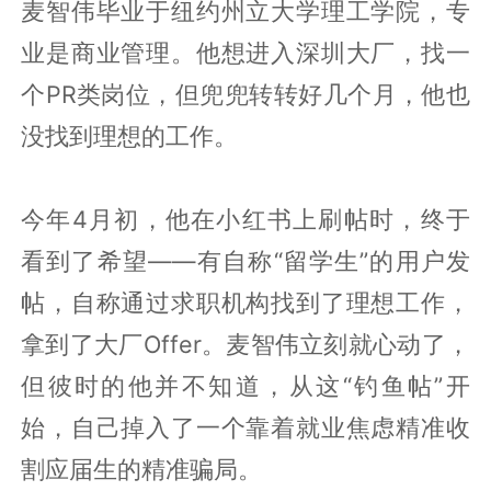
麦智伟毕业于纽约州立大学理工学院，专
业是商业管理。他想进入深圳大厂，找一
个PR类岗位，但兜兜转转好几个月，他也
没找到理想的工作。
今年4月初，他在小红书上刷帖时，终于
看到了希望——有自称“留学生”的用户发
帖，自称通过求职机构找到了理想工作，
拿到了大厂Offer。麦智伟立刻就心动了，
但彼时的他并不知道，从这“钓鱼帖”开
始，自己掉入了一个靠着就业焦虑精准收
割应届生的精准骗局。