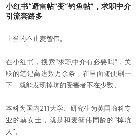
小红书“避雷帖”变“钓鱼帖”，求职中介
引流套路多
上当的不止麦智伟。
在小红书，搜索“求职中介有必要吗”，关
联的笔记高达数万余条，在里面随便刷一
下，就能发现掉坑的受害者不在少数。
本科为国内211大学、研究生为英国商科专
业的赫女士，就是和麦智伟同龄的“掉坑
人”。