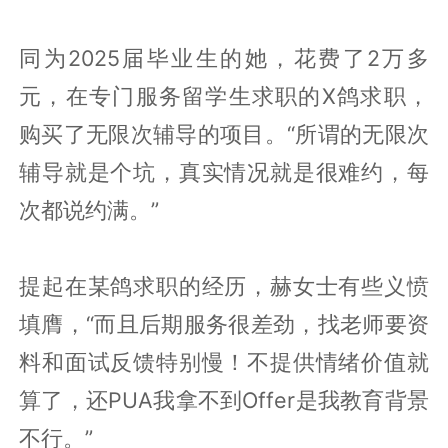
同为2025届毕业生的她，花费了2万多
元，在专门服务留学生求职的X鸽求职，
购买了无限次辅导的项目。“所谓的无限次
辅导就是个坑，真实情况就是很难约，每
次都说约满。”
提起在某鸽求职的经历，赫女士有些义愤
填膺，“而且后期服务很差劲，找老师要资
料和面试反馈特别慢！不提供情绪价值就
算了，还PUA我拿不到Offer是我教育背景
不行。”