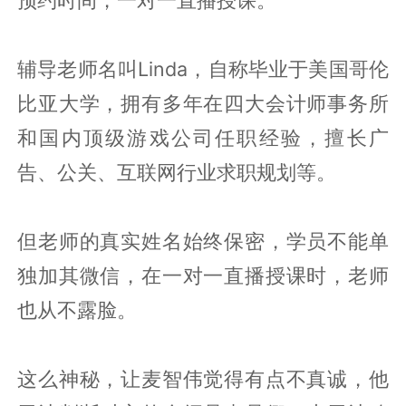
辅导老师名叫Linda，自称毕业于美国哥伦
比亚大学，拥有多年在四大会计师事务所
和国内顶级游戏公司任职经验，擅长广
告、公关、互联网行业求职规划等。
但老师的真实姓名始终保密，学员不能单
独加其微信，在一对一直播授课时，老师
也从不露脸。
这么神秘，让麦智伟觉得有点不真诚，他