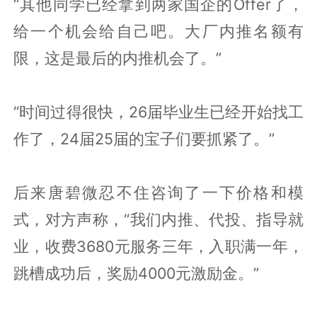
“其他同学已经拿到两家国企的Offer了，
给一个机会给自己吧。大厂内推名额有
限，这是最后的内推机会了。”
“时间过得很快，26届毕业生已经开始找工
作了，24届25届的宝子们要抓紧了。”
后来唐碧微忍不住咨询了一下价格和模
式，对方声称，“我们内推、代投、指导就
业，收费3680元服务三年，入职满一年，
跳槽成功后，奖励4000元激励金。”