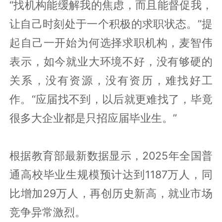
“找机构能缓解我的焦虑，而且能督促我，
让自己时刻处于一个积极的求职状态。”提
起自己一开始为何选择求职机构，麦智伟
表示，如今就业大环境不好，没有够硬的
关系，没有资源，没有资历，难找好工
作。“应届找不到，以后就更难找了，毕竟
很多大企业都是只招应届毕业生。”
根据教育部最新数据显示，2025年全国普
通高校毕业生规模预计达到1187万人，同
比增加29万人，再创历史新高，就业市场
竞争异常激烈。