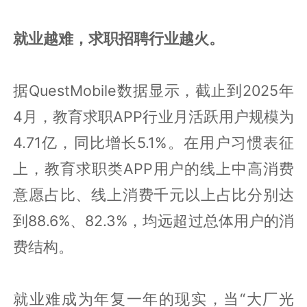
就业越难，求职招聘行业越火。
据QuestMobile数据显示，截止到2025年
4月，教育求职APP行业月活跃用户规模为
4.71亿，同比增长5.1%。在用户习惯表征
上，教育求职类APP用户的线上中高消费
意愿占比、线上消费千元以上占比分别达
到88.6%、82.3%，均远超过总体用户的消
费结构。
就业难成为年复一年的现实，当“大厂光