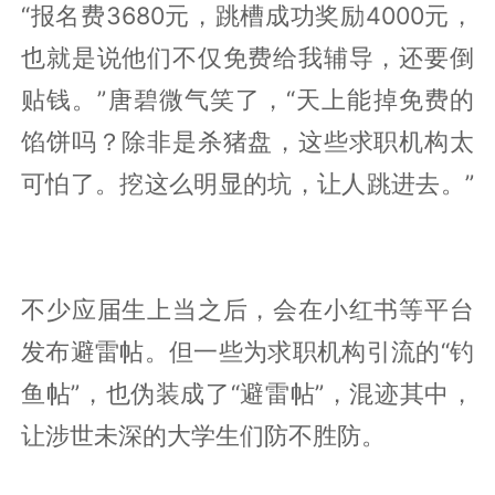
“报名费3680元，跳槽成功奖励4000元，
也就是说他们不仅免费给我辅导，还要倒
贴钱。”唐碧微气笑了，“天上能掉免费的
馅饼吗？除非是杀猪盘，这些求职机构太
可怕了。挖这么明显的坑，让人跳进去。”
不少应届生上当之后，会在小红书等平台
发布避雷帖。但一些为求职机构引流的“钓
鱼帖”，也伪装成了“避雷帖”，混迹其中，
让涉世未深的大学生们防不胜防。