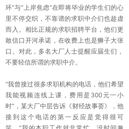
环”与“上岸焦虑”在即将毕业的学生们的心
里不停交织，不靠谱的求职中介们也趁虚
而入。相比正规的求职招聘平台，他们更
敢信口开河承诺，在收费上也是狮子大张
口。对此，多名大厂人士提醒应届生们，
不要轻信所谓的求职中介。
“我曾接过很多求职机构的电话，他们希望
我能视频连线上课，费用是300元一小
时”，某大厂中层告诉《财经故事荟》，他
接到这个电话的第一反应是觉得很可
笑。“我的本职工作就非常忙，没时间兼