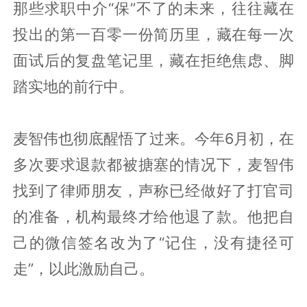
那些求职中介“保”不了的未来，往往藏在
投出的第一百零一份简历里，藏在每一次
面试后的复盘笔记里，藏在拒绝焦虑、脚
踏实地的前行中。
麦智伟也彻底醒悟了过来。今年6月初，在
多次要求退款都被搪塞的情况下，麦智伟
找到了律师朋友，声称已经做好了打官司
的准备，机构最终才给他退了款。他把自
己的微信签名改为了“记住，没有捷径可
走”，以此激励自己。