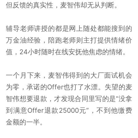
但反馈的真实性，麦智伟却无从判断。
辅导老师讲授的都是网上随处都能搜到的
万金油经验，陪跑老师则主打提供情绪价
值，24小时随时在线安抚他焦虑的情绪。
一个月下来，麦智伟得到的大厂面试机会
为零，承诺的Offer也打了水漂。失望的麦
智伟想要退款，才发现合同里写的是“没拿
到满意Offer退款25000元”，不到他缴费
金额的一半。