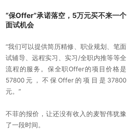
“保Offer”承诺落空，5万元买不来一个
面试机会
“我们可以提供简历精修、职业规划、笔面
试辅导、远程实习、实习/全职内推等等全
流程的服务。保全职Offer的项目价格是
57800元，不保Offer的项目是37800
元。”
不菲的报价，让还没有收入的麦智伟犹豫
了一段时间。