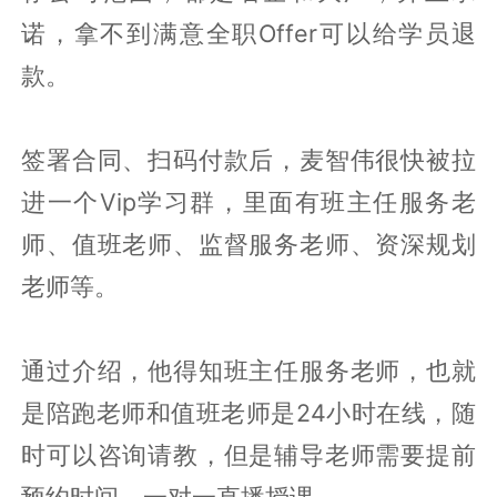
诺，拿不到满意全职Offer可以给学员退
款。
签署合同、扫码付款后，麦智伟很快被拉
进一个Vip学习群，里面有班主任服务老
师、值班老师、监督服务老师、资深规划
老师等。
通过介绍，他得知班主任服务老师，也就
是陪跑老师和值班老师是24小时在线，随
时可以咨询请教，但是辅导老师需要提前
预约时间，一对一直播授课。