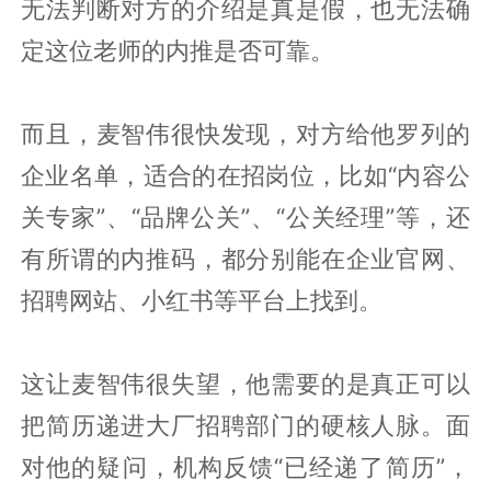
无法判断对方的介绍是真是假，也无法确
定这位老师的内推是否可靠。
而且，麦智伟很快发现，对方给他罗列的
企业名单，适合的在招岗位，比如“内容公
关专家”、“品牌公关”、“公关经理”等，还
有所谓的内推码，都分别能在企业官网、
招聘网站、小红书等平台上找到。
这让麦智伟很失望，他需要的是真正可以
把简历递进大厂招聘部门的硬核人脉。面
对他的疑问，机构反馈“已经递了简历”，