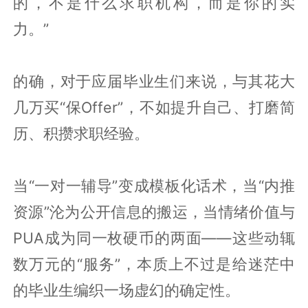
的，不是什么求职机构，而是你的实
力。”
的确，对于应届毕业生们来说，与其花大
几万买“保Offer”，不如提升自己、打磨简
历、积攒求职经验。
当“一对一辅导”变成模板化话术，当“内推
资源”沦为公开信息的搬运，当情绪价值与
PUA成为同一枚硬币的两面——这些动辄
数万元的“服务”，本质上不过是给迷茫中
的毕业生编织一场虚幻的确定性。