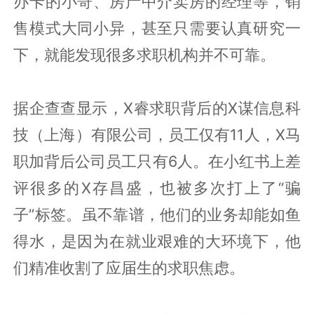
办卡的小哥、房产中介卖房的经理等，销
售模式大同小异，甚至只需要认真研究一
下，就能发现很多求职机构并不可靠。
据企查查显示，X睿求职背后的X谋信息科
技（上海）有限公司，员工仅有11人，X马
职加背后公司员工只有6人。在小红书上差
评很多的X存昌盛，也被多次打上了“骗
子”标签。虽不靠谱，他们的业务却能如鱼
得水，是因为在就业艰难的大环境下，他
们精准收割了应届生的求职焦虑。