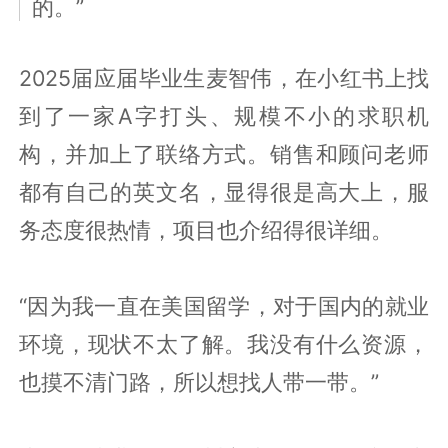
的。”
2025届应届毕业生麦智伟，在小红书上找
到了一家A字打头、规模不小的求职机
构，并加上了联络方式。销售和顾问老师
都有自己的英文名，显得很是高大上，服
务态度很热情，项目也介绍得很详细。
“因为我一直在美国留学，对于国内的就业
环境，现状不太了解。我没有什么资源，
也摸不清门路，所以想找人带一带。”