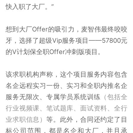
快入职了大厂。”
想到大厂Offer的吸引力，麦智伟最终咬咬
牙，选择了超级Vip服务项目——57800元
的V计划保全职Offer冲刺版项目。
该求职机构声称，这个项目服务内容包含
名企远程实习一份、实习和全职内推名企
服务无限次、专属学员系统训练
（包括全
行业视频课、笔试题库、面试资料、全行
业求职信息）
等。此外，合同还约定了目
标公司范围，都是名企和大厂，并且承