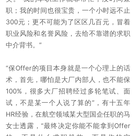
职；我的时间也很宝贵，一个小时远不止
300元；更不可能为了区区几百元，冒着
职业风险和名誉风险，去给不靠谱的求职
中介背书。”
“保Offer的项目本身就是一个心理上的话
术，首先，哪怕是大厂内部人，也不能保
100%，很多大厂招聘经过多轮笔试、面
试，不是某一个人说了算的”，有十五年
HR经验，在航空领域某大型国企任职的马
女士透露，“最终决定你能不能拿到Offer