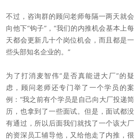
不过，咨询群的顾问老师每隔一两天就会
向他下“钩子”，“我们的内推机会基本上每
天都会更新几十个岗位机会，而且都是一
些头部知名企业的。”
为了打消麦智伟“是否真能进大厂”的疑
虑，顾问老师还专门举了一个学员的案
例：“我之前有个学员是自己向大厂投递简
历，也拿到了一些面试。但是，面试都没
有通过，所以后面我们就找了一个该大厂
的资深员工辅导他，又给他走了内推，很