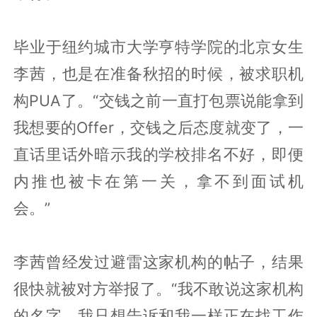
毕业于纽约城市大学亨特学院的北京女生
李茜，也是在准备秋招的时候，被求职机
构PUA了。“交钱之前一直打包票说能拿到
我想要的Offer，交钱之后态度就变了，一
直话里话外暗示我的学校排名不好，即便
内推也被卡在第一关，拿不到面试机
会。”
李茜曾经发过避雷这家机构的帖子，结果
很快就被对方举报了。“我不敢说这家机构
的名字，我只想告诉和我一样正在找工作