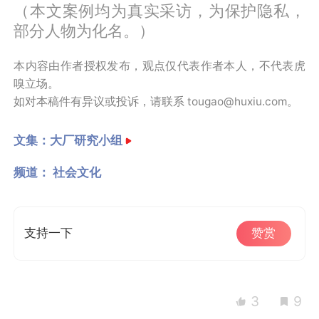
（本文案例均为真实采访，为保护隐私，
部分人物为化名。）
本内容由作者授权发布，观点仅代表作者本人，不代表虎
嗅立场。
如对本稿件有异议或投诉，请联系 tougao@huxiu.com。
文集：
大厂研究小组
频道：
社会文化
支持一下
赞赏
3
9