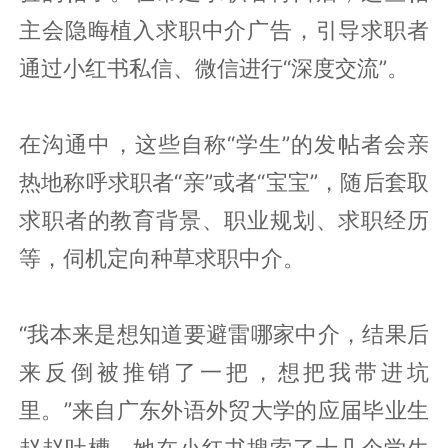
主会隐晦植入求职中介广告，引导求职者
通过小红书私信、微信进行“深度交流”。
在沟通中，这些自称“学生”的发帖者会亲
热地称呼求职者“亲”或者“宝宝”，随后套取
求职者的教育背景、职业规划、求职经历
等，伺机定向种草求职中介。
“我本来是想知道要避雷哪家中介，结果后
来反倒被推销了一把，想把我带进坑
里。”来自广东外语外贸大学的应届毕业生
赵赵吐槽，她在小红书搜索了十几个学生