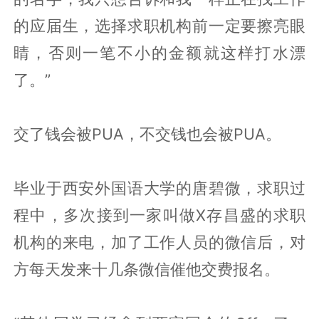
的应届生，选择求职机构前一定要擦亮眼
睛，否则一笔不小的金额就这样打水漂
了。”
交了钱会被PUA，不交钱也会被PUA。
毕业于西安外国语大学的唐碧微，求职过
程中，多次接到一家叫做X存昌盛的求职
机构的来电，加了工作人员的微信后，对
方每天发来十几条微信催他交费报名。