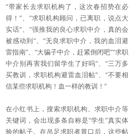
“带家长去求职机构了，这次春招势在必
得！”、“求职机构顾问，已离职，说点大
实话”、“强推我的良心求职中介，真的会
被感动到”、“无良求职中介，我的血泪避
雷指南”、“大骗子中介，赶紧倒闭吧”“求职
中介别再害我们留学生了好吗”、“三万多
买教训，求职机构避雷血泪帖”、“不要相
信某些求职机构！血一样的教训！”
在小红书上，搜索求职机构、求职中介等
关键词，会出现多条自称是“学生”真实体
验的帖子。在吊足求职者胃口后，这些帖