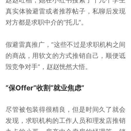
真实体验避雷或者推荐帖子，私聊后发现
对方都是求职中介的“托儿”。
假避雷真推广，“这些不过是求职机构之间
的商战，用软文的方式推销自己，顺便诋
毁竞争对手”，赵赵恍然大悟。
“保Offer”收割“就业焦虑”
尽管被包装得很精良，但是时间久了就会
发现，求职机构的工作人员和理发店推销