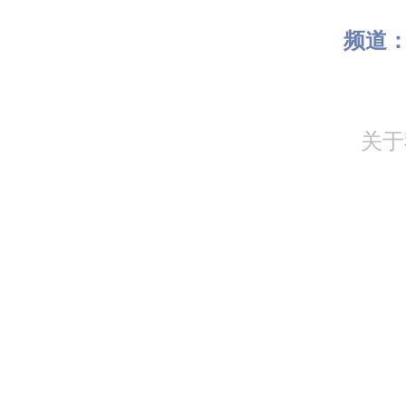
频道
关于