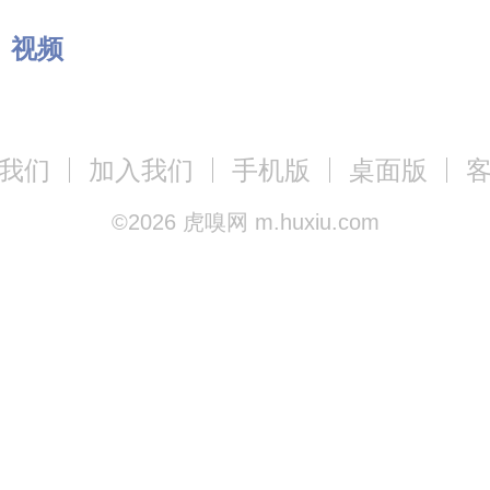
：
视频
我们
加入我们
手机版
桌面版
©
2026
虎嗅网 m.huxiu.com