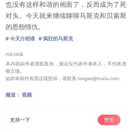
也没有这样和谐的画面了，反而成为了死
对头。今天就来继续聊聊马斯克和贝索斯
的恩怨情仇。
# 今天介绍谁
# 疯狂的马斯克
内容为转载
本内容由作者授权发布，观点仅代表作者本人，不代表虎
嗅立场。
如对本稿件有异议或投诉，请联系 tougao@huxiu.com。
频道：
视频
支持一下
赞赏