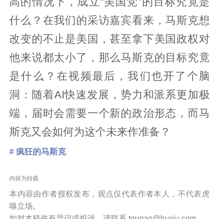
高的情况下，成立“美国党”的目标究竟是
什么？在我们的采访嘉宾看来，马斯克想
改变的不止是美国，甚至拿下美国政权对
他来说都太小了，那么马斯克的目标究竟
是什么？在视频最后，我们也开了个脑
洞：随着AI快速发展，势力和派系更加极
端，届时会需要一个新的政治形态，而马
斯克又会如何为这个未来作准备？
# 疯狂的马斯克
内容为转载
本内容由作者授权发布，观点仅代表作者本人，不代表虎
嗅立场。
如对本稿件有异议或投诉，请联系 tougao@huxiu.com。