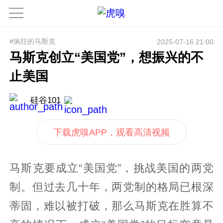
#疯狂的马斯克
2025-07-16 21:00
马斯克创立“美国党”，想振兴的不
止美国
硅谷101
下载虎嗅APP，观看高清视频
马斯克要成立“美国党”，挑战美国的两党
制。但过去几十年，两党制的格局已根深
蒂固，难以被打破，那么马斯克在胜算不