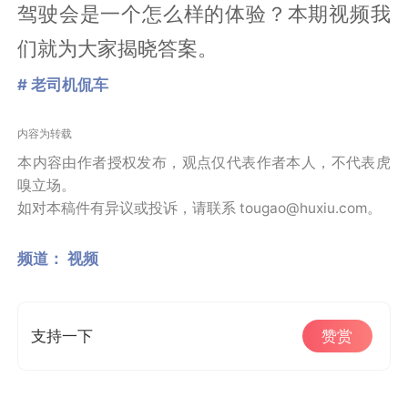
驾驶会是一个怎么样的体验？本期视频我
们就为大家揭晓答案。
# 老司机侃车
内容为转载
本内容由作者授权发布，观点仅代表作者本人，不代表虎
嗅立场。
如对本稿件有异议或投诉，请联系 tougao@huxiu.com。
频道：
视频
支持一下
赞赏