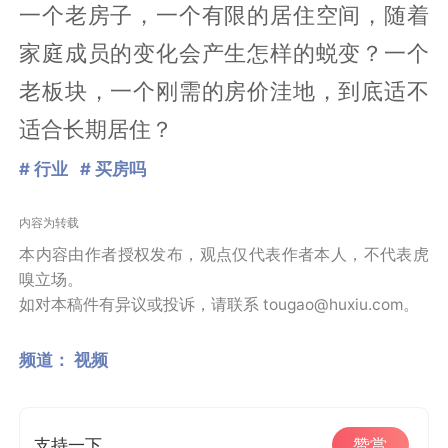
一个老房子，一个有限的居住空间，随着
家庭成员的变化会产生怎样的蜕变？一个
老板块，一个刚需的房价洼地，到底适不
适合长期居住？
# 行业
# 买房吗
内容为转载
本内容由作者授权发布，观点仅代表作者本人，不代表虎
嗅立场。
如对本稿件有异议或投诉，请联系 tougao@huxiu.com。
频道：
视频
支持一下
赞赏