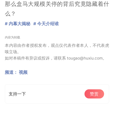
那么盒马大规模关停的背后究竟隐藏着什
么？
# 内幕大揭秘
# 今天介绍谁
内容为转载
本内容由作者授权发布，观点仅代表作者本人，不代表虎
嗅立场。
如对本稿件有异议或投诉，请联系 tougao@huxiu.com。
频道：
视频
支持一下
赞赏