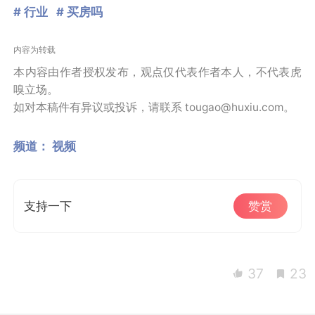
# 行业
# 买房吗
内容为转载
本内容由作者授权发布，观点仅代表作者本人，不代表虎
嗅立场。
如对本稿件有异议或投诉，请联系 tougao@huxiu.com。
频道：
视频
支持一下
赞赏
37
23