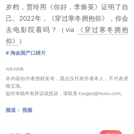
岁档，贾玲用《你好，李焕英》证明了自
己。2022年，《穿过寒冬拥抱你》，你会
去电影院看吗？（via
《穿过寒冬拥抱
你》
）
# 淘金国产口碑片
内容为转载
本内容由作者授权发布，观点仅代表作者本人，不代表虎
嗅立场。
如对本稿件有异议或投诉，请联系 tougao@huxiu.com。
频道：
视频