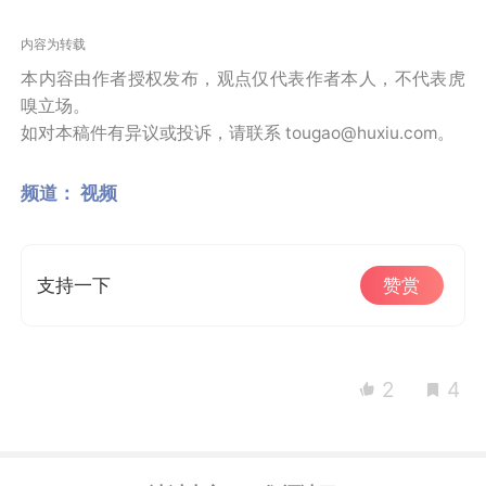
内容为转载
本内容由作者授权发布，观点仅代表作者本人，不代表虎
嗅立场。
如对本稿件有异议或投诉，请联系 tougao@huxiu.com。
频道：
视频
支持一下
赞赏
2
4