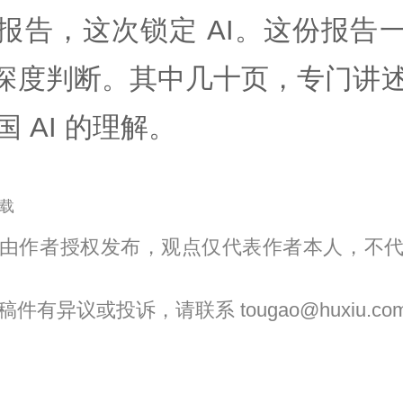
报告，这次锁定 AI。这份报告
个深度判断。其中几十页，专门讲
国 AI 的理解。
载
由作者授权发布，观点仅代表作者本人，不
件有异议或投诉，请联系 tougao@huxiu.co