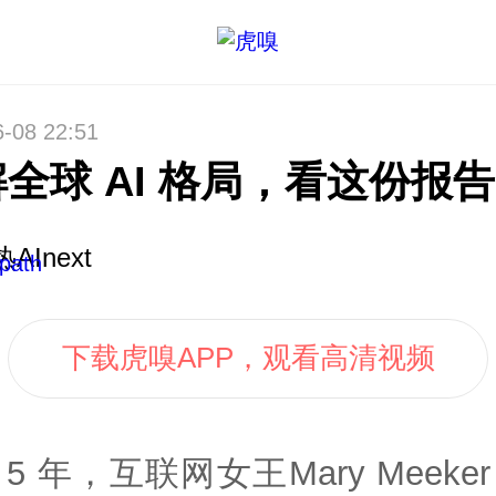
6-08 22:51
全球 AI 格局，看这份报告
热AInext
下载虎嗅APP，观看高清视频
5 年，互联网女王Mary Meeke