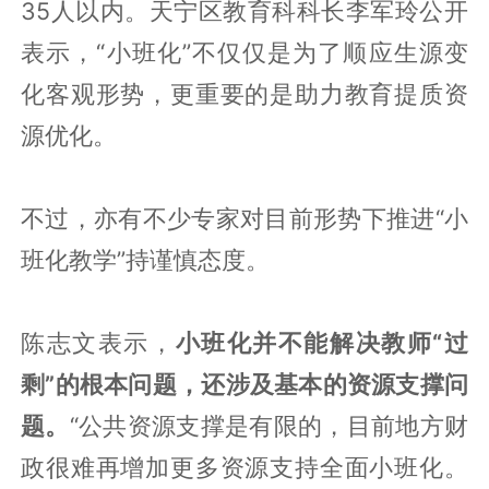
35人以内。天宁区教育科科长李军玲公开
表示，“小班化”不仅仅是为了顺应生源变
化客观形势，更重要的是助力教育提质资
源优化。
不过，亦有不少专家对目前形势下推进“小
班化教学”持谨慎态度。
陈志文表示，
小班化并不能解决教师“过
剩”的根本问题，还涉及基本的资源支撑问
题。
“公共资源支撑是有限的，目前地方财
政很难再增加更多资源支持全面小班化。