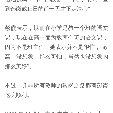
到选岗截止日的前一天才下定决心”。
彭霞表示，以前在小学是教一个班的语文
课，现在在高中变为教两个班的语文课，
因为不是班主任，她表示并不是很忙，“教
高中没想象中那么可怕，当然也没想象的
那么美好”。
不过，并非所有教师的转岗之路都有彭霞
这么顺利。