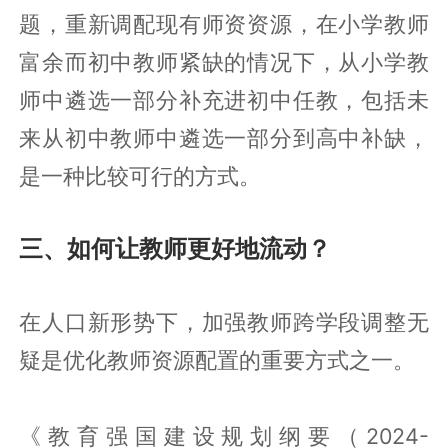
题，重新调配现有师资资源，在小学教师
富余而初中教师紧缺的情况下，从小学教
师中遴选一部分补充进初中任教，包括未
来从初中教师中遴选一部分到高中补缺，
是一种比较可行的方式。
三、如何让教师更好地流动？
在人口新形势下，加强教师跨学段调整无
疑是优化教师资源配置的重要方式之一。
《教育强国建设规划纲要（2024-