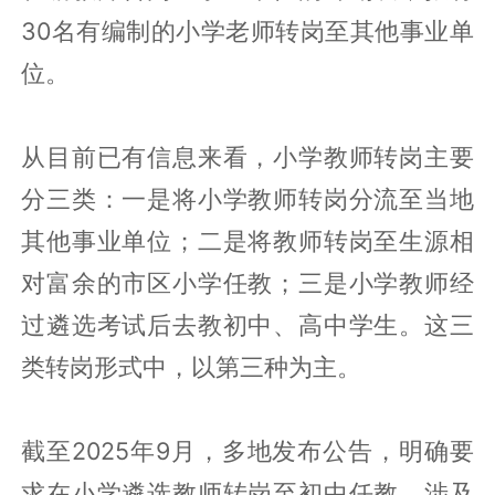
30名有编制的小学老师转岗至其他事业单
位。
从目前已有信息来看，小学教师转岗主要
分三类：一是将小学教师转岗分流至当地
其他事业单位；二是将教师转岗至生源相
对富余的市区小学任教；三是小学教师经
过遴选考试后去教初中、高中学生。这三
类转岗形式中，以第三种为主。
截至2025年9月，多地发布公告，明确要
求在小学遴选教师转岗至初中任教，涉及