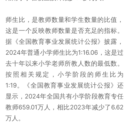
师生比，是教师数量和学生数量的比值，
这是一个反映教师数量是否充足的指标。
据《全国教育事业发展统计公报》披露，
2024年普通小学师生比为1:16.06，这是过
去十年以来小学老师所教人数的最低数。
按照相关规定，小学阶段的师生比为
1:19。《全国教育事业发展统计公报》还
显示，2024年全国共有小学阶段教育专任
教师659.01万人，相比2023年减少了6.62
万人。