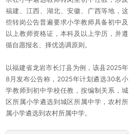
福建、江西、湖北、安徽、广西等地，这
些转岗公告普遍要求小学教师具备初中及
以上教师资格证，本科及以上学历，并遵
循自愿报名、择优选调原则。
以福建省龙岩市长汀县为例，该县2025年
8月发布公告称，2025年计划遴选30名小
学教师到初中学校任教，按编制关系，城
区所属小学遴选到城区所属中学，农村所
属小学遴选到农村所属中学。