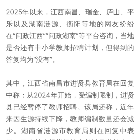
2025年以来，江西南昌、瑞金、庐山、平
乐以及湖南涟源、衡阳等地的网友纷纷
在“问政江西”“问政湖南”等平台咨询，当地
是否还有中小学教师招聘计划，但得到的
答复均为“没有”。
其中，江西省南昌市进贤县教育局在回复
中称：从2024年开始，受编制限制，进贤
县已经暂停了教师招聘。该局还称，近年
来因生源持续下降，教师编制数量还会减
少。湖南省涟源市教育局则在回复中表