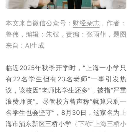
本文来自微信公众号：
财经杂志
，作者：
鲁伟，编辑：朱弢，责编：张雨菲，题图
来自：AI生成
临近2025年秋季开学时，“上海一小学只
有22名学生但有23名老师”一事引发热
议，该校因“老师比学生还多”，被指“严重
浪费师资”。尽管校方曾声称“就算只剩一
名学生也会坚守”，8月30日，这家名为上
海市浦东新区三桥小学
（下称“上海三桥小