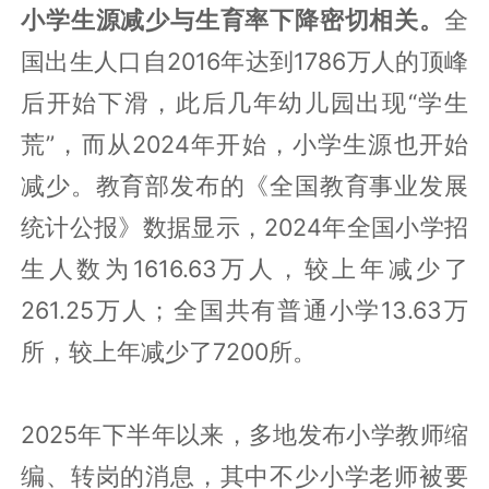
小学生源减少与生育率下降密切相关。
全
国出生人口自2016年达到1786万人的顶峰
后开始下滑，此后几年幼儿园出现“学生
荒”，而从2024年开始，小学生源也开始
减少。教育部发布的《全国教育事业发展
统计公报》数据显示，2024年全国小学招
生人数为1616.63万人，较上年减少了
261.25万人；全国共有普通小学13.63万
所，较上年减少了7200所。
2025年下半年以来，多地发布小学教师缩
编、转岗的消息，其中不少小学老师被要