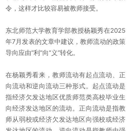
令，这样才比较容易被教师接受。
东北师范大学教育学部教授杨颖秀在2025
年7月发表的文章中建议，教师流动的政策
导向应由“利”向“义”转化。
在杨颖秀看来，教师流动有起点流动、正
向流动和逆向流动三种形式。起点流动是
指经济欠发达地区优质师范类高校毕业生
向经济发达地区的流动。正向流动是指教
师从弱校或经济欠发达地区向强校或经济
发达地区的流动。逆向流动是指教师由强