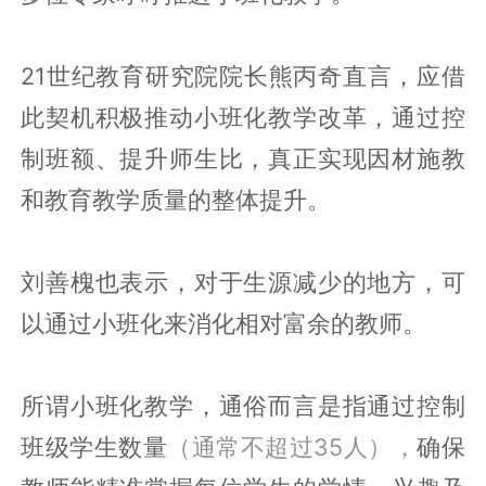
21世纪教育研究院院长熊丙奇直言，应借
此契机积极推动小班化教学改革，通过控
制班额、提升师生比，真正实现因材施教
和教育教学质量的整体提升。
刘善槐也表示，对于生源减少的地方，可
以通过小班化来消化相对富余的教师。
所谓小班化教学，通俗而言是指通过控制
班级学生数量
（通常不超过35人），
确保