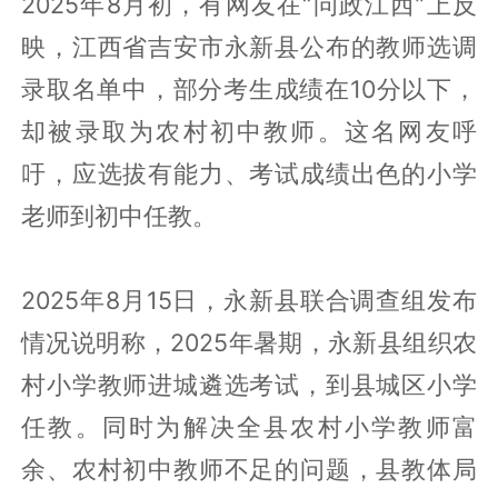
2025年8月初，有网友在“问政江西”上反
映，江西省吉安市永新县公布的教师选调
录取名单中，部分考生成绩在10分以下，
却被录取为农村初中教师。这名网友呼
吁，应选拔有能力、考试成绩出色的小学
老师到初中任教。
2025年8月15日，永新县联合调查组发布
情况说明称，2025年暑期，永新县组织农
村小学教师进城遴选考试，到县城区小学
任教。同时为解决全县农村小学教师富
余、农村初中教师不足的问题，县教体局