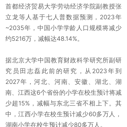
首都经济贸易大学劳动经济学院副教授张
立龙等人基于七人普数据预测，2023年
~2035年，中国小学学龄人口规模将减少
约5216万，减幅达48.14%。
据北京大学中国教育财政科学研究所副研
究员田志磊此前的研究，从2023年到
2027年，河北、河南、安徽、湖北、湖
南、江西这6个省份的小学在校生预计将减
少超15%，减幅与东北三省不相上下。其
中，江西小学在校生预计减少60多万人，
湖南小学在校生预计减少80多万人。