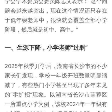
学会学术委员会委员陈志文表示：“这个问
题会越来越突出，现在这个情况还只存在
于低年级老师中，很快就会覆盖全部小学
阶段，然后就是初中、高中。”
一、生源下降，小学老师“过剩”
2025年秋季开学后，湖南省长沙市的不少
家长们发现，学校一年级开班数量明显缩
减了，有些热门小学甚至出现了多年未见
的“零扩招”现象。以湖南省长沙市芙蓉区
一所重点小学为例，该校2024年一年级有