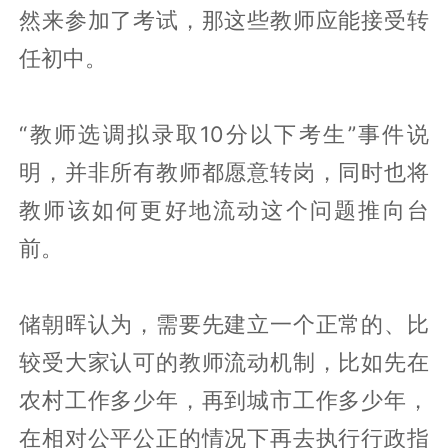
然来参加了考试，那这些教师应能接受转
任初中。
“教师选调拟录取10分以下考生”事件说
明，并非所有教师都愿意转岗，同时也将
教师该如何更好地流动这个问题推向台
前。
储朝晖认为，需要先建立一个正常的、比
较受大家认可的教师流动机制，比如先在
农村工作多少年，再到城市工作多少年，
在相对公平公正的情况下再去执行行政指