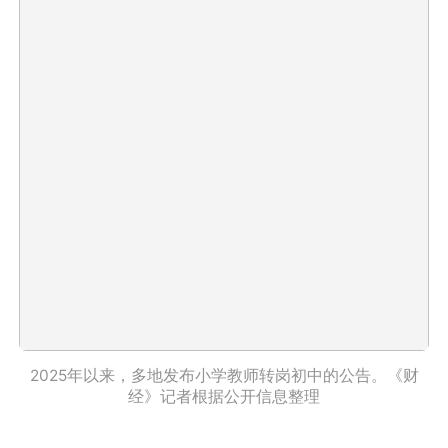
2025年以来，多地发布小学教师转岗初中的公告。《财
经》记者根据公开信息整理