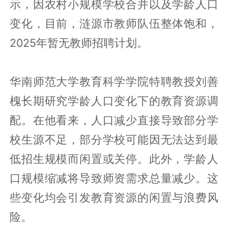
示，因农村小规模学校合并以及学龄人口
变化，目前，涟源市教师队伍整体饱和，
2025年暂无教师招聘计划。
华南师范大学教育科学学院特聘教授刘善
槐长期研究学龄人口变化下的教育资源调
配。在他看来，人口减少直接导致部分学
校生源不足，部分学校可能因无法达到最
低招生规模而闲置或关停。此外，学龄人
口规模缩减将导致师资需求总量减少。这
些变化均会引发教育资源的闲置与浪费风
险。