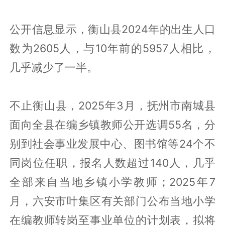
公开信息显示，衡山县2024年的出生人口
数为2605人，与10年前的5957人相比，
几乎减少了一半。
不止衡山县，2025年3月，抚州市南城县
面向全县在编乡镇教师公开选调55名，分
别到社会事业发展中心、图书馆等24个不
同岗位任职，报名人数超过140人，几乎
全部来自当地乡镇小学教师；2025年7
月，六安市叶集区有关部门公布当地小学
在编教师转岗至事业单位的计划表，拟将