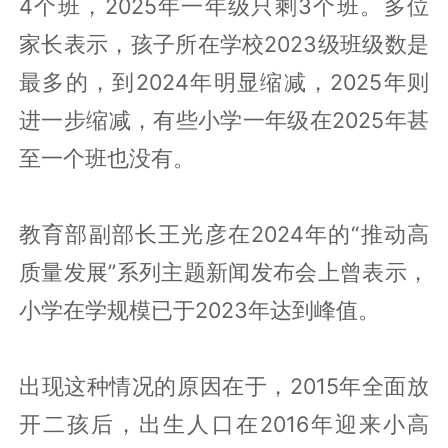
4个班，2025年一年级只剩3个班。多位
家长表示，孩子所在学校2023级班级数是
最多的，到2024年明显缩减，2025年则
进一步缩减，有些小学一年级在2025年甚
至一个班也没有。
教育部副部长王光彦在2024年的“推动高
质量发展”系列主题新闻发布会上曾表示，
小学在学规模已于2023年达到峰值。
出现这种情况的原因在于，2015年全面放
开二孩后，出生人口在2016年迎来小高