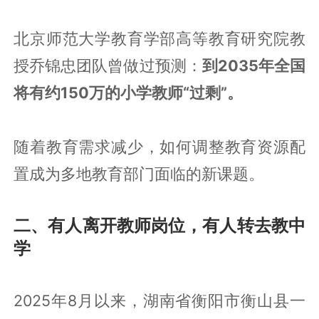
北京师范大学教育学部高等教育研究院教
授乔锦忠团队曾做过预测：
到2035年全国
将有约150万的小学教师“过剩”。
随着教育需求减少，如何调整教育资源配
置成为多地教育部门面临的新课题。
二、有人离开教师岗位，有人转去教中
学
2025年8月以来，湖南省衡阳市衡山县一