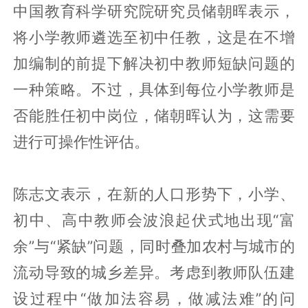
中国教育科学研究院研究员储朝晖表示，
将小学教师遴选至初中任教，这是在不增
加编制的前提下解决初中教师短缺问题的
一种策略。不过，具体到每位小学教师是
否能胜任初中岗位，储朝晖认为，这需要
进行可操作性评估。
陈志文表示，在新的人口形势下，小学、
初中、高中教师会波浪起伏式地出现“富
余”与“紧缺”问题，同时叠加农村与城市的
流动导致的城乡差异。考虑到教师队伍建
设过程中“做加法容易，做减法难”的问