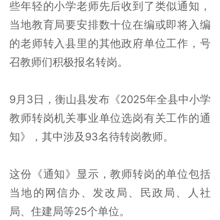
些年轻的小学老师先后收到了类似通知，
当地教育局要安排数十位在编或即将入编
的老师转入县里的其他政府单位工作，号
召教师们积极报名转岗。
9月3日，衡山县发布《2025年全县中小学
教师转岗机关事业单位选岗有关工作的通
知》，其中涉及93名待转岗教师。
这份《通知》显示，教师转岗的单位包括
当地的网信办、发改局、民政局、人社
局、住建局等25个单位。