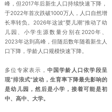
峰，但2017年后新生人口持续快速下降，
于2022年首次跌破1000万人，人口自然增
长率转负。2026年这波“婴儿潮”推动了幼
儿园、小学生源数量分别在2020年、
2023年达到高峰，但随后数年随着新生人
口下降，学龄人口规模快速下降。
多位专家表示，
中国学龄人口依学段呈
现“排浪式”波动，生育率下降最先影响的
是幼儿园，然后是小学，接着可能是初
中、高中、大学。