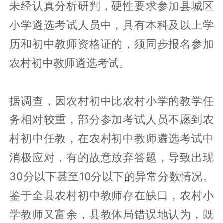
未经认真分析研判，硬性要求参加县城区
小学遴选考试人员中，具有本科及以上学
历和初中教师资格证的，须同步报名参加
农村初中教师遴选考试。
据调查，因农村初中比农村小学的教学任
务相对较重，部分参加考试人员不愿到农
村初中任教，在农村初中教师遴选考试中
消极应对，有的故意放弃答题，导致出现
30分以下甚至10分以下的异常分数情况。
鉴于全县农村初中教师存在缺口，农村小
学教师又富余，县教体局错误地认为，既