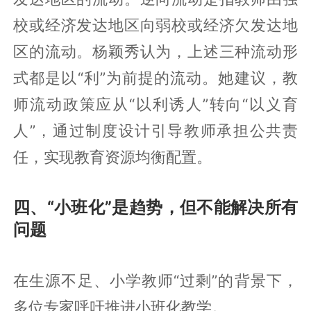
校或经济发达地区向弱校或经济欠发达地
区的流动。杨颖秀认为，上述三种流动形
式都是以“利”为前提的流动。她建议，教
师流动政策应从“以利诱人”转向“以义育
人”，通过制度设计引导教师承担公共责
任，实现教育资源均衡配置。
四、“小班化”是趋势，但不能解决所有
问题
在生源不足、小学教师“过剩”的背景下，
多位专家呼吁推进小班化教学。