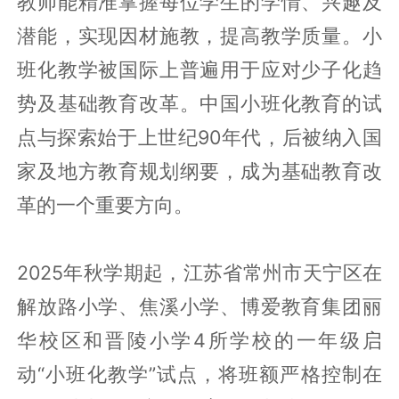
教师能精准掌握每位学生的学情、兴趣及
潜能，实现因材施教，提高教学质量。小
班化教学被国际上普遍用于应对少子化趋
势及基础教育改革。中国小班化教育的试
点与探索始于上世纪90年代，后被纳入国
家及地方教育规划纲要，成为基础教育改
革的一个重要方向。
2025年秋学期起，江苏省常州市天宁区在
解放路小学、焦溪小学、博爱教育集团丽
华校区和晋陵小学4所学校的一年级启
动“小班化教学”试点，将班额严格控制在