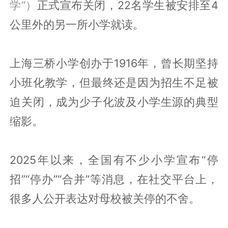
学”）
正式宣布关闭，22名学生被安排至4
公里外的另一所小学就读。
上海三桥小学创办于1916年，曾长期坚持
小班化教学，但最终还是因为招生不足被
迫关闭，成为少子化波及小学生源的典型
缩影。
2025年以来，全国有不少小学宣布“停
招”“停办”“合并”等消息，在社交平台上，
很多人公开表达对母校被关停的不舍。