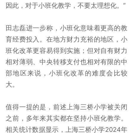
因此，对于小班化教学，不要太理想化。”
田志磊进一步称，小班化意味着更高的教
育经费投入。在地方财力充裕的地区，小
班化改革更容易得到实施；但对自有财力
相对薄弱、中央转移支付也相对有限的中
部地区来说，小班化改革的难度会比较
大。
值得一提的是，前述上海三桥小学被关闭
之前，多年来其实都在坚持小班化教学。
相关统计数据显示，上海三桥小学2024年