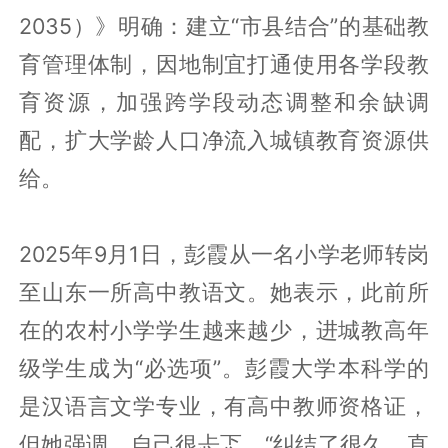
2035）》明确：建立“市县结合”的基础教
育管理体制，因地制宜打通使用各学段教
育资源，加强跨学段动态调整和余缺调
配，扩大学龄人口净流入城镇教育资源供
给。
2025年9月1日，彭霞从一名小学老师转岗
至山东一所高中教语文。她表示，此前所
在的农村小学学生越来越少，进城教高年
级学生成为“必选项”。彭霞大学本科学的
是汉语言文学专业，有高中教师资格证，
但她强调，自己很忐忑，“纠结了很久，直