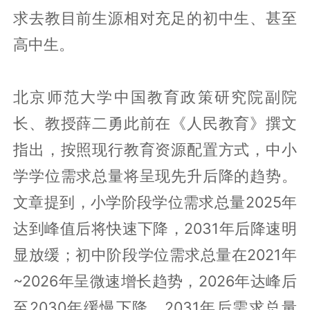
求去教目前生源相对充足的初中生、甚至
高中生。
北京师范大学中国教育政策研究院副院
长、教授薛二勇此前在《人民教育》撰文
指出，按照现行教育资源配置方式，中小
学学位需求总量将呈现先升后降的趋势。
文章提到，小学阶段学位需求总量2025年
达到峰值后将快速下降，2031年后降速明
显放缓；初中阶段学位需求总量在2021年
~2026年呈微速增长趋势，2026年达峰后
至2030年缓慢下降，2031年后需求总量