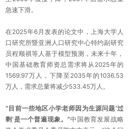
急速下滑。
在2025年6月发表的论文中，上海大学人
口研究所暨亚洲人口研究中心特约副研究
员程顺祺等人基于模型预测，未来十年，
中国基础教育师资总需求将从2025年的
1569.97万人，下降至2035年的1036.53
万人，需求总量将减少533.45万人。
“目前一些地区小学老师因为生源问题‘过
剩’是一个普遍现象。”
中国教育发展战略