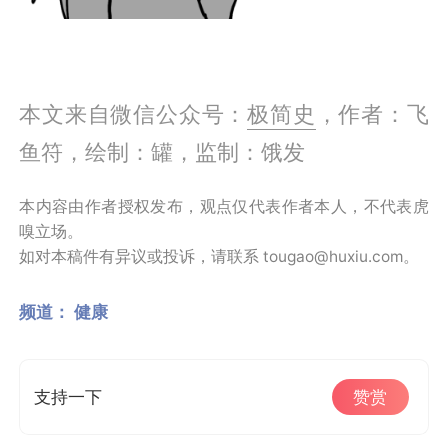
本文来自微信公众号：
极简史
，作者：飞
鱼符，绘制：罐‍‍‍‍‍‍‍‍‍‍‍‍‍‍‍‍‍‍，监制：饿发
本内容由作者授权发布，观点仅代表作者本人，不代表虎
嗅立场。
如对本稿件有异议或投诉，请联系 tougao@huxiu.com。
频道：
健康
支持一下
赞赏