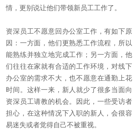
情，更别说让他们带领新员工工作了。
资深员工不愿意回办公室工作，有如下原
因：一方面，他们更熟悉工作流程，所以
能熟练并独立地完成工作；另一方面，他
们往往在家就有合适的工作环境，对线下
办公室的需求不大，也不愿意在通勤上花
时间。这样一来，新人就少了很多当面向
资深员工请教的机会。因此，一些受访者
担心，在这种情况下入职的新人，会很容
易迷失或者觉得自己不被重视。