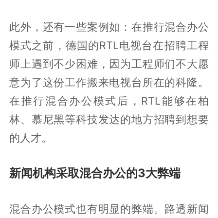
此外，还有一些案例如：在推行混合办公
模式之前，德国的RTL电视台在招聘工程
师上遇到不少困难，因为工程师们不大愿
意为了这份工作搬来电视台所在的科隆。
在推行混合办公模式后，RTL能够在柏
林、慕尼黑等科技发达的地方招聘到想要
的人才。
新闻机构采取混合办公的3大弊端
混合办公模式也有明显的弊端。路透新闻