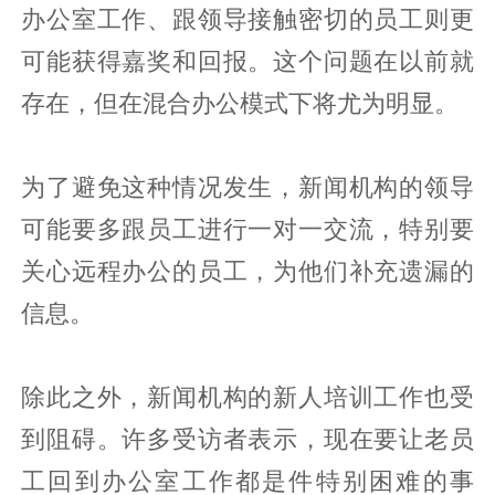
办公室工作、跟领导接触密切的员工则更
可能获得嘉奖和回报。这个问题在以前就
存在，但在混合办公模式下将尤为明显。
为了避免这种情况发生，新闻机构的领导
可能要多跟员工进行一对一交流，特别要
关心远程办公的员工，为他们补充遗漏的
信息。
除此之外，新闻机构的新人培训工作也受
到阻碍。许多受访者表示，现在要让老员
工回到办公室工作都是件特别困难的事