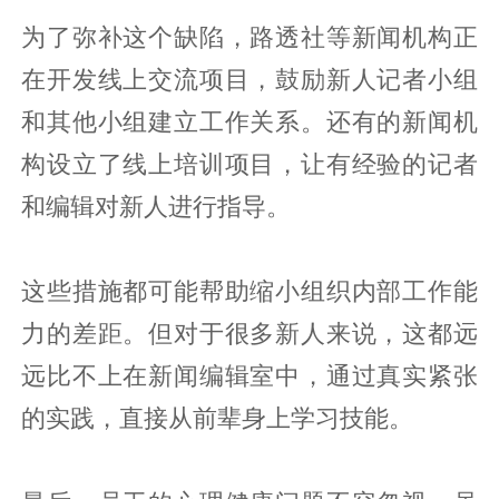
为了弥补这个缺陷，路透社等新闻机构正
在开发线上交流项目，鼓励新人记者小组
和其他小组建立工作关系。还有的新闻机
构设立了线上培训项目，让有经验的记者
和编辑对新人进行指导。
这些措施都可能帮助缩小组织内部工作能
力的差距。但对于很多新人来说，这都远
远比不上在新闻编辑室中，通过真实紧张
的实践，直接从前辈身上学习技能。