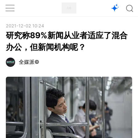
1X
APP
主页
2021-12-02 10:24
研究称89%新闻从业者适应了混合
办公，但新闻机构呢？
全媒派©