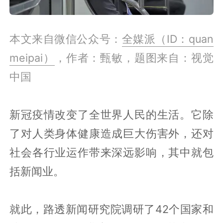
本文来自微信公众号：
全媒派（ID：quan
meipai）
，作者：甄敏，题图来自：视觉
中国
新冠疫情改变了全世界人民的生活。它除
了对人类身体健康造成巨大伤害外，还对
社会各行业运作带来深远影响，其中就包
括新闻业。
就此，路透新闻研究院调研了42个国家和