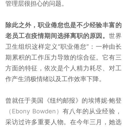
管理层很担心的问题。
除此之外，职业倦怠也是不少经验丰富的
老员工在疫情期间选择离职的原因。
世界
卫生组织这样定义“职业倦怠”：一种由长
期累积的工作压力导致的综合征。它有三
方面的特征，依次是个人精力耗尽、对工
作产生消极情绪以及工作效率下降。
曾就任于美国《纽约邮报》的埃博妮·鲍登
（Ebony Bowden）
有八年的从业经验，
采访过许多重要人物。在今年三月，她选