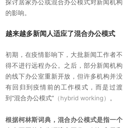
探讨居家办公或混合办公模式对新闻机构
的影响。
越来越多新闻人适应了混合办公模式
初期，在疫情影响下，大批新闻工作者不
得不进行远程办公。之后，部分新闻机构
的线下办公室重新开放，但许多机构并没
有回归到疫情前的工作模式，而是过渡
到“混合办公模式”
（hybrid working）
。
根据柯林斯词典，混合办公模式是指一个