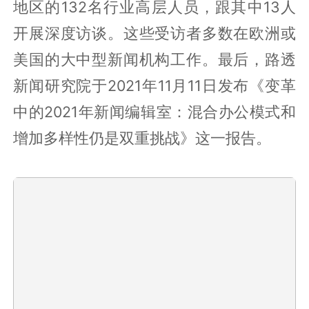
地区的132名行业高层人员，跟其中13人
开展深度访谈。这些受访者多数在欧洲或
美国的大中型新闻机构工作。最后，路透
新闻研究院于2021年11月11日发布《变革
中的2021年新闻编辑室：混合办公模式和
增加多样性仍是双重挑战》这一报告。