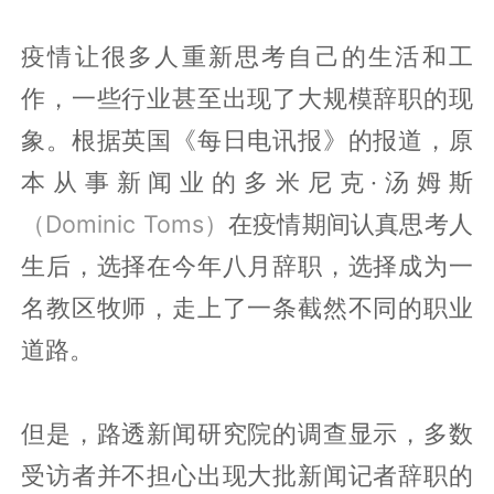
疫情让很多人重新思考自己的生活和工
作，一些行业甚至出现了大规模辞职的现
象。根据英国《每日电讯报》的报道，原
本从事新闻业的多米尼克·汤姆斯
（Dominic Toms）
在疫情期间认真思考人
生后，选择在今年八月辞职，选择成为一
名教区牧师，走上了一条截然不同的职业
道路。
但是，路透新闻研究院的调查显示，多数
受访者并不担心出现大批新闻记者辞职的