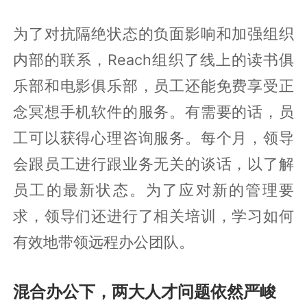
为了对抗隔绝状态的负面影响和加强组织
内部的联系，Reach组织了线上的读书俱
乐部和电影俱乐部，员工还能免费享受正
念冥想手机软件的服务。有需要的话，员
工可以获得心理咨询服务。每个月，领导
会跟员工进行跟业务无关的谈话，以了解
员工的最新状态。为了应对新的管理要
求，领导们还进行了相关培训，学习如何
有效地带领远程办公团队。
混合办公下，两大人才问题依然严峻