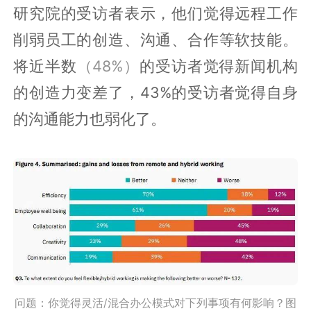
研究院的受访者表示，他们觉得远程工作
削弱员工的创造、沟通、合作等软技能。
将近半数
（48%）
的受访者觉得新闻机构
的创造力变差了，43%的受访者觉得自身
的沟通能力也弱化了。
问题：你觉得灵活/混合办公模式对下列事项有何影响？图