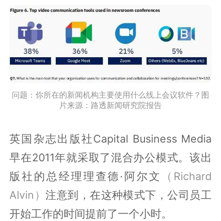
问题：你所在的新闻机构主要使用什么线上会议软件？图
片来源：路透新闻研究院报告
英国杂志出版社Capital Business Media
早在2011年就采取了混合办公模式。该出
版社的总经理理查德·阿尔文
（Richard
Alvin）
注意到，在这种模式下，公司员工
开始工作的时间提前了一个小时。