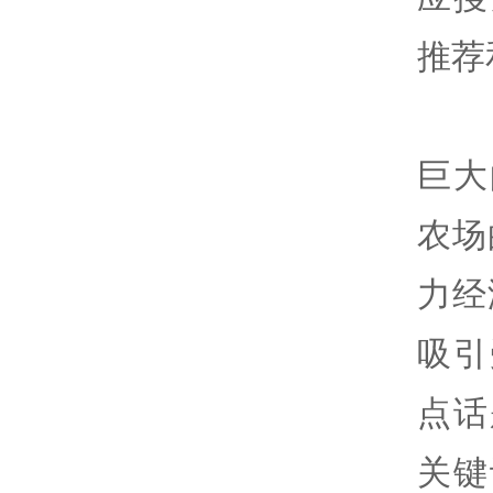
推荐
巨大
农场
力经
吸引
点话
关键