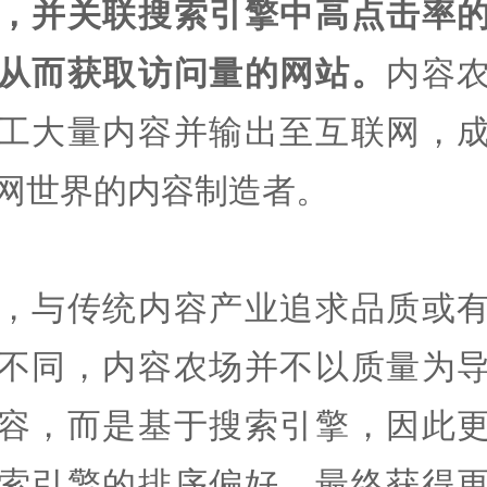
，并关联搜索引擎中高点击率
从而获取访问量的网站。
内容
工大量内容并输出至互联网，
网世界的内容制造者。
，与传统内容产业追求品质或
不同，内容农场并不以质量为
容，而是基于搜索引擎，因此
索引擎的排序偏好，最终获得