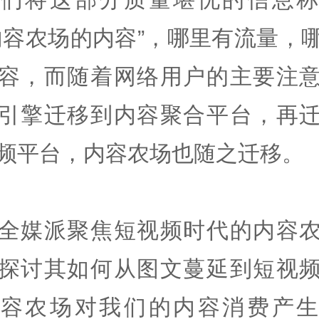
内容农场的内容”，哪里有流量，
容，而随着网络用户的主要注
引擎迁移到内容聚合平台，再
频平台，内容农场也随之迁移。
全媒派聚焦短视频时代的内容
探讨其如何从图文蔓延到短视
内容农场对我们的内容消费产生