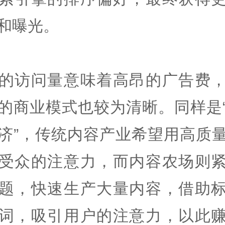
和曝光。
的访问量意味着高昂的广告费
的商业模式也较为清晰。同样是
济”，传统内容产业希望用高质
受众的注意力，而内容农场则
题，快速生产大量内容，借助
词，吸引用户的注意力，以此