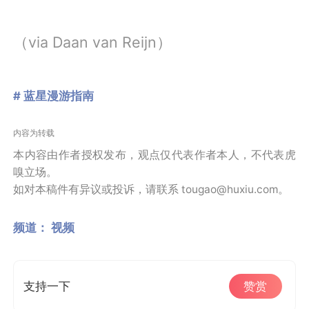
（via Daan van Reijn）
# 蓝星漫游指南
内容为转载
本内容由作者授权发布，观点仅代表作者本人，不代表虎
嗅立场。
如对本稿件有异议或投诉，请联系 tougao@huxiu.com。
频道：
视频
支持一下
赞赏