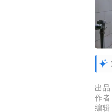
出品
作者
编辑