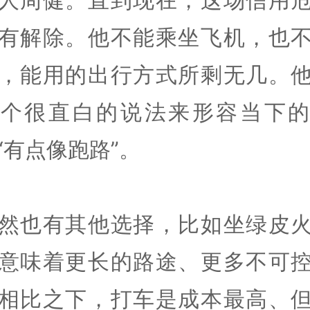
有解除。他不能乘坐飞机，也
，能用的出行方式所剩无几。
一个很直白的说法来形容当下的
“有点像跑路”。
然也有其他选择，比如坐绿皮
意味着更长的路途、更多不可
相比之下，打车是成本最高、