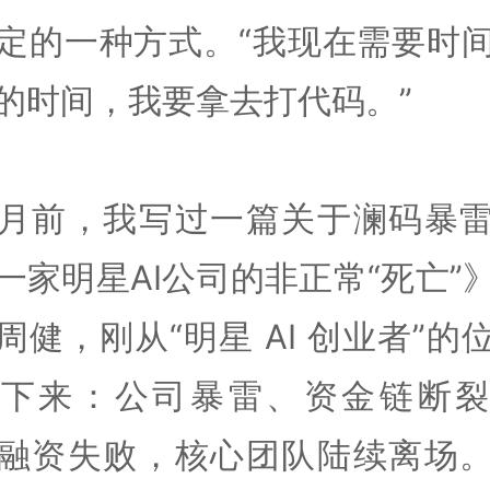
定的一种方式。“我现在需要时
的时间，我要拿去打代码。”
月前，我写过一篇关于澜码暴
一家明星AI公司的非正常“死亡”
周健，刚从“明星 AI 创业者”的
落下来：公司暴雷、资金链断裂
融资失败，核心团队陆续离场