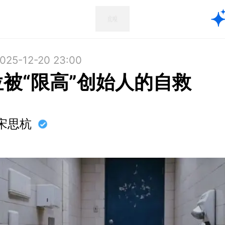
025-12-20 23:00
位被“限高”创始人的自救
宋思杭