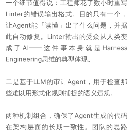
一个细节值得说：工程师花了数小时重写
Linter的错误输出格式。目的只有一个，
让Agent能「读懂」出了什么问题，并据
此自动修复。Linter输出的受众从人类变
成了AI——这件事本身就是Harness
Engineering思维的典型体现。
二是基于LLM的审计Agent，用于检查那
些难以用形式化规则捕捉的语义违规。
两种机制组合，确保了Agent生成的代码
在架构层面的长期一致性。团队的思路