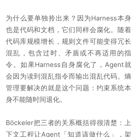
为什么要单独拎出来？因为Harness本身
也是代码和文档，它们同样会腐化。随着
代码库规模增长，规则文件可能变得冗长
混乱，包含过时、矛盾或不再适用的指
令。如果Harness自身腐化了，Agent就
会因为读到混乱指令而输出混乱代码。熵
管理要解决的就是这个问题：约束系统本
身不能随时间退化。
Böckeler把三者的关系概括得很清楚：上
下文工程让Agent「知道该做什么」，架