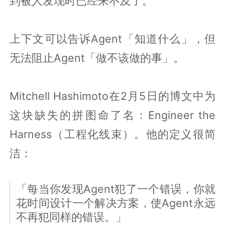
到被人发现时已经来不及了。
上下文可以告诉Agent「知道什么」，但
无法阻止Agent「做不该做的事」。
Mitchell Hashimoto在2月5日的博文中为
这块缺失的拼图命了名：Engineer the
Harness（工程化线束）。他的定义很简
洁：
「每当你发现Agent犯了一个错误，你就
花时间设计一个解决方案，使Agent永远
不再犯同样的错误。」