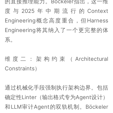
的直接推理能力。Böckeler指出，这一维
度与2025年中期流行的Context
Engineering概念高度重合，但Harness
Engineering将其纳入了一个更完整的体
系。
维度二：架构约束（Architectural
Constraints）
通过机械化手段强制执行架构边界。包括
确定性Linter（输出格式专为Agent设计）
和LLM审计Agent的双轨机制。Böckeler