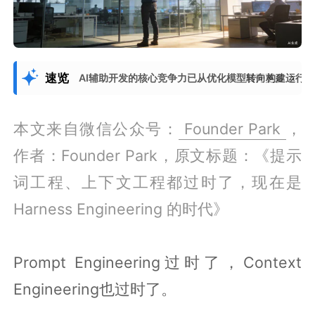
速览
AI辅助开发的核心竞争力已从优化模型转向构建运行环境（
展开更多
本文来自微信公众号：
Founder Park
，
作者：Founder Park，原文标题：《提示
词工程、上下文工程都过时了，现在是
Harness Engineering 的时代》
Prompt Engineering过时了，Context
Engineering也过时了。