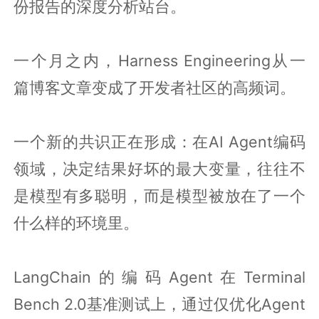
份报告的深度分析站台。
一个月之内，Harness Engineering从一
篇博客文章变成了开发者社区的高频词。
一个新的共识正在形成：在AI Agent编码
领域，决定结果好坏的最大变量，往往不
是模型有多聪明，而是模型被放在了一个
什么样的环境里。
LangChain的编码Agent在Terminal
Bench 2.0基准测试上，通过仅优化Agent