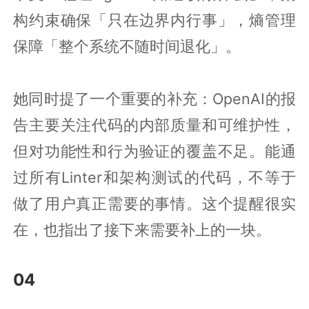
构约束确保「只在边界内行事」，熵管理
保障「整个系统不随时间退化」。
她同时提了一个重要的补充：OpenAI的报
告主要关注代码的内部质量和可维护性，
但对功能性和行为验证的覆盖不足。能通
过所有Linter和架构测试的代码，不等于
做了用户真正需要的事情。这个提醒很实
在，也指出了接下来需要补上的一块。
04