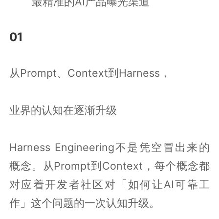
最精准的AI产品曝光渠道
01
从Prompt、Context到Harness，
业界的认知在逐渐升级
Harness Engineering不是凭空冒出来的
概念。从Prompt到Context，每个概念都
对应着开发者社区对「如何让AI可靠工
作」这个问题的一次认知升级。