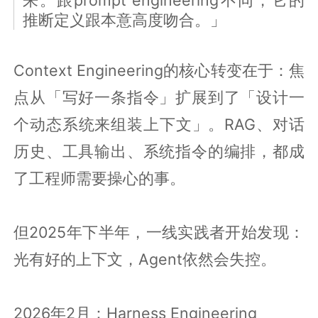
推断定义跟本意高度吻合。」
Context Engineering的核心转变在于：焦
点从「写好一条指令」扩展到了「设计一
个动态系统来组装上下文」。RAG、对话
历史、工具输出、系统指令的编排，都成
了工程师需要操心的事。
但2025年下半年，一线实践者开始发现：
光有好的上下文，Agent依然会失控。
2026年2月：Harness Engineering