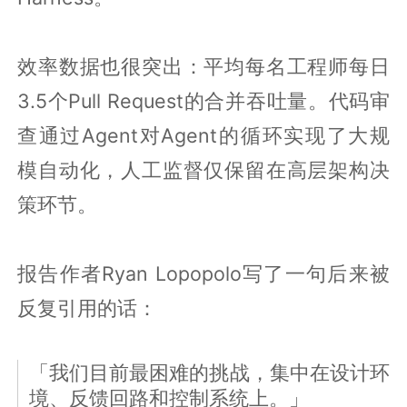
效率数据也很突出：平均每名工程师每日
3.5个Pull Request的合并吞吐量。代码审
查通过Agent对Agent的循环实现了大规
模自动化，人工监督仅保留在高层架构决
策环节。
报告作者Ryan Lopopolo写了一句后来被
反复引用的话：
「我们目前最困难的挑战，集中在设计环
境、反馈回路和控制系统上。」