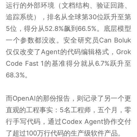
运行的外部环境（文档结构、验证回路、
追踪系统），排名从全球第30位跃升至第
5位，得分从52.8%飙到66.5%。底层模型
一个参数都没改。安全研究员Can Boluk
仅仅改变了Agent的代码编辑格式，Grok
Code Fast 1的基准得分就从6.7%跃升至
68.3%。
而OpenAI的那份报告，则记录了另一个更
直观的工程事实：5名工程师，五个月，零
行手写代码，通过Codex Agent协作交付
了超过100万行代码的生产级软件产品。