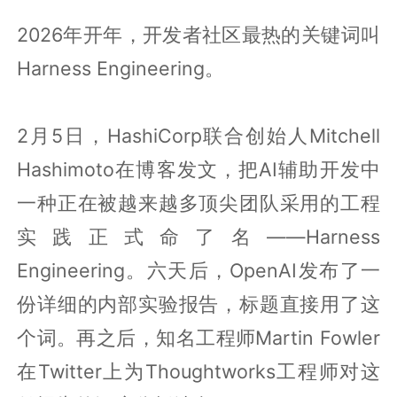
2026年开年，开发者社区最热的关键词叫
Harness Engineering。
2月5日，HashiCorp联合创始人Mitchell
Hashimoto在博客发文，把AI辅助开发中
一种正在被越来越多顶尖团队采用的工程
实践正式命了名——Harness
Engineering。六天后，OpenAI发布了一
份详细的内部实验报告，标题直接用了这
个词。再之后，知名工程师Martin Fowler
在Twitter上为Thoughtworks工程师对这