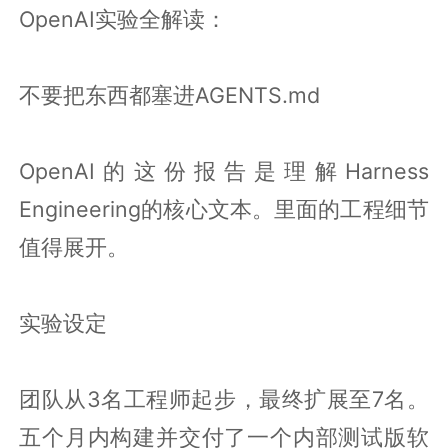
OpenAI实验全解读：
不要把东西都塞进AGENTS.md
OpenAI的这份报告是理解Harness
Engineering的核心文本。里面的工程细节
值得展开。
实验设定
团队从3名工程师起步，最终扩展至7名。
五个月内构建并交付了一个内部测试版软