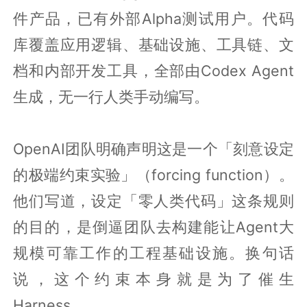
件产品，已有外部Alpha测试用户。代码
库覆盖应用逻辑、基础设施、工具链、文
档和内部开发工具，全部由Codex Agent
生成，无一行人类手动编写。
OpenAI团队明确声明这是一个「刻意设定
的极端约束实验」（forcing function）。
他们写道，设定「零人类代码」这条规则
的目的，是倒逼团队去构建能让Agent大
规模可靠工作的工程基础设施。换句话
说，这个约束本身就是为了催生
Harness。