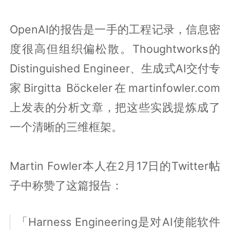
OpenAI的报告是一手的工程记录，信息密
度很高但组织偏松散。Thoughtworks的
Distinguished Engineer、生成式AI交付专
家Birgitta Böckeler在martinfowler.com
上发表的分析文章，把这些实践提炼成了
一个清晰的三维框架。
Martin Fowler本人在2月17日的Twitter帖
子中称赞了这篇报告：
「Harness Engineering是对AI使能软件