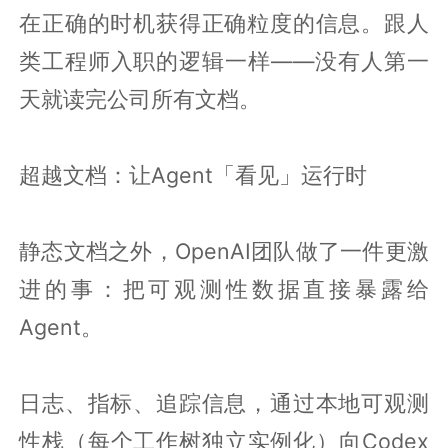
在正确的时机获得正确粒度的信息。跟人
类工程师入职的逻辑一样——没有人第一
天就读完公司所有文档。
超越文档：让Agent「看见」运行时
静态文档之外，OpenAI团队做了一件更激
进的事：把可观测性数据直接暴露给
Agent。
日志、指标、追踪信息，通过本地可观测
性栈（每个工作树独立实例化）向Codex