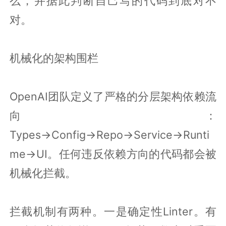
么，并据此判断自己写的代码到底对不
对。
机械化的架构围栏
OpenAI团队定义了严格的分层架构依赖流
向：
Types→Config→Repo→Service→Runti
me→UI。任何违反依赖方向的代码都会被
机械化拦截。
拦截机制有两种。一是确定性Linter。有