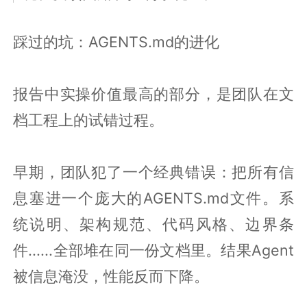
踩过的坑：AGENTS.md的进化
报告中实操价值最高的部分，是团队在文
档工程上的试错过程。
早期，团队犯了一个经典错误：把所有信
息塞进一个庞大的AGENTS.md文件。系
统说明、架构规范、代码风格、边界条
件......全部堆在同一份文档里。结果Agent
被信息淹没，性能反而下降。