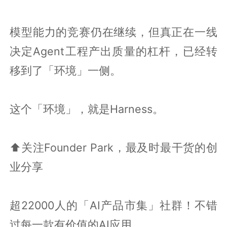
模型能力的竞赛仍在继续，但真正在一线
决定Agent工程产出质量的杠杆，已经转
移到了「环境」一侧。
这个「环境」，就是Harness。
⬆️关注Founder Park，最及时最干货的创
业分享
超22000人的「AI产品市集」社群！不错
过每一款有价值的AI应用。