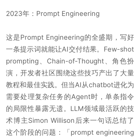
2023年：Prompt Engineering
这是Prompt Engineering的全盛期，写好
一条提示词就能让AI交付结果。Few-shot
prompting、Chain-of-Thought、角色扮
演，开发者社区围绕这些技巧产出了大量
教程和最佳实践。但当AI从chatbot进化为
需要处理复杂任务的Agent时，单条指令
的局限性暴露无遗。LLM领域最活跃的技
术博主Simon Willison后来一句话总结了
这个阶段的问题：「prompt engineering