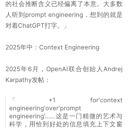
的社会推断含义已经偏离了本意。大多数
人听到prompt engineering，想到的就是
对着ChatGPT打字。」
2025年中：Context Engineering
2025年6月，OpenAI联合创始人Andrej
Karpathy发帖：
「+1 for'context
engineering'over'prompt
engineering'......这是一门精微的艺术与
科学，用恰到好处的信息填充上下文窗