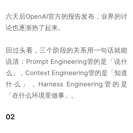
六天后OpenAI官方的报告发布，业界的讨
论也逐渐热了起来。
回过头看，三个阶段的关系用一句话就能
说清：Prompt Engineering管的是「说什
么」，Context Engineering管的是「知道
什么」，Harness Engineering管的是
「在什么环境里做事」。
02