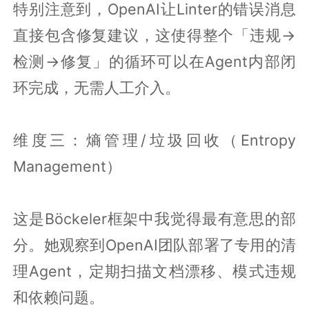
特别注意到，OpenAI让Linter的错误消息
直接包含修复建议，这使得整个「违规→
检测→修复」的循环可以在Agent内部闭
环完成，无需人工介入。
维度三：熵管理/垃圾回收（Entropy
Management）
这是Böckeler框架中我觉得最有意思的部
分。她观察到OpenAI团队部署了专用的清
理Agent，定期扫描文档漂移、模式违规
和依赖问题。