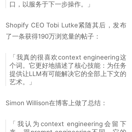
口，以服务于下一步操作。」
Shopify CEO Tobi Lutke紧随其后，发布
了一条获得190万浏览量的帖子：
「我真的很喜欢context engineering这
个词。它更好地描述了核心技能：为任务
提供让LLM有可能解决它的全部上下文的
艺术。」
Simon Willison在博客上做了总结：
「我认为context engineering会留下
来。跟prompt engineering不同，它的