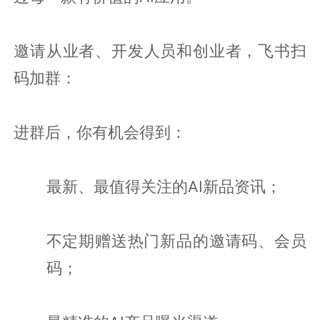
邀请从业者、开发人员和创业者，飞书扫
码加群：
进群后，你有机会得到：
最新、最值得关注的AI新品资讯；
不定期赠送热门新品的邀请码、会员
码；