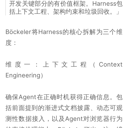
开发关键部分的有价值框架。Harness包
括上下文工程、架构约束和垃圾回收。」
Böckeler将Harness的核心拆解为三个维
度：
维度一：上下文工程（Context
Engineering）
确保Agent在正确时机获得正确信息。包
括前面提到的渐进式文档披露、动态可观
测性数据接入，以及Agent对浏览器行为