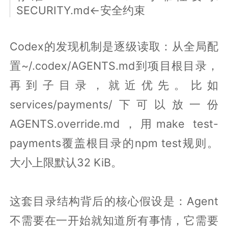
SECURITY.md←安全约束
Codex的发现机制是逐级读取：从全局配
置~/.codex/AGENTS.md到项目根目录，
再到子目录，就近优先。比如
services/payments/下可以放一份
AGENTS.override.md，用make test-
payments覆盖根目录的npm test规则。
大小上限默认32 KiB。
这套目录结构背后的核心假设是：Agent
不需要在一开始就知道所有事情，它需要