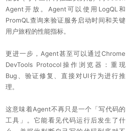
Agent开放。Agent可以使用LogQL和
PromQL查询来验证服务启动时间和关键
用户旅程的性能指标。
更进一步，Agent甚至可以通过Chrome
DevTools Protocol操作浏览器：重现
Bug、验证修复、直接对UI行为进行推
理。
这意味着Agent不再只是一个「写代码的
工具」。它能看见代码运行后发生了什