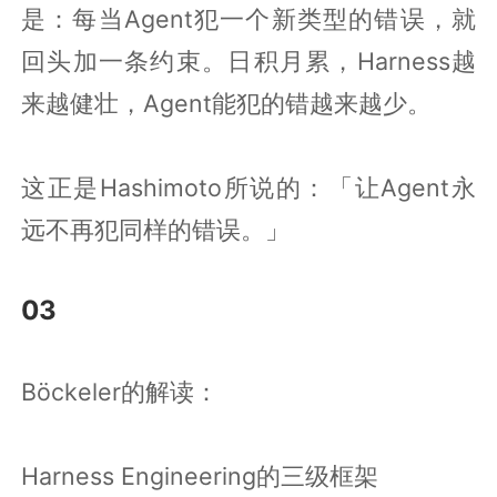
是：每当Agent犯一个新类型的错误，就
回头加一条约束。日积月累，Harness越
来越健壮，Agent能犯的错越来越少。
这正是Hashimoto所说的：「让Agent永
远不再犯同样的错误。」
03
Böckeler的解读：
Harness Engineering的三级框架