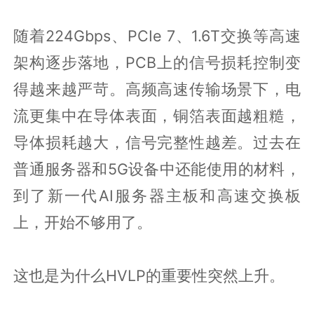
随着224Gbps、PCIe 7、1.6T交换等高速
架构逐步落地，PCB上的信号损耗控制变
得越来越严苛。高频高速传输场景下，电
流更集中在导体表面，铜箔表面越粗糙，
导体损耗越大，信号完整性越差。过去在
普通服务器和5G设备中还能使用的材料，
到了新一代AI服务器主板和高速交换板
上，开始不够用了。
这也是为什么HVLP的重要性突然上升。