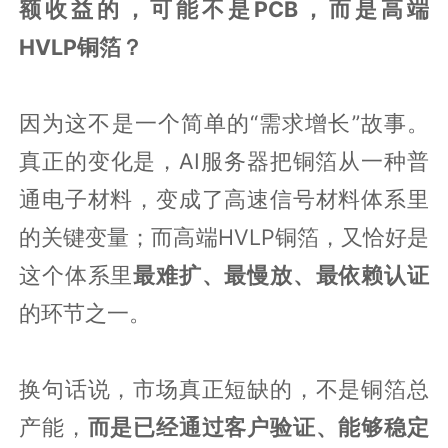
额收益的，可能不是PCB，而是高端
HVLP铜箔？
因为这不是一个简单的“需求增长”故事。
真正的变化是，AI服务器把铜箔从一种普
通电子材料，变成了高速信号材料体系里
的关键变量；而高端HVLP铜箔，又恰好是
这个体系里
最难扩、最慢放、最依赖认证
的环节之一。
换句话说，市场真正短缺的，不是铜箔总
产能，
而是已经通过客户验证、能够稳定