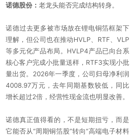
诺德股份：
老龙头能否完成结构转身。
诺德过去更多被市场放在锂电铜箔框架下
理解，但公司也在推动HVLP、RTF、VLP
等多元化产品布局。HVLP4产品已向台系
核心客户完成小批量送样，RTF3实现小批
量出货。2026年一季度，公司归母净利润
4008.97万元，去年同期基数较低，同比
增长超过2倍，经营性现金流也明显改善。
诺德真正值得看的，不是短期扭亏，而是
它能否从“周期铜箔股”转向“高端电子材料