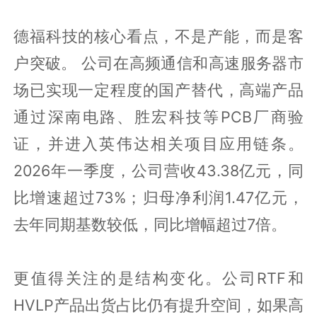
德福科技的核心看点，不是产能，而是客
户突破。 公司在高频通信和高速服务器市
场已实现一定程度的国产替代，高端产品
通过深南电路、胜宏科技等PCB厂商验
证，并进入英伟达相关项目应用链条。
2026年一季度，公司营收43.38亿元，同
比增速超过73%；归母净利润1.47亿元，
去年同期基数较低，同比增幅超过7倍。
更值得关注的是结构变化。公司RTF和
HVLP产品出货占比仍有提升空间，如果高