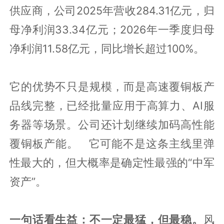
供应商，公司2025年营收284.31亿元，归
母净利润33.34亿元；2026年一季度归母
净利润11.58亿元，同比增长超过100%。
它的优势不只是规模，而是高速覆铜板产
品线完整，已经批量应用于高算力、AI服
务器等场景。公司还计划继续加码高性能
覆铜板产能。 它可能不是这条主线里弹
性最大的，但大概率是确定性最强的“中军
资产”。
一句话看生益：不一定最猛，但最稳。
风