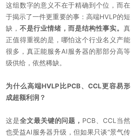
这组数字的意义不在于精确到个位，而在
于揭示了一件更重要的事：高端HVLP的短
缺，
不是行业情绪，而是结构性事实。
真
正值得重视的是，哪怕这个行业名义产能
很多，真正能服务AI服务器的那部分高等
级供给，依然稀缺。
为什么高端HVLP比PCB、CCL更容易形
成超额利润？
这是
全文最关键的问题，
PCB、CCL当然
也受益AI服务器升级，但如果只谈“景气传