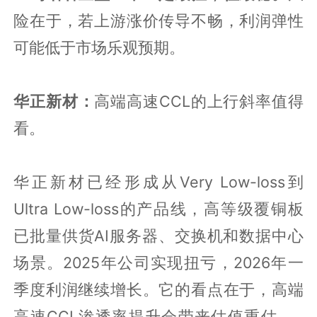
险在于，若上游涨价传导不畅，利润弹性
可能低于市场乐观预期。
华正新材：
高端高速CCL的上行斜率值得
看。
华正新材已经形成从Very Low-loss到
Ultra Low-loss的产品线，高等级覆铜板
已批量供货AI服务器、交换机和数据中心
场景。2025年公司实现扭亏，2026年一
季度利润继续增长。它的看点在于，高端
高速CCL渗透率提升会带来估值重估。