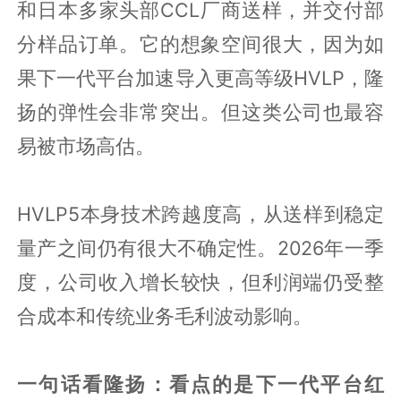
和日本多家头部CCL厂商送样，并交付部
分样品订单。它的想象空间很大，因为如
果下一代平台加速导入更高等级HVLP，隆
扬的弹性会非常突出。但这类公司也最容
易被市场高估。
HVLP5本身技术跨越度高，从送样到稳定
量产之间仍有很大不确定性。2026年一季
度，公司收入增长较快，但利润端仍受整
合成本和传统业务毛利波动影响。
一句话看隆扬：看点的是下一代平台红