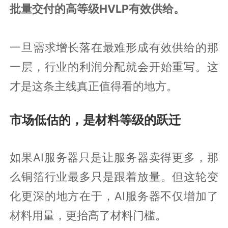
批量交付的高等级HVLP有效供给。
一旦需求增长落在最难形成有效供给的那
一层，行业的利润分配就会开始重写。这
才是这条主线真正值得看的地方。
市场低估的，是材料等级的跃迁
如果AI服务器只是让服务器卖得更多，那
么铜箔行业最多只是跟着放量。但这轮变
化更深的地方在于，AI服务器不仅增加了
材料用量，更抬高了材料门槛。