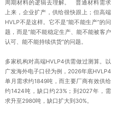
周期材料的逻辑去理解。 普通材料需求
上来，企业扩产，供给很快跟上；但高端
HVLP不是这样。它不是“能不能生产”的问
题，而是“能不能稳定生产、能不能被客户
认可、能不能持续供货”的问题。
多家机构对高端HVLP4供需做过测算。以
广发海外电子口径为例，2026年底HVLP4
单月需求约1849吨，而主要厂商有效供给
约1424吨，缺口约23%；到2027年，需
求升至2980吨，缺口扩大到30%。