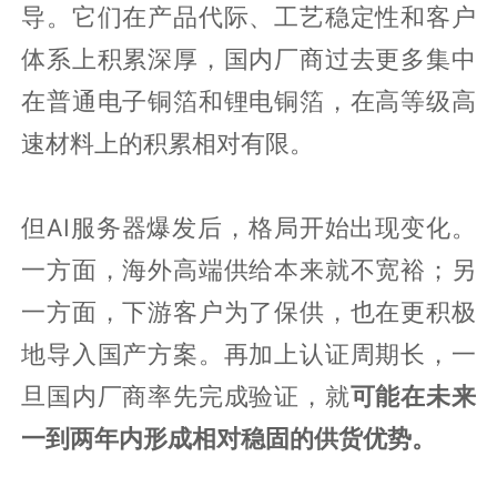
导。它们在产品代际、工艺稳定性和客户
体系上积累深厚，国内厂商过去更多集中
在普通电子铜箔和锂电铜箔，在高等级高
速材料上的积累相对有限。
但AI服务器爆发后，格局开始出现变化。
一方面，海外高端供给本来就不宽裕；另
一方面，下游客户为了保供，也在更积极
地导入国产方案。再加上认证周期长，一
旦国内厂商率先完成验证，就
可能在未来
一到两年内形成相对稳固的供货优势。