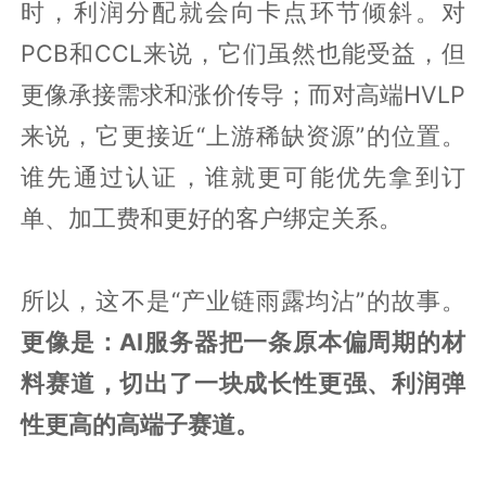
时，利润分配就会向卡点环节倾斜。对
PCB和CCL来说，它们虽然也能受益，但
更像承接需求和涨价传导；而对高端HVLP
来说，它更接近“上游稀缺资源”的位置。
谁先通过认证，谁就更可能优先拿到订
单、加工费和更好的客户绑定关系。
所以，这不是“产业链雨露均沾”的故事。
更像是：AI服务器把一条原本偏周期的材
料赛道，切出了一块成长性更强、利润弹
性更高的高端子赛道。