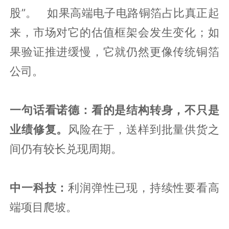
股”。 如果高端电子电路铜箔占比真正起
来，市场对它的估值框架会发生变化；如
果验证推进缓慢，它就仍然更像传统铜箔
公司。
一句话看诺德：看的是结构转身，不只是
业绩修复。
风险在于，送样到批量供货之
间仍有较长兑现周期。
中一科技：
利润弹性已现，持续性要看高
端项目爬坡。