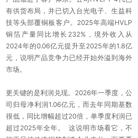
有供货布局，并已切入台光电子、生益科
技等头部覆铜板客户。2025年高端HVLP
铜箔产量同比增长232%，境外收入从
2024年的0.06亿元提升至2025年的1.8亿
元，说明产品竞争力已经开始外溢到海外
市场。
更关键的是利润兑现。2026年一季度，公
司归母净利润1.06亿元，而去年同期基数
很低，同比增幅超过20倍，单季度利润已
超过2025年全年。 这说明市场看它，不