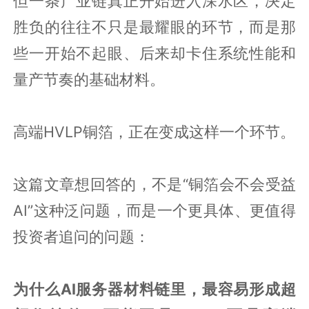
但一条产业链真正开始进入深水区，决定
胜负的往往不只是最耀眼的环节，而是那
些一开始不起眼、后来却卡住系统性能和
量产节奏的基础材料。
高端HVLP铜箔，正在变成这样一个环节。
这篇文章想回答的，不是“铜箔会不会受益
AI”这种泛问题，而是一个更具体、更值得
投资者追问的问题：
为什么AI服务器材料链里，最容易形成超