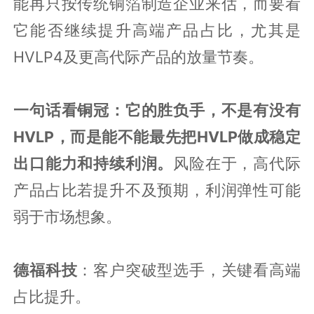
能再只按传统铜箔制造企业来估，而要看
它能否继续提升高端产品占比，尤其是
HVLP4及更高代际产品的放量节奏。
一句话看铜冠：它的胜负手，不是有没有
HVLP，而是能不能最先把HVLP做成稳定
出口能力和持续利润。
风险在于，高代际
产品占比若提升不及预期，利润弹性可能
弱于市场想象。
德福科技
：客户突破型选手，关键看高端
占比提升。