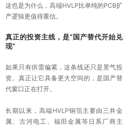
这也是为什么，高端HVLP比单纯的PCB扩
产逻辑更值得重估。
真正的投资主线，是“国产替代开始兑
现”
如果只有供需偏紧，这条线还只是景气投
资。真正让它具备更大空间的，是国产替
代窗口正在打开。
长期以来，高端HVLP铜箔主要由三井金
属、古河电工、福田金属等日系厂商主