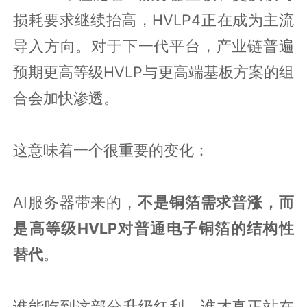
损耗要求继续抬高，HVLP4正在成为主流
导入方向。对于下一代平台，产业链普遍
预期更高等级HVLP与更高端基板方案的组
合会加快渗透。
这意味着一个很重要的变化：
AI服务器带来的，
不是铜箔需求普涨，而
是高等级HVLP对普通电子铜箔的结构性
替代
。
谁能吃到这部分升级红利，谁才真正站在