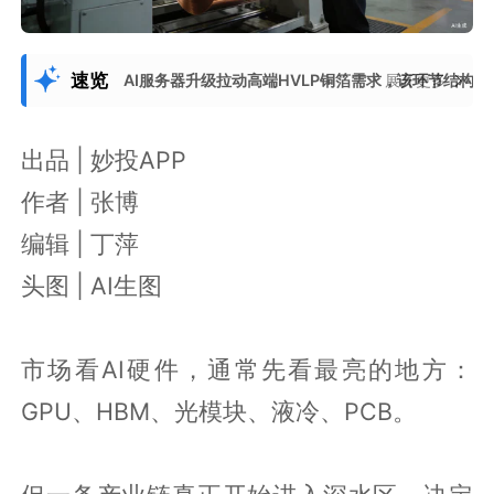
速览
AI服务器升级拉动高端HVLP铜箔需求，该环节结
展开更多
出品 | 妙投APP
作者 | 张博
编辑 | 丁萍
头图 | AI生图
市场看AI硬件，通常先看最亮的地方：
GPU、HBM、光模块、液冷、PCB。