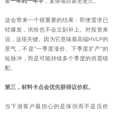
要
一年到一年半
，复杂项目甚至更久。
这会带来一个很重要的结果：即便需求已
经爆发，供给也不会立刻补上。对投资来
说，这很关键。因为它意味着高端HVLP的
景气，不是“一季度涨价、下季度扩产”的
短脉冲，而是可能持续多个季度的供需错
配。
第三，材料卡点会优先获得议价权。
当下游客户最担心的是保供而不是压价