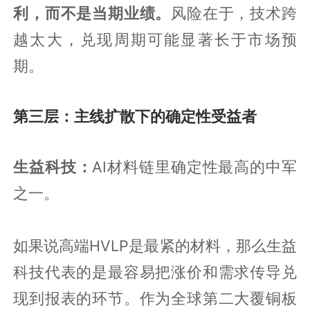
利，而不是当期业绩。
风险在于，技术跨
越太大，兑现周期可能显著长于市场预
期。
第三层：主线扩散下的确定性受益者
生益科技：
AI材料链里确定性最高的中军
之一。
如果说高端HVLP是最紧的材料，那么生益
科技代表的是最容易把涨价和需求传导兑
现到报表的环节。作为全球第二大覆铜板