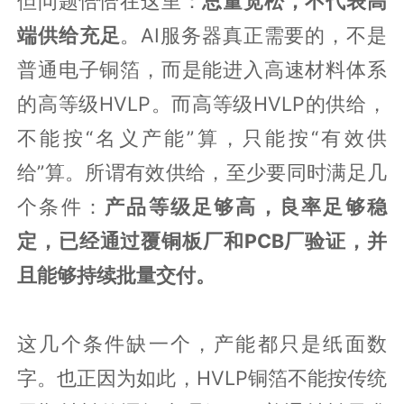
但问题恰恰在这里：
总量宽松，不代表高
端供给充足
。AI服务器真正需要的，不是
普通电子铜箔，而是能进入高速材料体系
的高等级HVLP。而高等级HVLP的供给，
不能按“名义产能”算，只能按“有效供
给”算。所谓有效供给，至少要同时满足几
个条件：
产品等级足够高，良率足够稳
定，已经通过覆铜板厂和PCB厂验证，并
且能够持续批量交付。
这几个条件缺一个，产能都只是纸面数
字。也正因为如此，HVLP铜箔不能按传统