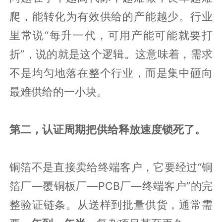
爬，能转化为有效供给的产能越少。行业
里常说“每升一代，可用产能可能就要打
折”，说的就是这个逻辑。这意味着，需求
不是均匀地落在整个行业，而是集中砸向
最难供给的一小块。
第二，认证周期把供给释放速度锁死了。
铜箔不是直接卖给终端客户，它要经过“铜
箔厂—覆铜板厂—PCB厂—终端客户”的完
整验证链条。从送样到批量供货，通常需