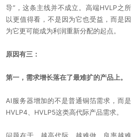
导”，这条主线并不成立。高端HVLP之所
以更值得看，不是因为它也受益，而是因
为它更可能成为利润重新分配的起点。
原因有三：
第一，需求增长落在了最难扩的产品上。
AI服务器增加的不是普通铜箔需求，而是
HVLP4、HVLP5这类高代际产品需求。
问题在于，越高代际，越难做，良率越难