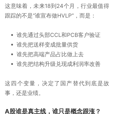
这意味着，未来18到24个月，行业最值得
跟踪的不是“谁宣布做HVLP”，而是：
谁先通过头部CCL和PCB客户验证
谁先把送样变成批量供货
谁先把高端产品占比做上去
谁先把结构升级兑现成利润率改善
这四个变量，决定了国产替代到底是故
事，还是业绩。
A股谁是真主线，谁只是概念跟涨？