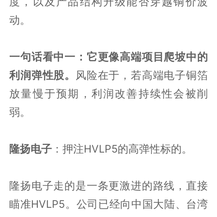
度，以及产品结构升级能否穿越铜价波
动。
一句话看中一：它更像高端项目爬坡中的
利润弹性股。
风险在于，若高端电子铜箔
放量慢于预期，利润改善持续性会被削
弱。
隆扬电子
：押注HVLP5的高弹性标的。
隆扬电子走的是一条更激进的路线，直接
瞄准HVLP5。公司已经向中国大陆、台湾