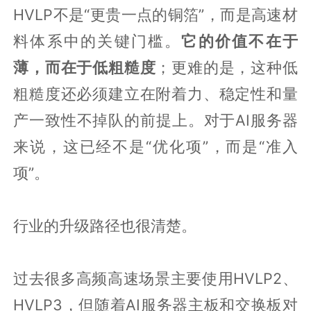
HVLP不是“更贵一点的铜箔”，而是高速材
料体系中的关键门槛。
它的价值不在于
薄，而在于低粗糙度
；更难的是，这种低
粗糙度还必须建立在附着力、稳定性和量
产一致性不掉队的前提上。对于AI服务器
来说，这已经不是“优化项”，而是“准入
项”。
行业的升级路径也很清楚。
过去很多高频高速场景主要使用HVLP2、
HVLP3，但随着AI服务器主板和交换板对