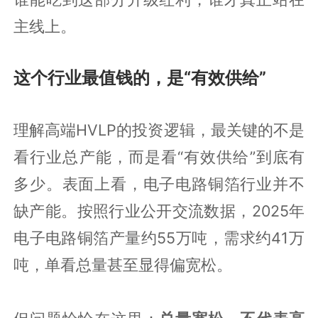
主线上。
这个行业最值钱的，是“有效供给”
理解高端HVLP的投资逻辑，最关键的不是
看行业总产能，而是看“有效供给”到底有
多少。表面上看，电子电路铜箔行业并不
缺产能。按照行业公开交流数据，2025年
电子电路铜箔产量约55万吨，需求约41万
吨，单看总量甚至显得偏宽松。