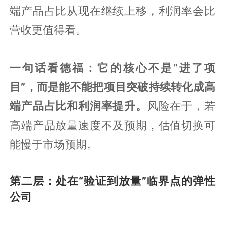
端产品占比从现在继续上移，利润率会比
营收更值得看。
一句话看德福：它的核心不是“进了项
目”，而是能不能把项目突破持续转化成高
端产品占比和利润率提升。
风险在于，若
高端产品放量速度不及预期，估值切换可
能慢于市场预期。
第二层：处在“验证到放量”临界点的弹性
公司