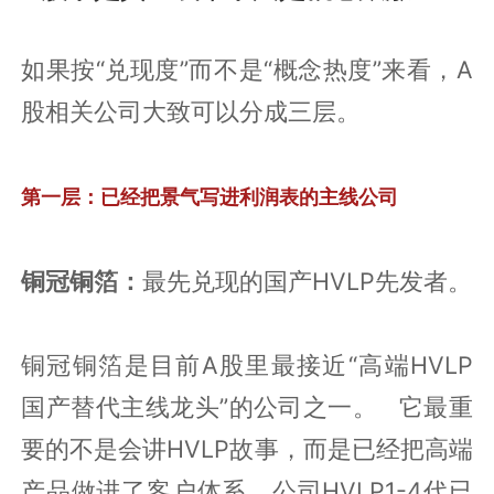
如果按“兑现度”而不是“概念热度”来看，A
股相关公司大致可以分成三层。
第一层：已经把景气写进利润表的主线公司
铜冠铜箔：
最先兑现的国产HVLP先发者。
铜冠铜箔是目前A股里最接近“高端HVLP
国产替代主线龙头”的公司之一。 它最重
要的不是会讲HVLP故事，而是已经把高端
产品做进了客户体系。公司HVLP1-4代已