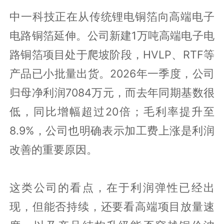
中一科技正在从传统锂电铜箔向高端电子
电路铜箔延伸。公司新建1万吨高端电子电
路铜箔项目处于爬坡阶段，HVLP、RTF等
产品已小批量出货。2026年一季度，公司
归母净利润7084万元，而去年同期基数很
低，同比增幅超过20倍；毛利率提升至
8.9%，公司也明确表示加工费上涨是利润
改善的重要原因。
这类公司的看点，在于利润弹性已经出
现，但能否持续，还要看高端项目放量速