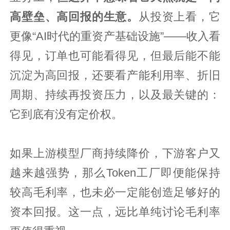
高壁垒、高回报的生意。
从投资上看，它
更像“AI时代的重资产基础设施”——收入看
得见，订单也可能看得见，但最后能不能
沉淀为高回报，还要看产能利用率、折旧
周期、持续再投资压力，以及最关键的：
它到底有没有定价权。
如果上游模型厂商持续降价，下游客户又
越来越强势，那么Token工厂即便能保持
较高毛利率，也未必一定能创造足够好的
资本回报。这一点，远比单纯讨论毛利率