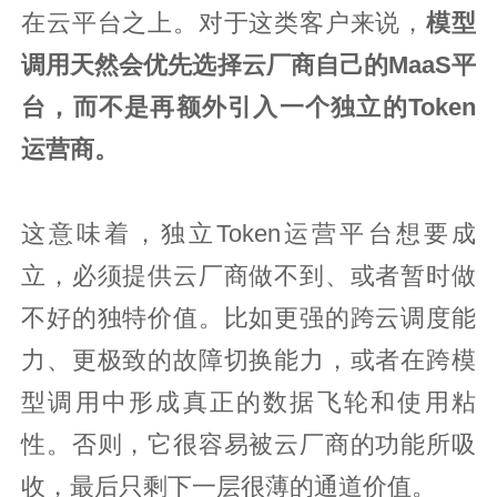
在云平台之上。对于这类客户来说，
模型
调用天然会优先选择云厂商自己的MaaS平
台，而不是再额外引入一个独立的Token
运营商。
这意味着，独立Token运营平台想要成
立，必须提供云厂商做不到、或者暂时做
不好的独特价值。比如更强的跨云调度能
力、更极致的故障切换能力，或者在跨模
型调用中形成真正的数据飞轮和使用粘
性。否则，它很容易被云厂商的功能所吸
收，最后只剩下一层很薄的通道价值。