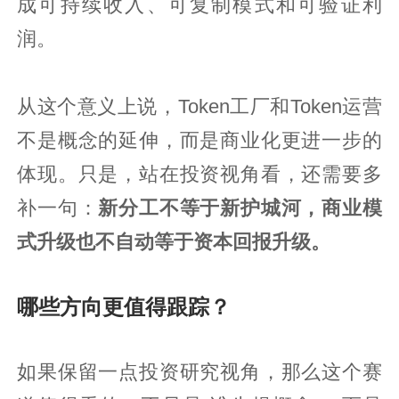
成可持续收入、可复制模式和可验证利
润。
从这个意义上说，Token工厂和Token运营
不是概念的延伸，而是商业化更进一步的
体现。只是，站在投资视角看，还需要多
补一句：
新分工不等于新护城河，商业模
式升级也不自动等于资本回报升级。
哪些方向更值得跟踪？
如果保留一点投资研究视角，那么这个赛