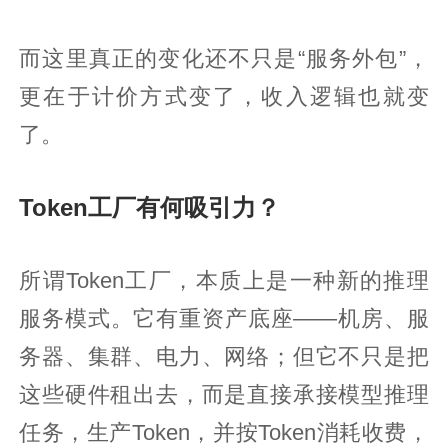
而这里真正的变化还不只是“服务外包”，
更在于计价方式变了，收入逻辑也就变
了。
Token工厂有何吸引力？
所谓Token工厂，本质上是一种新的推理
服务模式。它有重资产底座——机房、服
务器、集群、电力、网络；但它不只是把
这些硬件租出去，而是直接承接模型推理
任务，生产Token，并按Token消耗收费，