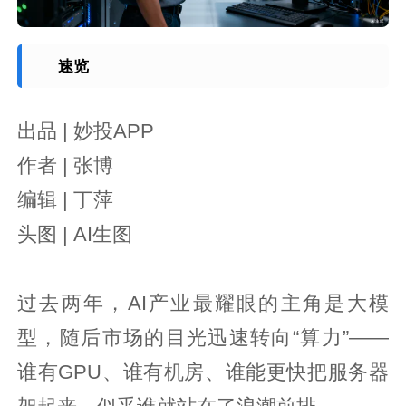
速览
出品 | 妙投APP
作者 | 张博
编辑 | 丁萍
头图 | AI生图
过去两年，AI产业最耀眼的主角是大模
型，随后市场的目光迅速转向“算力”——
谁有GPU、谁有机房、谁能更快把服务器