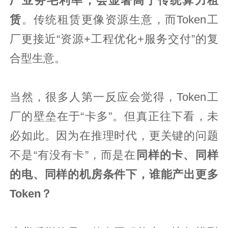
厂业务毛利率，会显著高于传统算力租
赁
。传统租赁更像资源生意，而Token工
厂更接近“资源+工程优化+服务交付”的复
合型生意。
当然，很多人第一反应会觉得，Token工
厂的壁垒在于“卡多”。但真正往下看，未
必如此。因为在推理时代，更关键的问题
不是“有没有卡”，而是在
同样的卡、同样
的电、同样的机房条件下，谁能产出更多
Token？