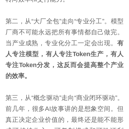
第二，从“大厂全包”走向“专业分工”。模型
厂商不可能永远把所有事情都自己做完。
当产业成熟，专业化分工一定会出现。
有
人专注模型，有人专注Token生产，有人
专注Token分发，这反而会提高整个产业
的效率。
第三，从“概念驱动”走向“商业闭环驱动”。
前几年，很多AI故事讲的是想象空间。但
真正决定企业价值的，最终还是能不能形