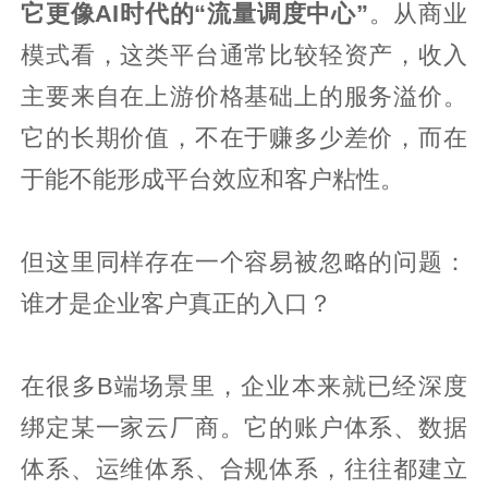
它更像AI时代的“流量调度中心”
。从商业
模式看，这类平台通常比较轻资产，收入
主要来自在上游价格基础上的服务溢价。
它的长期价值，不在于赚多少差价，而在
于能不能形成平台效应和客户粘性。
但这里同样存在一个容易被忽略的问题：
谁才是企业客户真正的入口？
在很多B端场景里，企业本来就已经深度
绑定某一家云厂商。它的账户体系、数据
体系、运维体系、合规体系，往往都建立