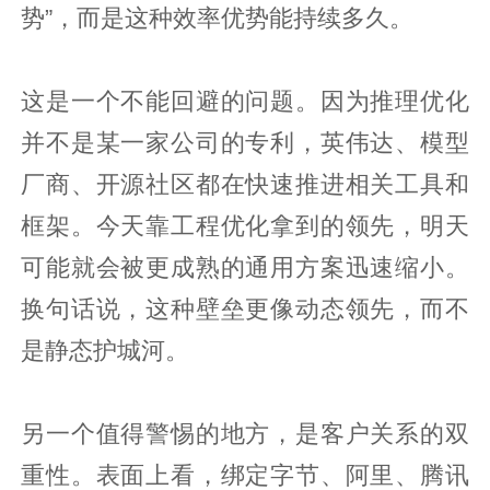
势”，而是这种效率优势能持续多久。
这是一个不能回避的问题。因为推理优化
并不是某一家公司的专利，英伟达、模型
厂商、开源社区都在快速推进相关工具和
框架。今天靠工程优化拿到的领先，明天
可能就会被更成熟的通用方案迅速缩小。
换句话说，这种壁垒更像动态领先，而不
是静态护城河。
另一个值得警惕的地方，是客户关系的双
重性。表面上看，绑定字节、阿里、腾讯