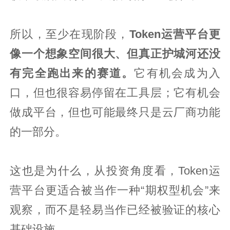
所以，至少在现阶段，
Token运营平台更
像一个想象空间很大、但真正护城河还没
有完全跑出来的赛道。
它有机会成为入
口，但也很容易停留在工具层；它有机会
做成平台，但也可能最终只是云厂商功能
的一部分。
这也是为什么，从投资角度看，Token运
营平台更适合被当作一种“期权型机会”来
观察，而不是轻易当作已经被验证的核心
基础设施。