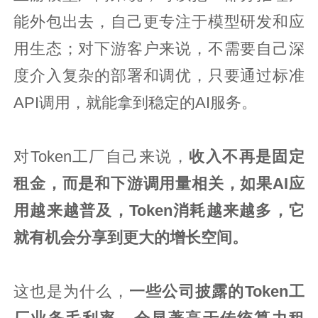
能外包出去，自己更专注于模型研发和应
用生态；对下游客户来说，不需要自己深
度介入复杂的部署和调优，只要通过标准
API调用，就能拿到稳定的AI服务。
对Token工厂自己来说，
收入不再是固定
租金，而是和下游调用量相关，如果AI应
用越来越普及，Token消耗越来越多，它
就有机会分享到更大的增长空间。
这也是为什么，
一些公司披露的Token工