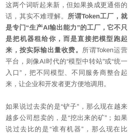
这两个词听起来新，但如果换成更通俗的
话，其实不难理解。
所谓Token工厂，就
是专门“生产AI输出能力”的工厂，它不只
是把机器租给你，而是直接把模型跑起
来，按实际输出量收费。
所谓Token运营
平台，则像AI时代的“模型中转站”或“统一
入口”，把不同模型、不同服务商整合起
来，让企业和开发者更方便地调用。
如果说过去卖的是“铲子”，那么现在越来
越多公司想卖的，是“挖出来的矿”；如果
说过去比的是“谁有机器”，那么现在比