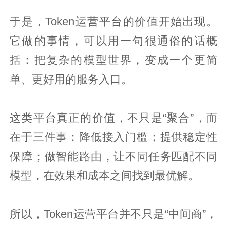
于是，Token运营平台的价值开始出现。
它做的事情，可以用一句很通俗的话概
括：把复杂的模型世界，变成一个更简
单、更好用的服务入口。
这类平台真正的价值，不只是“聚合”，而
在于三件事：降低接入门槛；提供稳定性
保障；做智能路由，让不同任务匹配不同
模型，在效果和成本之间找到最优解。
所以，Token运营平台并不只是“中间商”，