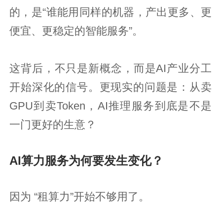
的，是“谁能用同样的机器，产出更多、更
便宜、更稳定的智能服务”。
这背后，不只是新概念，而是AI产业分工
开始深化的信号。更现实的问题是：从卖
GPU到卖Token，AI推理服务到底是不是
一门更好的生意？
AI算力服务为何要发生变化？
因为 “租算力”开始不够用了。