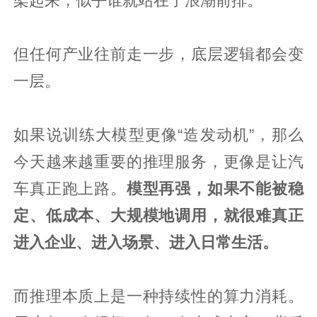
架起来，似乎谁就站在了浪潮前排。
但任何产业往前走一步，底层逻辑都会变
一层。
如果说训练大模型更像“造发动机”，那么
今天越来越重要的推理服务，更像是让汽
车真正跑上路。
模型再强，如果不能被稳
定、低成本、大规模地调用，就很难真正
进入企业、进入场景、进入日常生活。
而推理本质上是一种持续性的算力消耗。