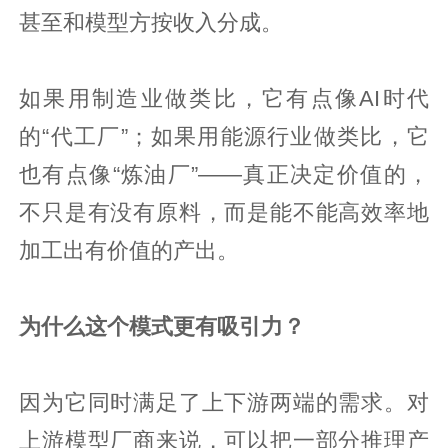
甚至和模型方按收入分成。
如果用制造业做类比，它有点像AI时代
的“代工厂”；如果用能源行业做类比，它
也有点像“炼油厂”——真正决定价值的，
不只是有没有原料，而是能不能高效率地
加工出有价值的产出。
为什么这个模式更有吸引力？
因为它同时满足了上下游两端的需求。对
上游模型厂商来说，可以把一部分推理产