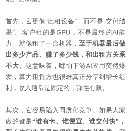
首先，它更像“出租设备”，而不是“交付结
果”。客户租的是GPU，不是最终的AI能
力。就像租了一台机器，
至于机器最后做
出多少产品、赚了多少钱，和出租方关系
不大。
这意味着，哪怕下游AI应用突然爆
发，算力租赁方也很难真正分享到增长红
利，收入通常是固定的，弹性有限。
其次，它容易陷入同质化竞争。如果大家
做的都是
“谁有卡、谁便宜、谁交付快”，