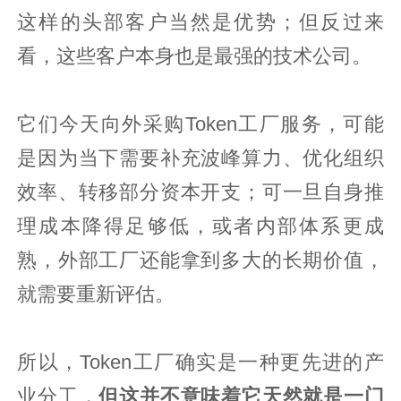
这样的头部客户当然是优势；但反过来
看，这些客户本身也是最强的技术公司。
它们今天向外采购Token工厂服务，可能
是因为当下需要补充波峰算力、优化组织
效率、转移部分资本开支；可一旦自身推
理成本降得足够低，或者内部体系更成
熟，外部工厂还能拿到多大的长期价值，
就需要重新评估。
所以，Token工厂确实是一种更先进的产
业分工，
但这并不意味着它天然就是一门