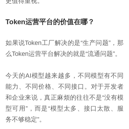
更值得重视。
Token运营平台的价值在哪？
如果说Token工厂解决的是“生产问题”，那
么Token运营平台解决的就是“流通问题”。
今天的AI模型越来越多，不同模型有不同
能力、不同价格、不同接口。对于开发者
和企业来说，真正麻烦的往往不是“没有模
型可用”，而是“模型太多、接口太散、服
务不够稳定”。