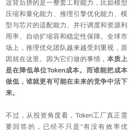
这背后拼的是一整套工程能力，比如模型
压缩和量化能力、推理引擎优化能力、模
型与芯片的适配能力、并行调度和资源利
用率、自动扩缩容和稳定性保障。全球市
场上，推理优化团队越来越受到重视，原
因就在这里。因为它们做的事情，
本质上
是在降低单位Token成本。而谁能把成本
做低，谁就更有可能在未来的竞争中活下
来。
不过，从投资角度看，Token工厂真正需
要回答的，已经不只是“有没有效率优