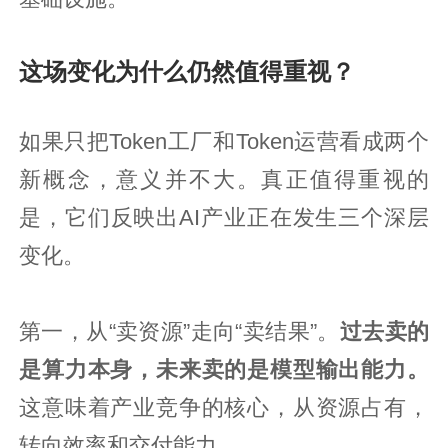
这场变化为什么仍然值得重视？
如果只把Token工厂和Token运营看成两个
新概念，意义并不大。真正值得重视的
是，它们反映出AI产业正在发生三个深层
变化。
第一，从“卖资源”走向“卖结果”。
过去卖的
是算力本身，未来卖的是模型输出能力。
这意味着产业竞争的核心，从资源占有，
转向效率和交付能力。