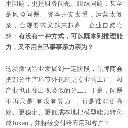
术问题，更是财务问题、组织问题，甚至
是风险问题。资本开支太重，运营太复
杂，合规要求又越来越高，企业自然会
想：
有没有一种方式，可以既拿到推理能
力，又不用自己事事亲力亲为？
这就像制造业发展到一定阶段，品牌商会
把部分生产环节外包给更专业的工厂。AI
产业也正在出现类似的分工。于是，问题
不再只是“有没有算力”，而是谁能更高
效、更稳定、更低成本地把模型能力转化
成Token，并持续交付给应用和客户？