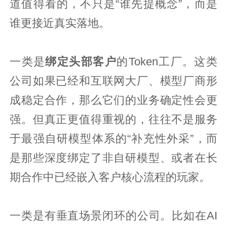
道值得看的，不只是“谁先提概念”，而是
谁更接近真实落地。
一类是
绑定头部客户
的Token工厂。这类
公司如果已经和互联网大厂、模型厂商形
成稳定合作，那么它们的业务确定性会更
强。但真正更值得重视的，往往不是服务
于最强自研模型体系的“补充性外采”，而
是那些深度绑定了非自研模型、或者在长
期合作中已经嵌入客户核心流程的玩家。
一类是有垂直场景闭环的公司。比如在AI