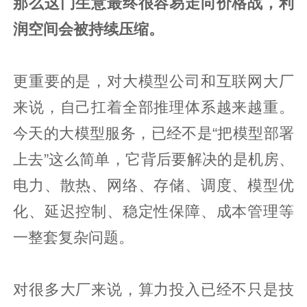
那么这门生意最终很容易走向价格战，利
润空间会被持续压缩。
更重要的是，对大模型公司和互联网大厂
来说，自己扛着全部推理体系越来越重。
今天的大模型服务，已经不是“把模型部署
上去”这么简单，它背后要解决的是机房、
电力、散热、网络、存储、调度、模型优
化、延迟控制、稳定性保障、成本管理等
一整套复杂问题。
对很多大厂来说，算力投入已经不只是技