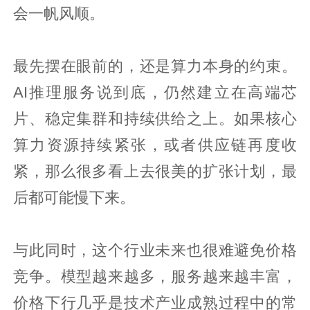
会一帆风顺。
最先摆在眼前的，还是算力本身的约束。
AI推理服务说到底，仍然建立在高端芯
片、稳定集群和持续供给之上。如果核心
算力资源持续紧张，或者供应链再度收
紧，那么很多看上去很美的扩张计划，最
后都可能慢下来。
与此同时，这个行业未来也很难避免价格
竞争。模型越来越多，服务越来越丰富，
价格下行几乎是技术产业成熟过程中的常