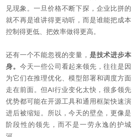
见现象。一旦价格不断下探，企业比拼的
就不再是谁讲得更动听，而是谁能把成本
控制得更低、把效率做得更高。
还有一个不能忽视的变量，
是技术进步本
身。
今天一些公司看起来领先，往往是因
为它们在推理优化、模型部署和调度方面
走在前面。但AI行业变化太快，很多领先
优势都可能在开源工具和通用框架快速演
进后被缩短。所以，今天的壁垒，更像是
阶段性的领先，而不是一劳永逸的护城
河。