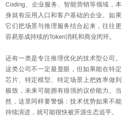
Coding、企业服务、智能营销等领域，本
身就有应用入口和客户基础的企业。如果
它们把场景与推理服务结合起来，往往更
容易形成持续的Token消耗和商业闭环。
还有一类是专注推理优化的技术型公司。
这类公司不一定最显眼，但如果能在特定
芯片、特定模型、特定场景上把效率做到
极致，未来可能拥有很强的议价能力。当
然，这里同样要警惕：技术优势如果不能
持续演进，就可能很快被开源生态追平。