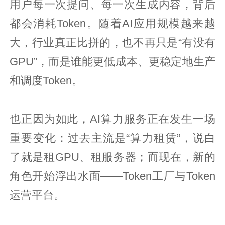
用户每一次提问、每一次生成内容，背后
都会消耗Token。随着AI应用规模越来越
大，行业真正比拼的，也不再只是“有没有
GPU”，而是谁能更低成本、更稳定地生产
和调度Token。
也正因为如此，AI算力服务正在发生一场
重要变化：过去主流是“算力租赁”，说白
了就是租GPU、租服务器；而现在，新的
角色开始浮出水面——Token工厂与Token
运营平台。