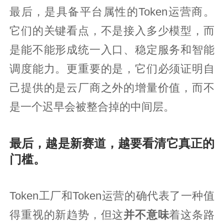
最后，是具备平台属性的Token运营商。
它们的关键看点，不是接入多少模型，而
是能不能形成统一入口、稳定服务和智能
调度能力。更重要的是，它们必须证明自
己提供的是云厂商之外的增量价值，而不
是一个迟早会被整合掉的中间层。
最后，越是新赛道，越要看清它真正的
门槛。
Token工厂和Token运营的确代表了一种值
得重视的新趋势，但这
并不意味
着这条路