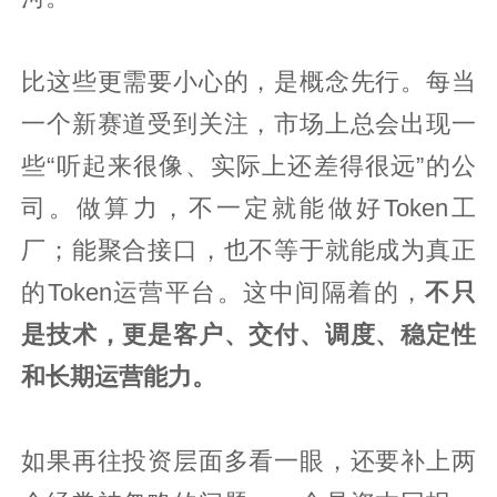
比这些更需要小心的，是概念先行。每当
一个新赛道受到关注，市场上总会出现一
些“听起来很像、实际上还差得很远”的公
司。做算力，不一定就能做好Token工
厂；能聚合接口，也不等于就能成为真正
的Token运营平台。这中间隔着的，
不只
是技术，更是客户、交付、调度、稳定性
和长期运营能力。
如果再往投资层面多看一眼，还要补上两