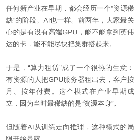
任何新产业在早期，都会经历一个“资源稀
缺”的阶段。AI也一样。前两年，大家最关
心的是有没有高端GPU，能不能拿到英伟
达的卡，能不能尽快把集群搭起来。
于是，“算力租赁”成了一个很热的生意：
有资源的人把GPU服务器租出去，客户按
月、按年付费。这个模式在产业早期成
立，因为当时最稀缺的是“资源本身”。
但随着AI从训练走向推理，这种模式的局
限开始暴露。