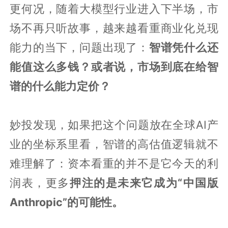
更何况，随着大模型行业进入下半场，市
场不再只听故事，越来越看重商业化兑现
能力的当下，问题出现了：
智谱凭什么还
能值这么多钱？或者说，市场到底在给智
谱的什么能力定价？
妙投发现，如果把这个问题放在全球AI产
业的坐标系里看，智谱的高估值逻辑就不
难理解了：资本看重的并不是它今天的利
润表，更多
押注的是未来它成为“中国版
Anthropic”的可能性。