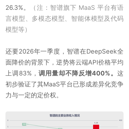
26.3%。
（注：智谱旗下 MaaS 平台有语
言模型、多模态模型、智能体模型及代码
模型等）
还要2026年一季度，智谱在DeepSeek全
面降价的背景下，逆势将云端API价格平均
上调83%，
调用量却不降反增400%。
这
初步验证了其MaaS平台已形成差异化竞争
力与一定的定价权。