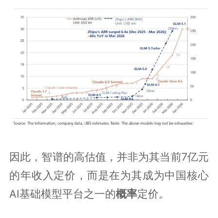
因此，智谱的高估值，并非为其当前7亿元
的年收入定价，而是在为其成为中国核心
AI基础模型平台之一的
概率
定价。