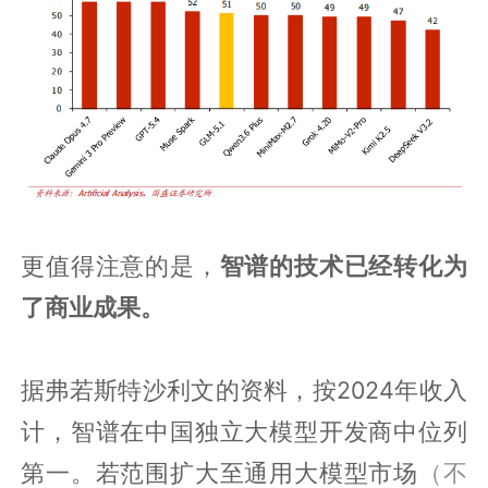
更值得注意的是，
智谱的技术已经转化为
了商业成果。
据弗若斯特沙利文的资料，按2024年收入
计，智谱在中国独立大模型开发商中位列
第一。若范围扩大至通用大模型市场
（不