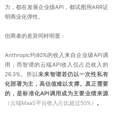
力，都在发展企业级API，都试图用ARR证
明商业化弹性。
但两者的差异同样明显：
Anthropic约80%的收入来自企业级API调
用，而智谱的云端API收入仅占总收入的
26.3%。所以
未来智谱若仍以一次性私有
化部署为主，高估值难以支撑。真正需要
的，是标准化API调用成为主要业绩来源
（云端MaaS平台收入占比超过50%）
。