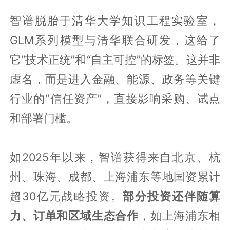
智谱脱胎于清华大学知识工程实验室，
GLM系列模型与清华联合研发，这给了
它“技术正统”和“自主可控”的标签。这并非
虚名，而是进入金融、能源、政务等关键
行业的“信任资产”，直接影响采购、试点
和部署门槛。
如2025年以来，智谱获得来自北京、杭
州、珠海、成都、上海浦东等地国资累计
超30亿元战略投资。
部分投资还伴随算
力、订单和区域生态合作
，如上海浦东相