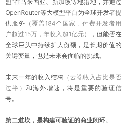
盟”在马来西亚、新加坡等地落地，并通过
OpenRouter等大模型平台为全球开发者提
供服务
（覆盖184个国家，付费开发者用
户超过15万，年收入超1亿元）
，但能否在
全球巨头中持续扩大份额，是长期价值的
关键变量，也是未来会面临的挑战。
未来一年的收入结构
（云端收入占比是否
过半）
和海外增速，将是重要的验证信
号。
第二道坎，是构建可验证的商业闭环。