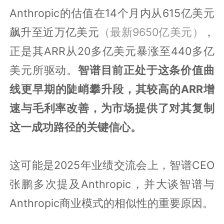
Anthropic的估值在14个月内从615亿美元
飙升至近万亿美元
（最新9650亿美元）
，
正是其ARR从20多亿美元暴涨至440多亿
美元所驱动。
智谱目前正处于这条价值曲
线更早期的陡峭攀升段，其较高的ARR增
速与毛利率改善，为市场提供了对其复制
这一成功路径的关键信心。
这可能是2025年业绩交流会上，智谱CEO
张鹏多次提及Anthropic，并大谈智谱与
Anthropic商业模式的相似性的重要原因。