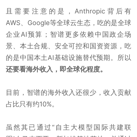
且需要注意的是，Anthropic背后有
AWS、Google等全球云生态，吃的是全球
企业AI预算；智谱更多依赖中国政企场
景、本土合规、安全可控和国资资源，吃
的是中国本土AI基础设施替代预期。所以
还要看海外收入，即全球化程度。
目前，智谱的海外收入还很少，收入贡献
占比只有约10%。
虽然其已通过“自主大模型国际共建联