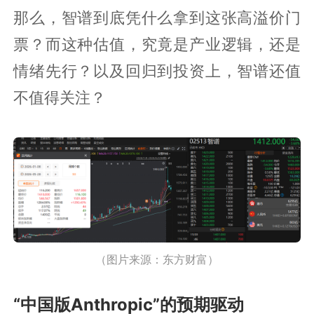
那么，智谱到底凭什么拿到这张高溢价门
票？而这种估值，究竟是产业逻辑，还是
情绪先行？以及回归到投资上，智谱还值
不值得关注？
（图片来源：东方财富）
“中国版Anthropic”的预期驱动