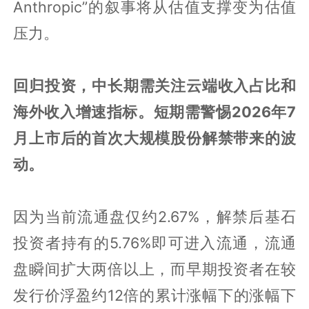
Anthropic”的叙事将从估值支撑变为估值
压力。
回归投资，中长期需关注云端收入占比和
海外收入增速指标。短期需警惕2026年7
月上市后的首次大规模股份解禁带来的波
动。
因为当前流通盘仅约2.67%，解禁后基石
投资者持有的5.76%即可进入流通，流通
盘瞬间扩大两倍以上，而早期投资者在较
发行价浮盈约12倍的累计涨幅下的涨幅下