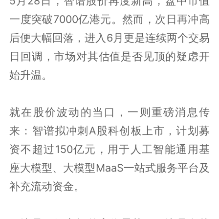
5月28日，智谱股价再度新高，盘中市值
一度突破7000亿港元。然而，次日再冲高
后便大幅回落，进入6月更是连续两个交易
日回调，市场对其估值是否见顶的疑虑开
始升温。
就在股价波动的当口，一则重磅消息传
来：智谱拟冲刺A股科创板上市，计划募
资不超过150亿元，用于人工智能通用基
座大模型、大模型MaaS一站式服务平台及
补充流动资金。