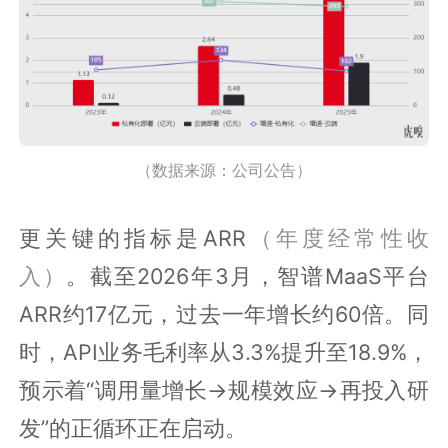
（数据来源：公司公告）
更关键的指标是ARR
（年度经常性收
入）
。截至2026年3月，智谱MaaS平台
ARR约17亿元，过去一年增长约60倍。同
时，API业务毛利率从3.3%提升至18.9%，
预示着“调用量增长→规模效应→再投入研
发”的正循环正在启动。