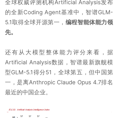
全球权威评测机构Artificial Analysis发布
的全新Coding Agent基准中，智谱GLM-
5.1取得全球开源第一，
编程智能体能力领
先。
还有从大模型整体能力评分来看，据
Artificial Analysis数据，智谱最新旗舰模
型GLM-5.1得分51，全球第五，但中国第
一，是离Anthropic Claude Opus 4.7排名
最近的中国企业。