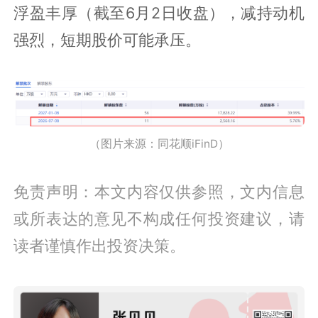
浮盈丰厚（截至6月2日收盘），减持动机
强烈，短期股价可能承压。
（图片来源：同花顺iFinD）
免责声明：本文内容仅供参照，文内信息
或所表达的意见不构成任何投资建议，请
读者谨慎作出投资决策。