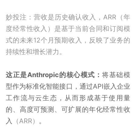
妙投注：营收是历史确认收入，ARR（年
度经常性收入）是基于当前合同和订阅模
式的未来12个月预期收入，反映了业务的
持续性和增长潜力。
这正是Anthropic的核心模式：
将基础模
型作为标准化智能接口，通过API嵌入企业
工作流与云生态，从而形成基于使用量
的、高度可预测、可扩展的年化经常性收
入
（ARR）
。