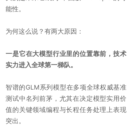
能性。
为何这么说？有两大原因：
一是它在大模型行业里的位置靠前，技术
实力进入全球第一梯队。
智谱的GLM系列模型在多项全球权威基准
测试中名列前茅，尤其在决定模型实用价
值的关键领域编程与长程任务处理上表现
突出。