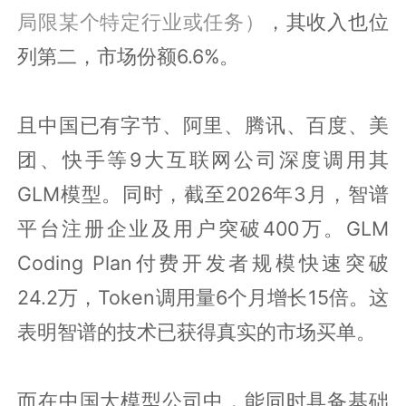
局限某个特定行业或任务）
，其收入也位
列第二，市场份额6.6%。
且中国已有字节、阿里、腾讯、百度、美
团、快手等9大互联网公司深度调用其
GLM模型。同时，截至2026年3月，智谱
平台注册企业及用户突破400万。GLM
Coding Plan付费开发者规模快速突破
24.2万，Token调用量6个月增长15倍。这
表明智谱的技术已获得真实的市场买单。
而在中国大模型公司中，能同时具备基础