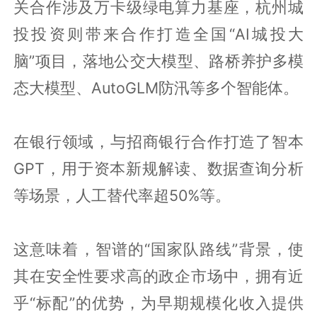
关合作涉及万卡级绿电算力基座，杭州城
投投资则带来合作打造全国“AI城投大
脑”项目，落地公交大模型、路桥养护多模
态大模型、AutoGLM防汛等多个智能体。
在银行领域，与招商银行合作打造了智本
GPT，用于资本新规解读、数据查询分析
等场景，人工替代率超50%等。
这意味着，智谱的“国家队路线”背景，使
其在安全性要求高的政企市场中，拥有近
乎“标配”的优势，为早期规模化收入提供