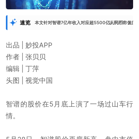
速览
本文针对智谱7亿年收入对应超5500亿人民币市值
展开更多
出品 | 妙投APP
作者 | 张贝贝
编辑 | 丁萍
头图 | 视觉中国
智谱的股价在5月底上演了一场过山车行
情。