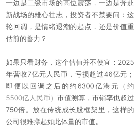
一边是二级市场的高位震荡，一边是奔赴
新战场的雄心壮志，投资者不禁要问：这
轮回调，是情绪退潮的起点，还是价值重
估前的蓄力？
如果只看财务，这个估值并不便宜：2025
年营收7亿元人民币，亏损超过46亿元；
即便以回调之后的约6300亿港元
（约
5500亿人民币）
市值测算，市销率也超过
750倍。放在传统成长股框架里，这样的
公司很难撑起如此体量的市值。