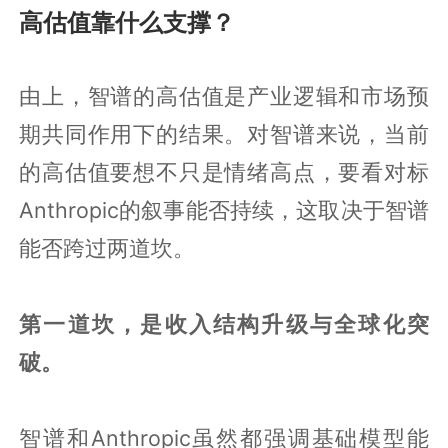
高估值靠什么支撑？
由上，智谱的高估值是产业逻辑和市场预
期共同作用下的结果。对智谱来说，当前
的高估值要想不只是情绪高点，要看对标
Anthropic的叙事能否持续，这取决于智谱
能否跨过两道坎。
第一道坎，是收入结构升级与全球化突
破。
智谱和Anthropic虽然都强调基础模型能