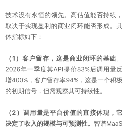
技术没有永恒的领先。高估值能否持续，
取决于实现盈利的商业闭环能否形成。具
体指标如下：
（1）客户留存，这是商业闭环的基础
。
2026年一季度其API提价83%后调用量反
增400%，客户留存率94%，这是一个积极
的初期信号，但需观察其可持续性。
（2）调用量是平台价值的直接体现，它
决定了收入的规模与可预测性。
智谱MaaS