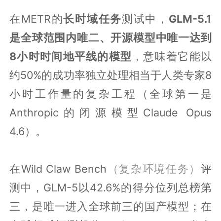
在METR的
长时域任务
测试中，
GLM-5.1
是全球范围内唯二、开源模型中唯一达到
8小时时间地平线的模型
，意味着它能以
约50%的成功率独立处理相当于人类专家8
小时工作量的复杂工程（全球第一是
Anthropic的闭源模型Claude Opus
4.6）。
在Wild Claw Bench
（复杂环境任务）
评
测中，GLM-5以42.6%的得分位列总榜第
三，是唯一进入全球前三的国产模型；在