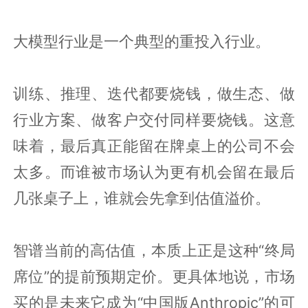
大模型行业是一个典型的重投入行业。
训练、推理、迭代都要烧钱，做生态、做
行业方案、做客户交付同样要烧钱。这意
味着，最后真正能留在牌桌上的公司不会
太多。而谁被市场认为更有机会留在最后
几张桌子上，谁就会先拿到估值溢价。
智谱当前的高估值，本质上正是这种“终局
席位”的提前预期定价。更具体地说，市场
买的是未来它成为“中国版Anthropic”的可