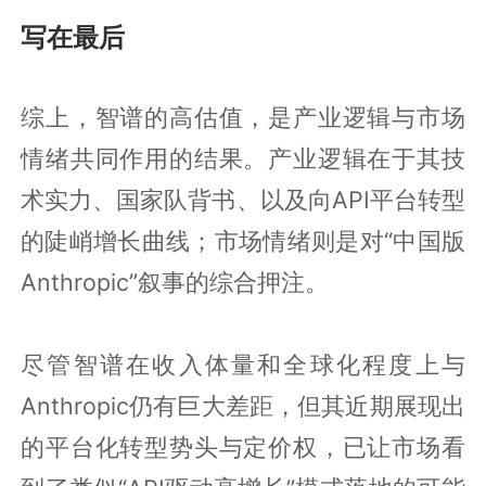
写在最后
综上，智谱的高估值，是产业逻辑与市场
情绪共同作用的结果。产业逻辑在于其技
术实力、国家队背书、以及向API平台转型
的陡峭增长曲线；市场情绪则是对“中国版
Anthropic”叙事的综合押注。
尽管智谱在收入体量和全球化程度上与
Anthropic仍有巨大差距，但其近期展现出
的平台化转型势头与定价权，已让市场看