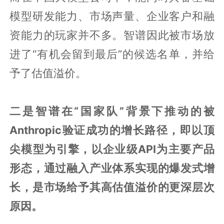
模型研发能力、市场声量、企业客户和融
资能力的玩家并不多。智谱因此被市场放
进了“有机会留到最后”的候选名单，并给
予了估值溢价。
二是智谱在“国家队”背景下推动的被
Anthropic验证成功的增长路径，即以顶
尖模型为引擎，以企业级API为主要产品
形态，通过融入产业体系实现的爆发式增
长，是市场给予其高估值溢价的更深层次
原因。