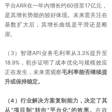
平台ARR在一年内增长约60倍至17亿元，
是其增长势能的较好体现。未来需关注在
基数扩大后，其增长曲线是平滑还是断
崖。
（3）智谱API业务毛利率从3.3%提升至
18.9%，初步证明了成本优化与规模效应
正在发生，未来需观察
毛利率能否继续提
升或保持稳定。
（4）行业解决方案复制能力，决定了其
从“项目制”转向“平台化”的效率。
在政