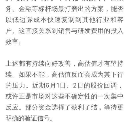
务、金融等标杆场景打磨出的方案，能否
以低边际成本快速复制到其他行业和客
户。这直接关系到销售与研发费用的投入
效率。
上述都有持续向好改善，高估值才有望持
续。如果不能，高估值反而会成为其下行
的压力。近期6月1日、2日的股价回调，
或许正是市场对这些不确定性的一次集中
反应。部分资金选择了获利了结，等待更
明确的验证信号。