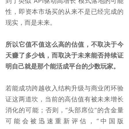
到了类似“API驱动高增长”模式落地的可能
性，即资本市场买的从来不是已经完成的
现实，而是未来。
所以它值不值这么高的估值，不取决于今
天赚了多少钱，而取决于未来能否持续证
明自己就是那个能活成平台的少数玩家。
若能成功跨越收入结构升级与商业闭环验
证这两道坎，当前的高估值有被未来增长
消化的可能；否则，“头部席位”的含金量
可能会被迅速重新评估，“中国版