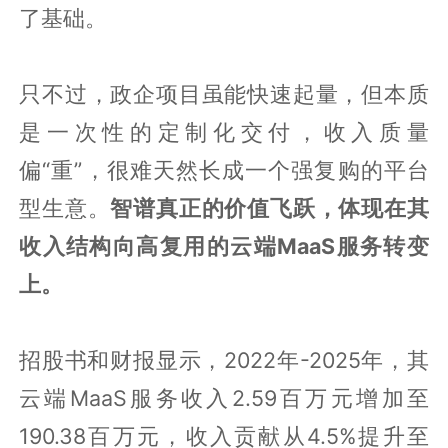
了基础。
只不过，政企项目虽能快速起量，但本质
是一次性的定制化交付，收入质量
偏“重”，很难天然长成一个强复购的平台
型生意。
智谱真正的价值飞跃，体现在其
收入结构向高复用的云端MaaS服务转变
上。
招股书和财报显示，2022年-2025年，其
云端MaaS服务收入2.59百万元增加至
190.38百万元，收入贡献从4.5%提升至