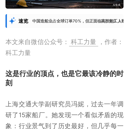
速览
中国造船业占全球订单70%，但正面临高技能工人断
展开更多
本文来自微信公众号：
科工力量
，作者：
科工力量
这是行业的顶点，也是它最该冷静的时
刻
上海交通大学副研究员冯妮，过去一年调
研了15家船厂。她发现一个看似矛盾的现
象：行业景气到了历史最好，但几乎每一