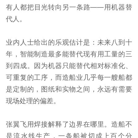
有人都把目光转向另一条路——用机器替
代人。
业内人士给出的乐观估计是：未来八到十
年，智能制造最多能替代现有用工量的三
到四成。因为机器只能替代相对标准化、
可重复的工序，而造船业几乎每一艘船都
是定制的，图纸和实物之间，永远有需要
现场处理的偏差。
张翼飞用焊接解释了边界在哪里。造船不
是流水线生产，一条船被切成上百个分