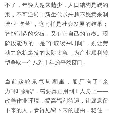
不了，年轻人越来越少，人口结构是硬约
束，不可逆转；新生代越来越不愿意来制
造业“吃苦”，这同样是社会发展的结果；
智能制造的突破，又有它自己的节奏。现
阶段能做的，是“争取缓冲时间”，别让劳
动力危机爆发的太陡太急，为产业顺利转
型争取一个八到十年的平稳窗口。
当前这轮景气周期里，船厂有了“余
力”和“余钱”，需要真正用到工人身上——
改善作业环境，提高福利待遇，让愿意留
下来的人，看得见留下来的理由，稳住一