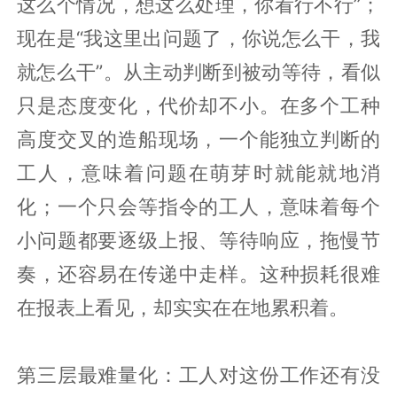
这么个情况，想这么处理，你看行不行”；
现在是“我这里出问题了，你说怎么干，我
就怎么干”。从主动判断到被动等待，看似
只是态度变化，代价却不小。在多个工种
高度交叉的造船现场，一个能独立判断的
工人，意味着问题在萌芽时就能就地消
化；一个只会等指令的工人，意味着每个
小问题都要逐级上报、等待响应，拖慢节
奏，还容易在传递中走样。这种损耗很难
在报表上看见，却实实在在地累积着。
第三层最难量化：工人对这份工作还有没