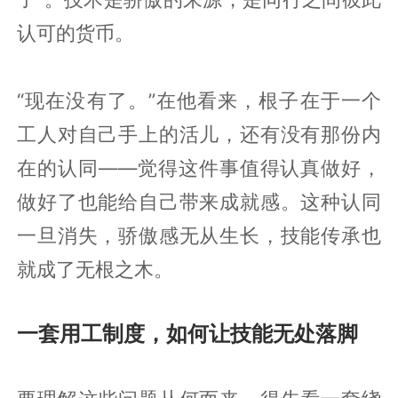
认可的货币。
“现在没有了。”在他看来，根子在于一个
工人对自己手上的活儿，还有没有那份内
在的认同——觉得这件事值得认真做好，
做好了也能给自己带来成就感。这种认同
一旦消失，骄傲感无从生长，技能传承也
就成了无根之木。
一套用工制度，如何让技能无处落脚