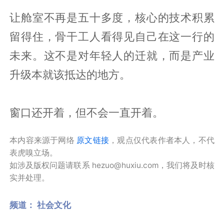
让舱室不再是五十多度，核心的技术积累
留得住，骨干工人看得见自己在这一行的
未来。这不是对年轻人的迁就，而是产业
升级本就该抵达的地方。
窗口还开着，但不会一直开着。
本内容来源于网络
原文链接
，观点仅代表作者本人，不代
表虎嗅立场。
如涉及版权问题请联系 hezuo@huxiu.com，我们将及时核
实并处理。
频道：
社会文化