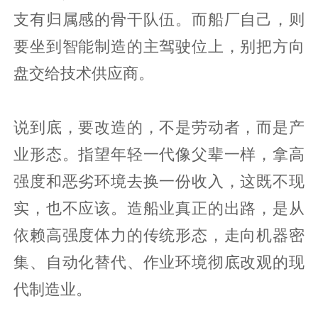
支有归属感的骨干队伍。而船厂自己，则
要坐到智能制造的主驾驶位上，别把方向
盘交给技术供应商。
说到底，要改造的，不是劳动者，而是产
业形态。指望年轻一代像父辈一样，拿高
强度和恶劣环境去换一份收入，这既不现
实，也不应该。造船业真正的出路，是从
依赖高强度体力的传统形态，走向机器密
集、自动化替代、作业环境彻底改观的现
代制造业。