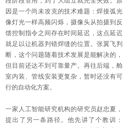
段阶段管用，到了大组立就完全失效。原
因是一个尚未攻克的技术难题：焊接弧光
像灯光一样高频闪烁，摄像头从拍摄到反
馈控制指令之间存在时间延迟，这点延迟
就足以让机器判错焊缝的位置。张翼飞判
断，这个问题随着技术发展是能解决的，
但目前还达不到可靠量产。再往后端，舱
室内装、管线安装更复杂，暂时还没有可
行的自动化方案。
一家人工智能研究机构的研究员赵忠夏，
提出了另一条路径。他先讲了个教训：