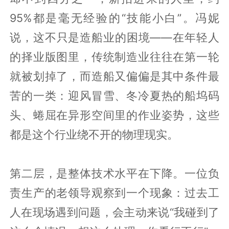
95%都是毫无经验的“技能小白”。冯妮
说，这不只是造船业的困境——在年轻人
的择业版图里，传统制造业往往在第一轮
就被划掉了，而造船又偏偏是其中条件最
苦的一类：迎风冒雪、冬冷夏热的船坞码
头、蜷屈在异形空间里的作业姿势，这些
都是这个行业绕不开的物理现实。
第二层，是整体技术水平在下降。一位负
责生产的老领导观察到一个现象：过去工
人在现场遇到问题，会主动来说“我碰到了