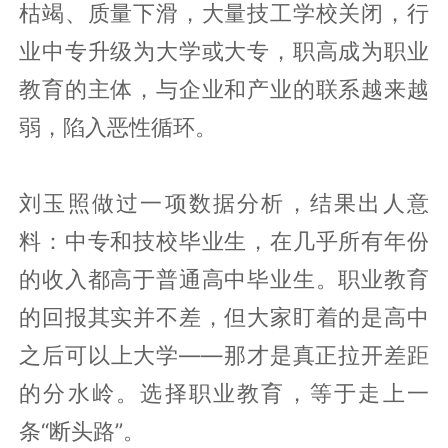
枯竭、质量下滑，大量技工学校关闭，行
业中专升级为大学或大专，职高成为职业
教育的主体，与企业和产业的联系越来越
弱，陷入恶性循环。
刘玉照做过一项数据分析，结果出人意
料：中专和技校毕业生，在几乎所有年份
的收入都高于普通高中毕业生。职业教育
的回报其实并不差，但大家盯着的是高中
之后可以上大学——那才是真正拉开差距
的分水岭。选择职业教育，等于走上一
条“断头路”。