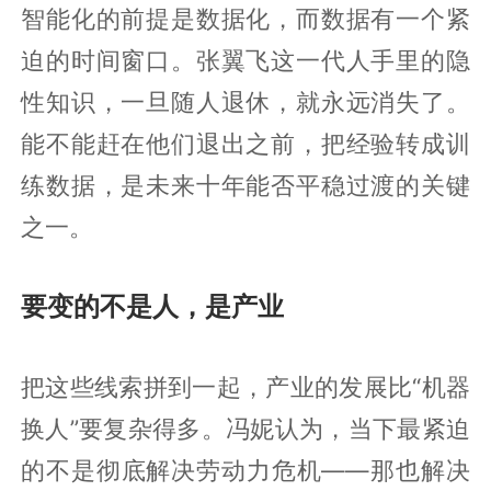
智能化的前提是数据化，而数据有一个紧
迫的时间窗口。张翼飞这一代人手里的隐
性知识，一旦随人退休，就永远消失了。
能不能赶在他们退出之前，把经验转成训
练数据，是未来十年能否平稳过渡的关键
之一。
要变的不是人，是产业
把这些线索拼到一起，产业的发展比“机器
换人”要复杂得多。冯妮认为，当下最紧迫
的不是彻底解决劳动力危机——那也解决