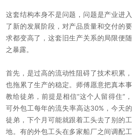
这套结构本身不是问题，问题是产业进入
了新的发展阶段，对产品质量和交付的要
求都变高了，这套旧生产关系的局限便随
之暴露。
首先，是过高的流动性阻碍了技术积累，
也拖累了生产的稳定。师傅愿意把真本事
教给徒弟，前提是相信“这个人留得住”，
可外包工每年的流失率高达30%，今天的
徒弟，下个月可能就跟着工头去了别的工
地。有的外包工头在多家船厂之间调配工