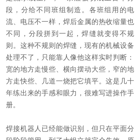
段，分给不同班组制造。各班组用的电
流、电压不一样，焊后金属的热收缩量也
不同，分段拼到一起，焊缝就变得不规
则。这种不规则的焊缝，现有的机械设备
处理不了，只能靠人像他这样实时判断：
宽的地方走慢些、横向摆动大些，窄的地
方走快些、几道一烧把它填平。这是几十
年练出来的手感和眼力，很难写进操作手
册。
焊接机器人已经能做识别，但只在平面分