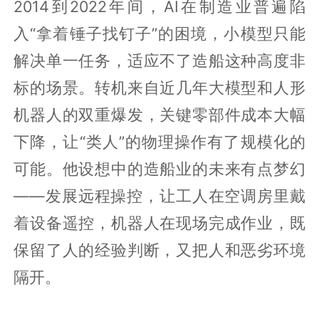
2014到2022年间，AI在制造业普遍陷
入“拿着锤子找钉子”的困境，小模型只能
解决单一任务，适应不了造船这种高度非
标的场景。转机来自近几年大模型和人形
机器人的双重爆发，关键零部件成本大幅
下降，让“类人”的物理操作有了规模化的
可能。他设想中的造船业的未来有点梦幻
——发展远程操控，让工人在空调房里戴
着设备遥控，机器人在现场完成作业，既
保留了人的经验判断，又把人和恶劣环境
隔开。