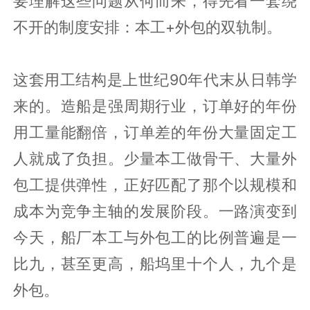
要理解这些问题从何而来，得先看一套绕
不开的制度安排：本工+外包的双轨制。
这套用工结构是上世纪90年代末从日韩学
来的。造船是强周期行业，订单好的年份
用工量能翻倍，订单差的年份大量固定工
人就成了负担。少量本工做骨干、大量外
包工提供弹性，正好匹配了那个以规模和
成本为竞争主轴的发展阶段。一路演变到
今天，船厂本工与外包工的比例普遍是一
比九，甚至更高，船坞里十个人，九个是
外包。