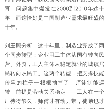
育。问题集中爆发在2000到2010年这十
年，而这恰好是中国制造业需求最旺盛的
十年。
刘玉照分析，这十年里，制造业完成了两
个同步转型：企业用工主体从国有转向民
营、外资，工人主体从稳定就业的城镇居
民转向农民工。这两个转型，把支撑技能
传承的柱子一根根抽掉了。师徒制能运
转，前提是劳动关系稳定——工人在一个
厂待得够久，师傅才有动力带，徒弟也才