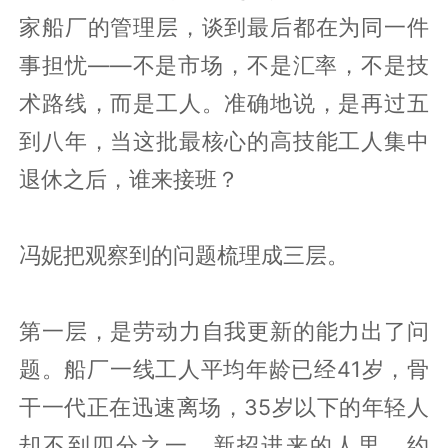
家船厂的管理层，谈到最后都在为同一件
事担忧——不是市场，不是汇率，不是技
术路线，而是工人。准确地说，是再过五
到八年，当这批最核心的高技能工人集中
退休之后，谁来接班？
冯妮把观察到的问题梳理成三层。
第一层，是劳动力自我更新的能力出了问
题。船厂一线工人平均年龄已经41岁，骨
干一代正在迅速离场，35岁以下的年轻人
却不到四分之一，新招进来的人里，约