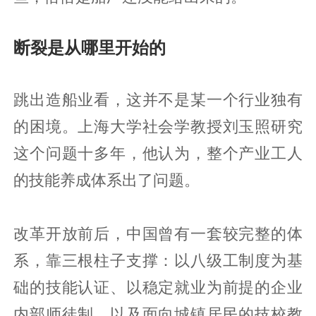
断裂是从哪里开始的
跳出造船业看，这并不是某一个行业独有
的困境。上海大学社会学教授刘玉照研究
这个问题十多年，他认为，整个产业工人
的技能养成体系出了问题。
改革开放前后，中国曾有一套较完整的体
系，靠三根柱子支撑：以八级工制度为基
础的技能认证、以稳定就业为前提的企业
内部师徒制，以及面向城镇居民的技校教