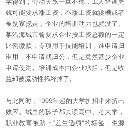
学得到；劳动关系一旦不稳，工人培训完
就可能要求涨工资，不涨工资就跳槽或者
被别家挖走，企业的培训动力也就没了。
某沿海城市曾要求企业按工资总额的一定
比例缴款，专项用于技能培训，谁申请归
谁用，不申请就归公，但是竟然甚少企业
申请使用。培训成本由企业承担，但是收
益却被流动性稀释掉了。
与此同时，1999年起的大学扩招带来挤出
效应。城里的孩子都去读高中、考大学，
职业教育被贴上“差生选项”的标签，生源