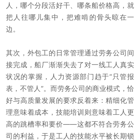
人，哪个分段活好干、哪条船价格高，就
把人往哪儿集中，把难啃的骨头晾在一
边。
其次，外包工的日常管理通过劳务公司间
接完成，船厂渐渐失去了对一线工人真实
状况的掌握，人力资源部门趋于“只管报
表，不管人”。而劳务公司的商业模式，恰
好与高质量发展的要求反着来：精细化管
理意味着成本，技能培训则意味着工人更
高的跳槽率和要价——这都不符合劳务公
司的利益，于是工人的技能水平被长期锁