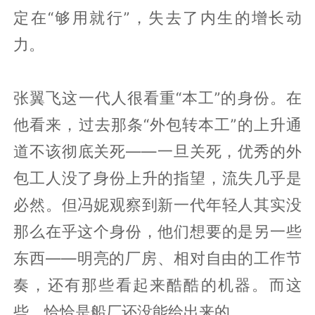
定在“够用就行”，失去了内生的增长动
力。
张翼飞这一代人很看重“本工”的身份。在
他看来，过去那条“外包转本工”的上升通
道不该彻底关死——一旦关死，优秀的外
包工人没了身份上升的指望，流失几乎是
必然。但冯妮观察到新一代年轻人其实没
那么在乎这个身份，他们想要的是另一些
东西——明亮的厂房、相对自由的工作节
奏，还有那些看起来酷酷的机器。而这
些，恰恰是船厂还没能给出来的。