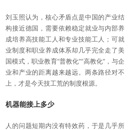
刘玉照认为，核心矛盾点是中国的产业结
构接近德国，需要依赖稳定就业与内部养
成培养高技能工人和专业技能工人；可就
业制度和职业养成体系却几乎完全走了美
国模式，职业教育“普教化”“高教化”，与企
业和产业的距离越来越远。两条路径对不
上，才是今天技工荒的制度根源。
机器能接上多少
人的问题短期内没有特效药，于是几乎所