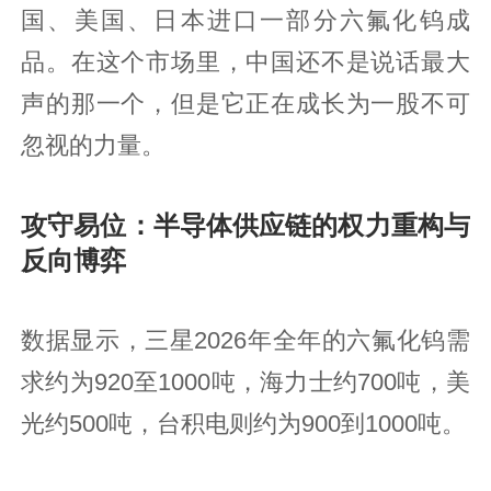
国、美国、日本进口一部分六氟化钨成
品。在这个市场里，中国还不是说话最大
声的那一个，但是它正在成长为一股不可
忽视的力量。
攻守易位：半导体供应链的权力重构与
反向博弈
数据显示，三星2026年全年的六氟化钨需
求约为920至1000吨，海力士约700吨，美
光约500吨，台积电则约为900到1000吨。