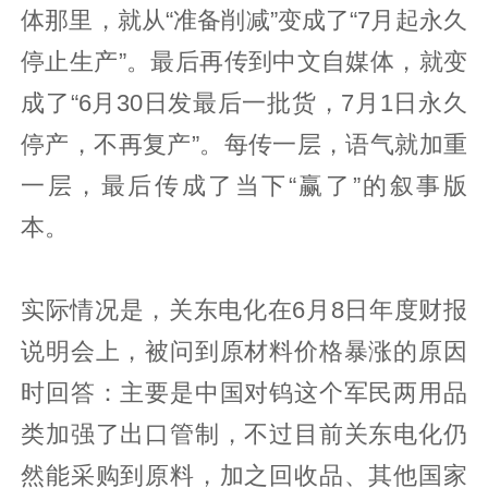
体那里，就从“准备削减”变成了“7月起永久
停止生产”。最后再传到中文自媒体，就变
成了“6月30日发最后一批货，7月1日永久
停产，不再复产”。每传一层，语气就加重
一层，最后传成了当下“赢了”的叙事版
本。
实际情况是，关东电化在6月8日年度财报
说明会上，被问到原材料价格暴涨的原因
时回答：主要是中国对钨这个军民两用品
类加强了出口管制，不过目前关东电化仍
然能采购到原料，加之回收品、其他国家