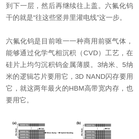
到下一层，然后再继续往上盖。六氟化钨
干的就是“往这些竖井里灌电线”这一步。
六氟化钨是目前唯一一种商用前驱气体，
能够通过化学气相沉积（CVD）工艺，在
硅片上均匀沉积钨金属薄膜。3纳米、5纳
米的逻辑芯片要用它，3D NAND闪存要用
它，就这两年最火的HBM高带宽内存，也
要用它。