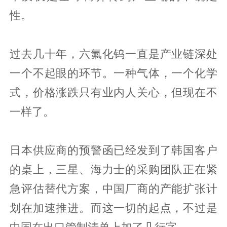
性。
过去几十年，六氟化钨一直是产业链深处
一个不起眼的环节。一种气体，一个化学
式，价格涨跌只有业内人关心，但现在不
一样了。
日本供应商的预警函已经发到了韩国客户
的桌上，三星、海力士的采购团队正在紧
急评估替代方案，中国厂商的产能扩张计
划在加速推进。而这一切的起点，不过是