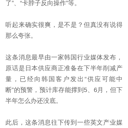
了”、“卡脖子反向操作”等。
听起来确实很爽，是不是？但真没有说得
那么夸张。
这条消息最早由一家韩国行业媒体发布，
原话是日本供应商正准备在下半年削减产
量，已经向韩国客户发出“供应可能中
断”的预警，预计库存能撑到5、6月，但下
半年怎么办还没底。
此后，这条消息往下传到一些英文产业媒