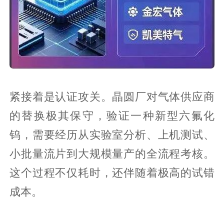
紧接着是认证攻关。晶圆厂对气体供应商
的替换极其保守，验证一种新型六氟化
钨，需要经历从实验室分析、上机测试、
小批量流片到大规模量产的全流程考核。
这个过程不仅耗时，还伴随着极高的试错
成本。