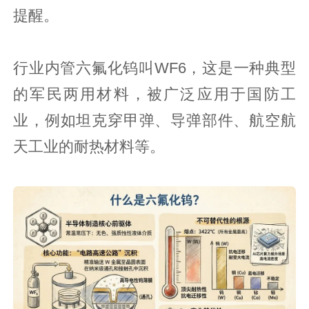
提醒。
行业内管六氟化钨叫WF6，这是一种典型
的军民两用材料，被广泛应用于国防工
业，例如坦克穿甲弹、导弹部件、航空航
天工业的耐热材料等。