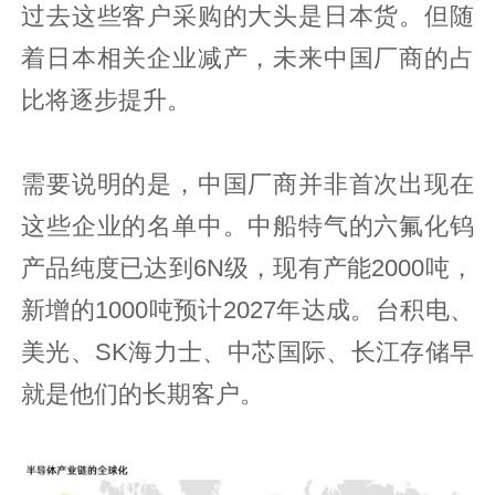
过去这些客户采购的大头是日本货。但随
着日本相关企业减产，未来中国厂商的占
比将逐步提升。
需要说明的是，中国厂商并非首次出现在
这些企业的名单中。中船特气的六氟化钨
产品纯度已达到6N级，现有产能2000吨，
新增的1000吨预计2027年达成。台积电、
美光、SK海力士、中芯国际、长江存储早
就是他们的长期客户。