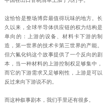
中国在出口管制清单上加了几行字。
这恰恰是整场博弈最值得玩味的地方。长
久以来，全球半导体供应链的权力结构是
单向的：上游的设备、材料卡下游的制
造，第一世界的技术卡第三世界的产能。
但六氟化钨这个故事提供了一个反向的剧
本，当一种材料的上游控制权足够集中，
而它的下游需求又足够刚性，上游是可以
反过来向下游说不的。
而这种叙事剧本，我们手里还有很多。