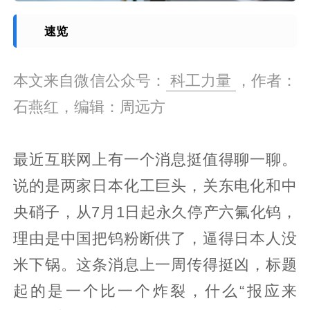
速览
本文来自微信公众号：
科工力量
，作者：
石燕红，编辑：周远方
最近互联网上有一个消息挺值得聊一聊。
说的是两家日本化工巨头，关东电化和中
央硝子，从7月1日起永久停产六氟化钨，
理由是中国把钨粉断供了，逼得日本人没
米下锅。这条消息上一周传得挺凶，标题
起的是一个比一个炸裂，什么“报应来