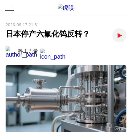
2026-06-17 21:31
日本停产六氟化钨反转？
科工力量