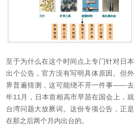
至于为什么在这个时间点上专门针对日本
出个公告，官方没有写明具体原因。但外
界普遍猜测，这可能绕不开一件事——去
年11月，日本首相高市早苗在国会上，就
台湾问题大放厥词。这份专项公告，正是
在那之后两个月内出台的。