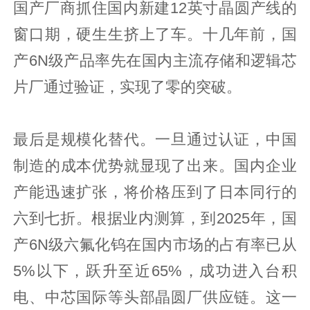
国产厂商抓住国内新建12英寸晶圆产线的
窗口期，硬生生挤上了车。十几年前，国
产6N级产品率先在国内主流存储和逻辑芯
片厂通过验证，实现了零的突破。
最后是规模化替代。一旦通过认证，中国
制造的成本优势就显现了出来。国内企业
产能迅速扩张，将价格压到了日本同行的
六到七折。根据业内测算，到2025年，国
产6N级六氟化钨在国内市场的占有率已从
5%以下，跃升至近65%，成功进入台积
电、中芯国际等头部晶圆厂供应链。这一