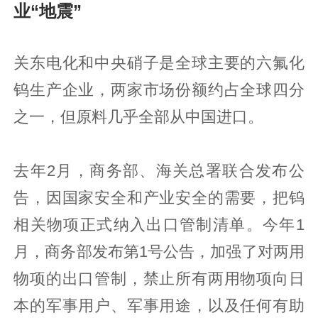
业“地震”
关东电化和中央硝子是全球主要的六氟化
钨生产企业，两家市场份额约占全球四分
之一，但原料几乎全部从中国进口。
去年2月，商务部、海关总署联合发布公
告，因国家安全和产业安全的需要，把钨
相关物项正式纳入出口管制清单。今年1
月，商务部发布第1号公告，加强了对两用
物项的出口管制，禁止所有两用物项向日
本的军事用户、军事用途，以及任何有助