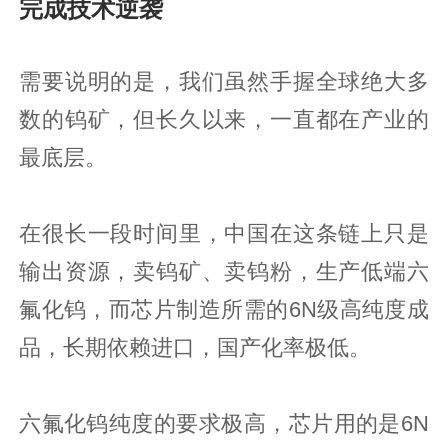
完成技术逆袭
需要说明的是，我们虽然手握全球绝大多
数的钨矿，但长久以来，一直都在产业的
最底层。
在很长一段时间里，中国在这条链上只是
输出资源，卖钨矿、卖钨粉，生产低端六
氟化钨，而芯片制造所需的6N级高纯度成
品，长期依赖进口，国产化率极低。
六氟化钨纯度的要求极高，芯片用的是6N