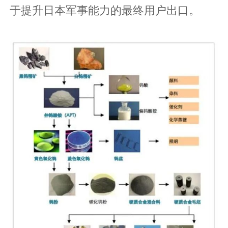
于提升日本军事能力的最终用户出口。