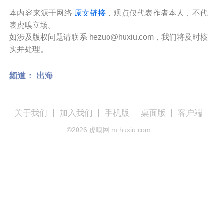
本内容来源于网络
原文链接
，观点仅代表作者本人，不代
表虎嗅立场。
如涉及版权问题请联系 hezuo@huxiu.com，我们将及时核
实并处理。
频道：
出海
关于我们
加入我们
手机版
桌面版
客户端
©
2026
虎嗅网 m.huxiu.com