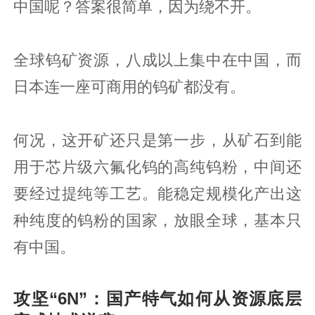
中国呢？答案很简单，因为绕不开。
全球钨矿资源，八成以上集中在中国，而
日本连一座可商用的钨矿都没有。
何况，这开矿还只是第一步，从矿石到能
用于芯片级六氟化钨的高纯钨粉，中间还
要经过提纯等工艺。能稳定规模化产出这
种纯度的钨粉的国家，放眼全球，基本只
有中国。
攻坚“6N”：国产特气如何从资源底层