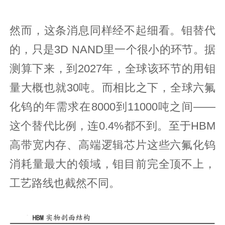
然而，这条消息同样经不起细看。钼替代
的，只是3D NAND里一个很小的环节。据
测算下来，到2027年，全球该环节的用钼
量大概也就30吨。而相比之下，全球六氟
化钨的年需求在8000到11000吨之间——
这个替代比例，连0.4%都不到。至于HBM
高带宽内存、高端逻辑芯片这些六氟化钨
消耗量最大的领域，钼目前完全顶不上，
工艺路线也截然不同。