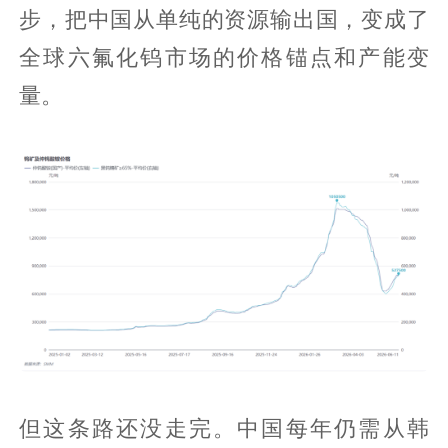
步，把中国从单纯的资源输出国，变成了
全球六氟化钨市场的价格锚点和产能变
量。
但这条路还没走完。中国每年仍需从韩