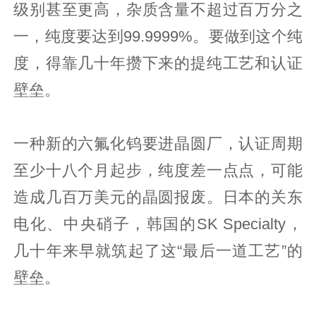
级别甚至更高，杂质含量不超过百万分之
一，纯度要达到99.9999%。要做到这个纯
度，得靠几十年攒下来的提纯工艺和认证
壁垒。
一种新的六氟化钨要进晶圆厂，认证周期
至少十八个月起步，纯度差一点点，可能
造成几百万美元的晶圆报废。日本的关东
电化、中央硝子，韩国的SK Specialty，
几十年来早就筑起了这“最后一道工艺”的
壁垒。