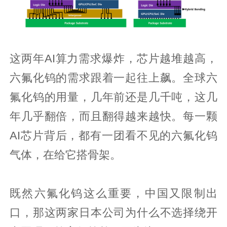
这两年AI算力需求爆炸，芯片越堆越高，
六氟化钨的需求跟着一起往上飙。全球六
氟化钨的用量，几年前还是几千吨，这几
年几乎翻倍，而且翻得越来越快。每一颗
AI芯片背后，都有一团看不见的六氟化钨
气体，在给它搭骨架。
既然六氟化钨这么重要，中国又限制出
口，那这两家日本公司为什么不选择绕开