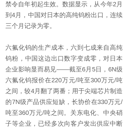
禁令自年初起生效。数据显示，从今年2月
到4月，中国对日本的高纯钨粉出口，连续
三个月记录为零。
六氟化钨的生产成本，六到七成来自高纯
钨粉，中国这边出口数字变成零，对日本
企业影响显而易见——截至6月5日，6N级
六氟化钨报价在220万元/吨至300万元/吨
之间，较4月翻了两番；用于尖端芯片制造
的7N级产品供应短缺，长协价在330万元/
吨至360万元/吨之间。关东电化、中央硝
子等企业，已经多次向客户发出供应中断