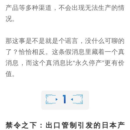
产品等多种渠道，不会出现无法生产的情
况。
那这事是不是就是个谣言，没什么可聊的
了？恰恰相反。这条假消息里藏着一个真
消息，而这个真消息比“永久停产”更有价
值。
禁令之下：出口管制引发的日本产